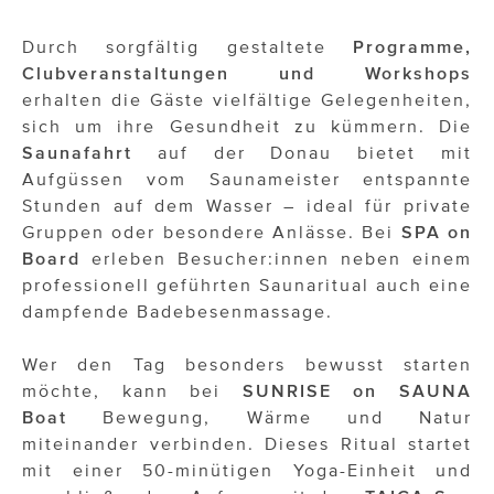
Durch sorgfältig gestaltete
Programme,
Clubveranstaltungen und Workshops
erhalten die Gäste vielfältige Gelegenheiten,
sich um ihre Gesundheit zu kümmern. Die
Saunafahrt
auf der Donau bietet mit
Aufgüssen vom Saunameister entspannte
Stunden auf dem Wasser – ideal für private
Gruppen oder besondere Anlässe. Bei
SPA on
Board
erleben Besucher:innen neben einem
professionell geführten Saunaritual auch eine
dampfende Badebesenmassage.
Wer den Tag besonders bewusst starten
möchte, kann bei
SUNRISE on SAUNA
Boat
Bewegung, Wärme und Natur
miteinander verbinden. Dieses Ritual startet
mit einer 50-minütigen Yoga-Einheit und