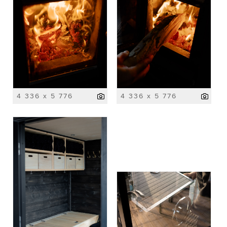
4 336 x 5 776
4 336 x 5 776