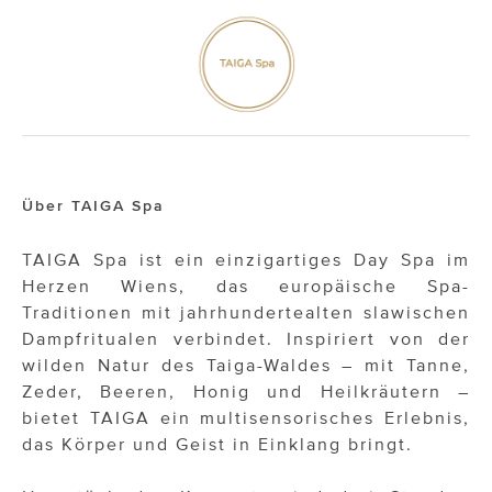
Über TAIGA Spa
TAIGA Spa ist ein einzigartiges Day Spa im
Herzen Wiens, das europäische Spa-
Traditionen mit jahrhundertealten slawischen
Dampfritualen verbindet. Inspiriert von der
wilden Natur des Taiga-Waldes – mit Tanne,
Zeder, Beeren, Honig und Heilkräutern –
bietet TAIGA ein multisensorisches Erlebnis,
das Körper und Geist in Einklang bringt.