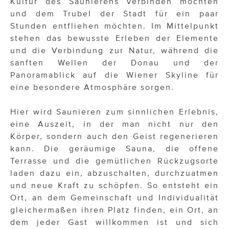
Kultur des Saunierens verbinden möchten
und dem Trubel der Stadt für ein paar
Stunden entfliehen möchten. Im Mittelpunkt
stehen das bewusste Erleben der Elemente
und die Verbindung zur Natur, während die
sanften Wellen der Donau und der
Panoramablick auf die Wiener Skyline für
eine besondere Atmosphäre sorgen.
Hier wird Saunieren zum sinnlichen Erlebnis,
eine Auszeit, in der man nicht nur den
Körper, sondern auch den Geist regenerieren
kann. Die geräumige Sauna, die offene
Terrasse und die gemütlichen Rückzugsorte
laden dazu ein, abzuschalten, durchzuatmen
und neue Kraft zu schöpfen. So entsteht ein
Ort, an dem Gemeinschaft und Individualität
gleichermaßen ihren Platz finden, ein Ort, an
dem jeder Gast willkommen ist und sich