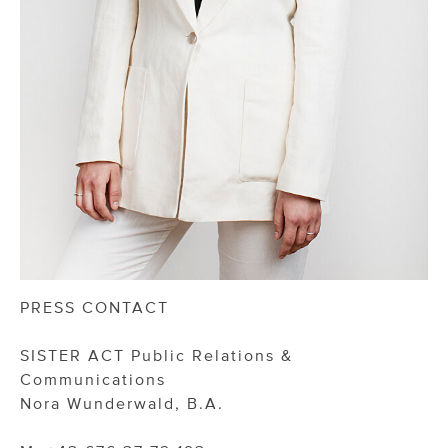
PRESS CONTACT
SISTER ACT Public Relations &
Communications
Nora Wunderwald, B.A.