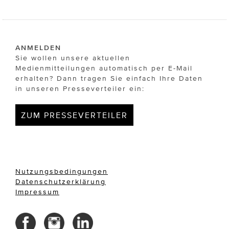
ANMELDEN
Sie wollen unsere aktuellen
Medienmitteilungen automatisch per E-Mail
erhalten? Dann tragen Sie einfach Ihre Daten
in unseren Presseverteiler ein:
ZUM PRESSEVERTEILER
Nutzungsbedingungen
Datenschutzerklärung
Impressum