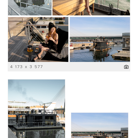
4 173 x 3 577