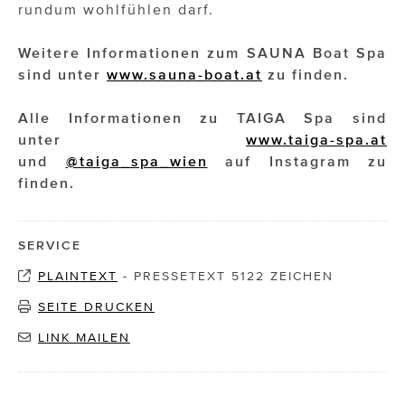
rundum wohlfühlen darf.
Weitere Informationen zum SAUNA Boat Spa
sind unter
www.sauna-boat.at
zu finden.
Alle Informationen zu TAIGA Spa sind
unter
www.taiga-spa.at
und
@taiga_spa_wien
auf Instagram zu
finden.
SERVICE
PLAINTEXT
-
PRESSETEXT 5122 ZEICHEN
SEITE DRUCKEN
LINK MAILEN