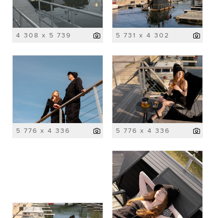
4 308 x 5 739
5 731 x 4 302
5 776 x 4 336
5 776 x 4 336