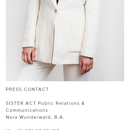
PRESS CONTACT
SISTER ACT Public Relations &
Communications
Nora Wunderwald, B.A.