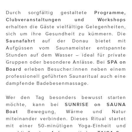
Durch sorgfältig gestaltete
Programme,
Clubveranstaltungen und Workshops
erhalten die Gäste vielfältige Gelegenheiten,
sich um ihre Gesundheit zu kümmern. Die
Saunafahrt
auf der Donau bietet mit
Aufgüssen vom Saunameister entspannte
Stunden auf dem Wasser – ideal für private
Gruppen oder besondere Anlässe. Bei
SPA on
Board
erleben Besucher:innen neben einem
professionell geführten Saunaritual auch eine
dampfende Badebesenmassage.
Wer den Tag besonders bewusst starten
möchte, kann bei
SUNRISE on SAUNA
Boat
Bewegung, Wärme und Natur
miteinander verbinden. Dieses Ritual startet
mit einer 50-minütigen Yoga-Einheit und