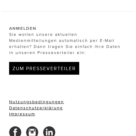
ANMELDEN
Sie wollen unsere aktuellen
Medienmitteilungen automatisch per E-Mail
erhalten? Dann tragen Sie einfach Ihre Daten
in unseren Presseverteiler ein:
ZUM PRESSEVERTEILER
Nutzungsbedingungen
Datenschutzerklärung
Impressum