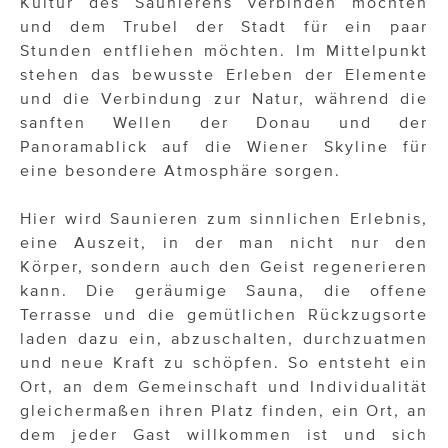
Kultur des Saunierens verbinden möchten
und dem Trubel der Stadt für ein paar
Stunden entfliehen möchten. Im Mittelpunkt
stehen das bewusste Erleben der Elemente
und die Verbindung zur Natur, während die
sanften Wellen der Donau und der
Panoramablick auf die Wiener Skyline für
eine besondere Atmosphäre sorgen.
Hier wird Saunieren zum sinnlichen Erlebnis,
eine Auszeit, in der man nicht nur den
Körper, sondern auch den Geist regenerieren
kann. Die geräumige Sauna, die offene
Terrasse und die gemütlichen Rückzugsorte
laden dazu ein, abzuschalten, durchzuatmen
und neue Kraft zu schöpfen. So entsteht ein
Ort, an dem Gemeinschaft und Individualität
gleichermaßen ihren Platz finden, ein Ort, an
dem jeder Gast willkommen ist und sich