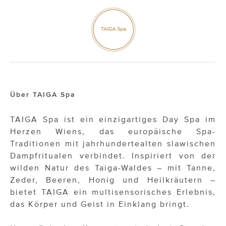
Über TAIGA Spa
TAIGA Spa ist ein einzigartiges Day Spa im
Herzen Wiens, das europäische Spa-
Traditionen mit jahrhundertealten slawischen
Dampfritualen verbindet. Inspiriert von der
wilden Natur des Taiga-Waldes – mit Tanne,
Zeder, Beeren, Honig und Heilkräutern –
bietet TAIGA ein multisensorisches Erlebnis,
das Körper und Geist in Einklang bringt.