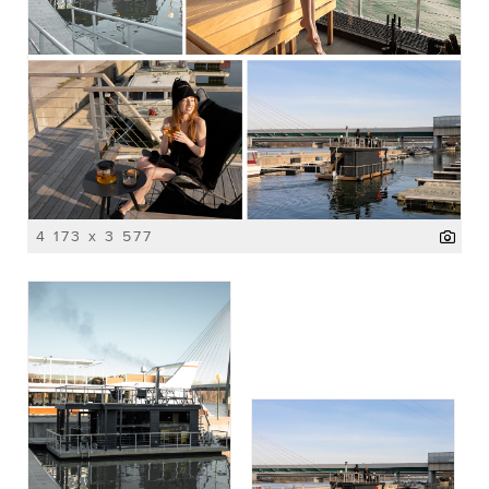
4 173 x 3 577