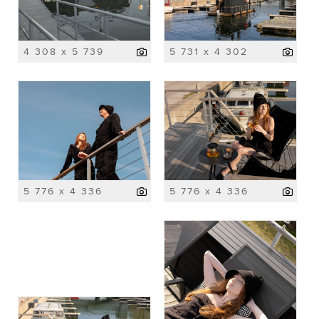
4 308 x 5 739
5 731 x 4 302
5 776 x 4 336
5 776 x 4 336