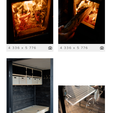
4 336 x 5 776
4 336 x 5 776