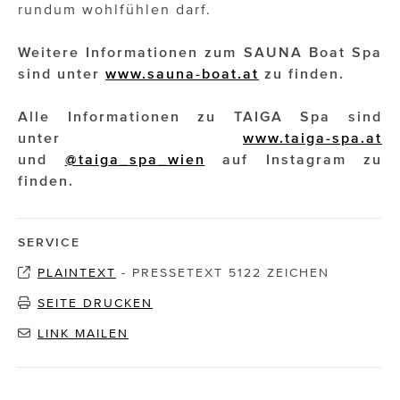
rundum wohlfühlen darf.
Weitere Informationen zum SAUNA Boat Spa
sind unter
www.sauna-boat.at
zu finden.
Alle Informationen zu TAIGA Spa sind
unter
www.taiga-spa.at
und
@taiga_spa_wien
auf Instagram zu
finden.
SERVICE
PLAINTEXT
-
PRESSETEXT 5122 ZEICHEN
SEITE DRUCKEN
LINK MAILEN