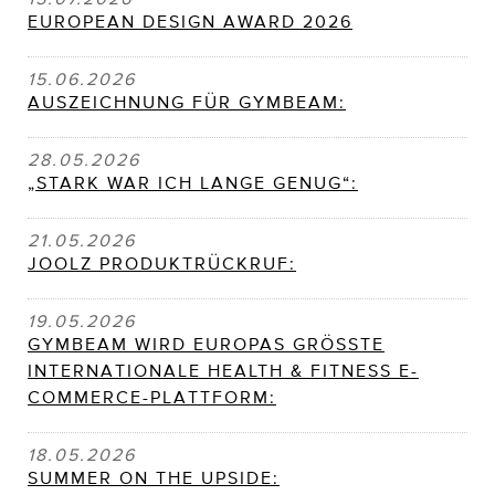
EUROPEAN DESIGN AWARD 2026
15.06.2026
AUSZEICHNUNG FÜR GYMBEAM:
28.05.2026
„STARK WAR ICH LANGE GENUG“:
21.05.2026
JOOLZ PRODUKTRÜCKRUF:
19.05.2026
GYMBEAM WIRD EUROPAS GRÖSSTE
INTERNATIONALE HEALTH & FITNESS E-
COMMERCE-PLATTFORM:
18.05.2026
SUMMER ON THE UPSIDE: