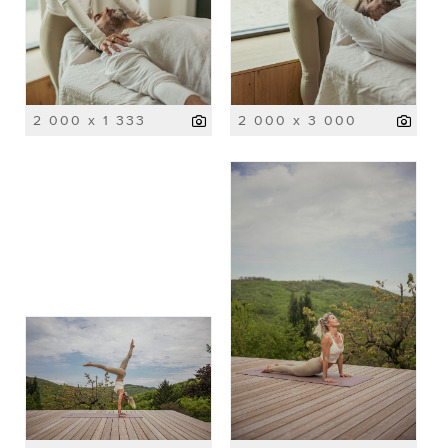
2 000 x 1 333
2 000 x 3 000