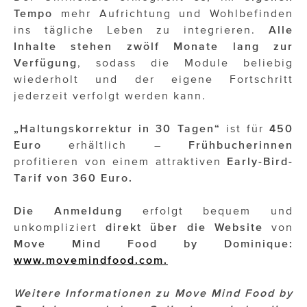
Tempo
mehr Aufrichtung und Wohlbefinden
ins tägliche Leben zu integrieren.
Alle
Inhalte stehen zwölf Monate lang zur
Verfügung
, sodass die Module beliebig
wiederholt und der eigene Fortschritt
jederzeit verfolgt werden kann.
„Haltungskorrektur in 30 Tagen“
ist für
450
Euro
erhältlich –
Frühbucherinnen
profitieren von einem attraktiven
Early-Bird-
Tarif von 360 Euro.
Die Anmeldung
erfolgt bequem und
unkompliziert
direkt über die Website
von
Move Mind Food by Dominique:
www.movemindfood.com.
Weitere Informationen zu Move Mind Food by