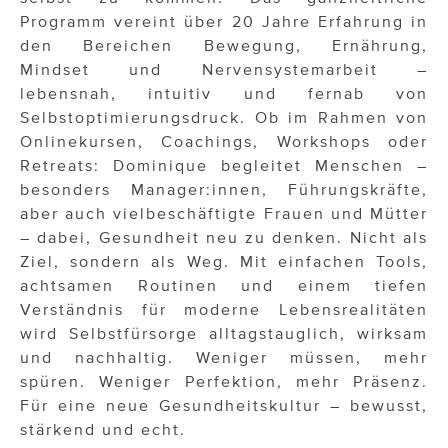
Programm vereint über 20 Jahre Erfahrung in
den Bereichen Bewegung, Ernährung,
Mindset und Nervensystemarbeit –
lebensnah, intuitiv und fernab von
Selbstoptimierungsdruck. Ob im Rahmen von
Onlinekursen, Coachings, Workshops oder
Retreats: Dominique begleitet Menschen –
besonders Manager:innen, Führungskräfte,
aber auch vielbeschäftigte Frauen und Mütter
– dabei, Gesundheit neu zu denken. Nicht als
Ziel, sondern als Weg. Mit einfachen Tools,
achtsamen Routinen und einem tiefen
Verständnis für moderne Lebensrealitäten
wird Selbstfürsorge alltagstauglich, wirksam
und nachhaltig. Weniger müssen, mehr
spüren. Weniger Perfektion, mehr Präsenz.
Für eine neue Gesundheitskultur – bewusst,
stärkend und echt.