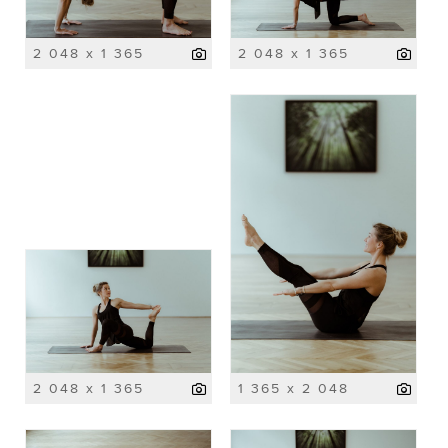
2 048 x 1 365
2 048 x 1 365
2 048 x 1 365
1 365 x 2 048