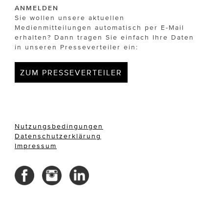
ANMELDEN
Sie wollen unsere aktuellen
Medienmitteilungen automatisch per E-Mail
erhalten? Dann tragen Sie einfach Ihre Daten
in unseren Presseverteiler ein:
ZUM PRESSEVERTEILER
Nutzungsbedingungen
Datenschutzerklärung
Impressum