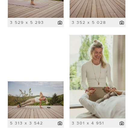
3 529 x 5 293
3 352 x 5 028
5 313 x 3 542
3 301 x 4 951