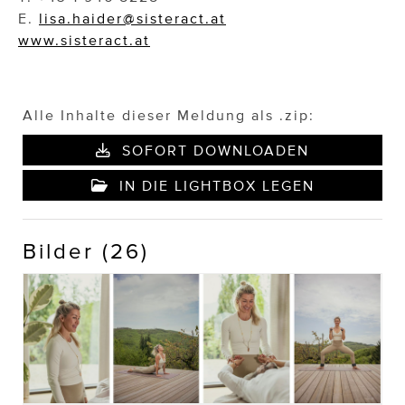
E.
lisa.haider@sisteract.at
www.sisteract.at
Alle Inhalte dieser Meldung als .zip:
SOFORT DOWNLOADEN
IN DIE LIGHTBOX LEGEN
Bilder (26)