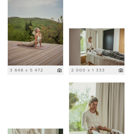
3 648 x 5 472
2 000 x 1 333