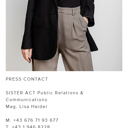
PRESS CONTACT
SISTER ACT Public Relations &
Communications
Mag. Lisa Haider
M. +43 676 71 93 677
T. +43 1 946 8228