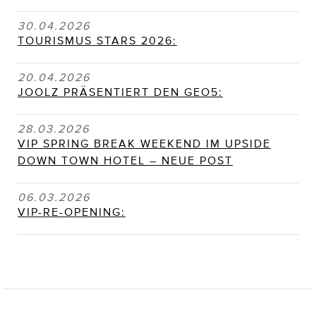
30.04.2026
TOURISMUS STARS 2026:
20.04.2026
JOOLZ PRÄSENTIERT DEN GEO5:
28.03.2026
VIP SPRING BREAK WEEKEND IM UPSIDE
DOWN TOWN HOTEL – NEUE POST
06.03.2026
VIP-RE-OPENING: