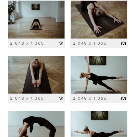
2 048 x 1 365
2 048 x 1 365
2 048 x 1 365
2 048 x 1 365