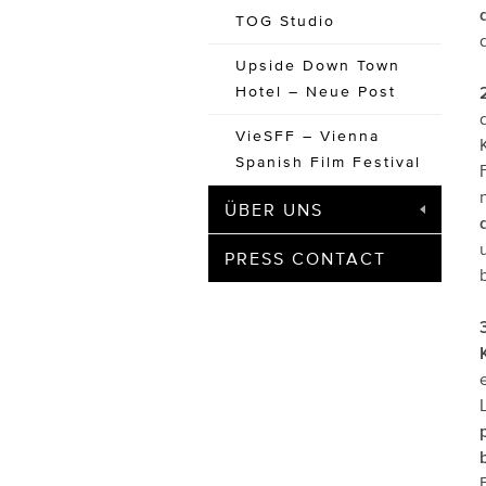
TOG Studio
Upside Down Town
Hotel – Neue Post
VieSFF – Vienna
Spanish Film Festival
ÜBER UNS
PRESS CONTACT