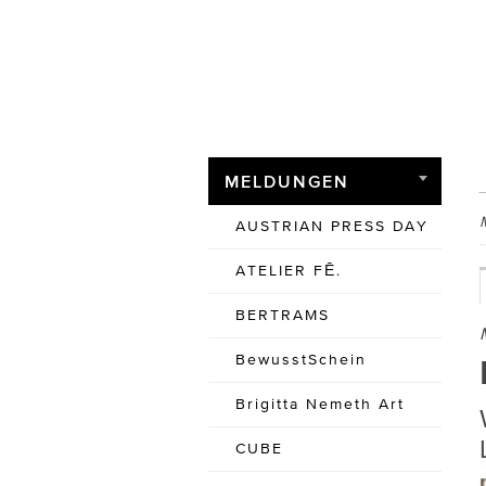
MELDUNGEN
AUSTRIAN PRESS DAY
ATELIER FĒ.
BERTRAMS
BewusstSchein
Brigitta Nemeth Art
CUBE