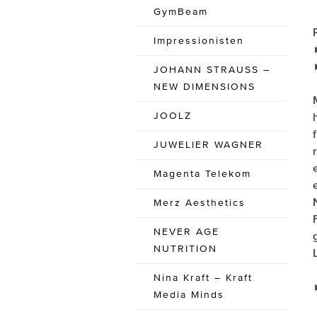
GymBeam
Impressionisten
JOHANN STRAUSS –
NEW DIMENSIONS
JOOLZ
JUWELIER WAGNER
Magenta Telekom
Merz Aesthetics
NEVER AGE
NUTRITION
Nina Kraft – Kraft
Media Minds