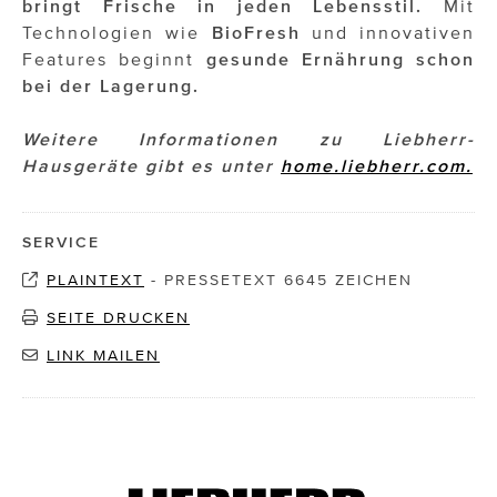
bringt Frische in jeden Lebensstil.
Mit
Technologien wie
BioFresh
und innovativen
Features beginnt
gesunde Ernährung schon
bei der Lagerung.
Weitere Informationen zu Liebherr-
Hausgeräte gibt es unter
home.liebherr.com.
SERVICE
PLAINTEXT
-
PRESSETEXT 6645 ZEICHEN
SEITE DRUCKEN
LINK MAILEN