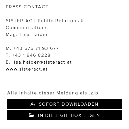
PRESS CONTACT
SISTER ACT Public Relations &
Communications
Mag. Lisa Haider
M. +43 676 71 93 677
T. +43 1 946 8228
E.
lisa.haider@sisteract.at
www.sisteract.at
Alle Inhalte dieser Meldung als .zip:
SOFORT DOWNLOADEN
IN DIE LIGHTBOX LEGEN