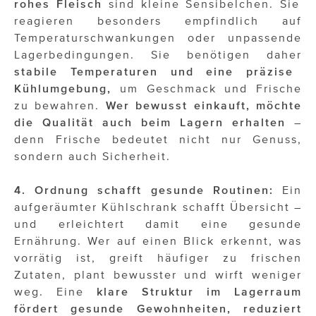
rohes Fleisch
sind kleine Sensibelchen. Sie
reagieren besonders empfindlich auf
Temperaturschwankungen oder unpassende
Lagerbedingungen. Sie benötigen daher
stabile Temperaturen und eine präzise
Kühlumgebung,
um Geschmack und Frische
zu bewahren.
Wer bewusst einkauft, möchte
die Qualität auch beim Lagern erhalten
–
denn Frische bedeutet nicht nur Genuss,
sondern auch Sicherheit.
4. Ordnung schafft gesunde Routinen:
Ein
aufgeräumter Kühlschrank schafft Übersicht –
und erleichtert damit eine gesunde
Ernährung. Wer auf einen Blick erkennt, was
vorrätig ist, greift häufiger zu frischen
Zutaten, plant bewusster und wirft weniger
weg. Eine
klare Struktur im Lagerraum
fördert gesunde Gewohnheiten, reduziert