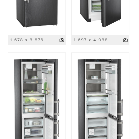
1 678 x 3 873
1 697 x 4 038