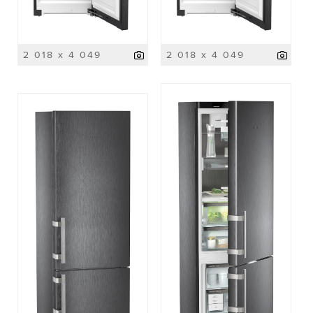
2 018 x 4 049
2 018 x 4 049