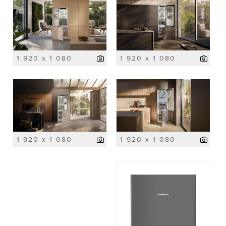
1 920 x 1 080
1 920 x 1 080
1 920 x 1 080
1 920 x 1 080