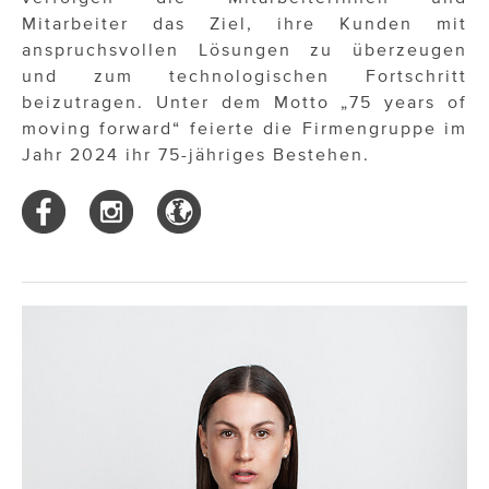
Mitarbeiter das Ziel, ihre Kunden mit
anspruchsvollen Lösungen zu überzeugen
und zum technologischen Fortschritt
beizutragen. Unter dem Motto „75 years of
moving forward“ feierte die Firmengruppe im
Jahr 2024 ihr 75-jähriges Bestehen.