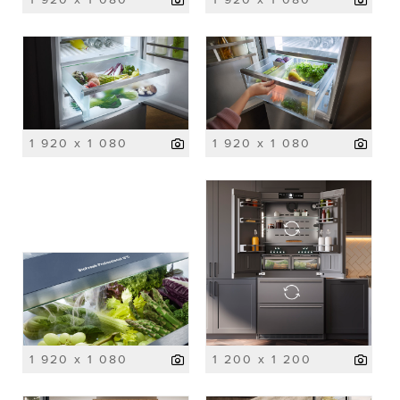
1 920 x 1 080
1 920 x 1 080
1 920 x 1 080
1 200 x 1 200