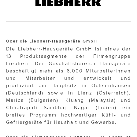
Über die Liebherr-Hausgeräte GmbH
Die Liebherr-Hausgeräte GmbH ist eines der
13 Produktsegmente der Firmengruppe
Liebherr. Der Geschäftsbereich Hausgeräte
beschäftigt mehr als 6.000 Mitarbeiterinnen
und Mitarbeiter und entwickelt und
produziert am Hauptsitz in Ochsenhausen
(Deutschland) sowie in Lienz (Österreich),
Marica (Bulgarien), Kluang (Malaysia) und
Chhatrapati Sambhaji Nagar (Indien) ein
breites Programm hochwertiger Kühl- und
Gefriergeräte für Haushalt und Gewerbe.