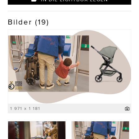
Bilder (19)
1 971 x 1 181