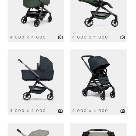
4 000 x 4 000
4 000 x 4 000
4 000 x 4 000
4 000 x 4 000