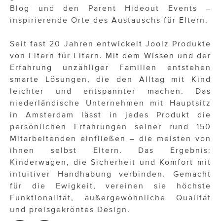
Blog und den Parent Hideout Events –
inspirierende Orte des Austauschs für Eltern.
Seit fast 20 Jahren entwickelt Joolz Produkte
von Eltern für Eltern. Mit dem Wissen und der
Erfahrung unzähliger Familien entstehen
smarte Lösungen, die den Alltag mit Kind
leichter und entspannter machen. Das
niederländische Unternehmen mit Hauptsitz
in Amsterdam lässt in jedes Produkt die
persönlichen Erfahrungen seiner rund 150
Mitarbeitenden einfließen – die meisten von
ihnen selbst Eltern. Das Ergebnis:
Kinderwagen, die Sicherheit und Komfort mit
intuitiver Handhabung verbinden. Gemacht
für die Ewigkeit, vereinen sie höchste
Funktionalität, außergewöhnliche Qualität
und preisgekröntes Design.