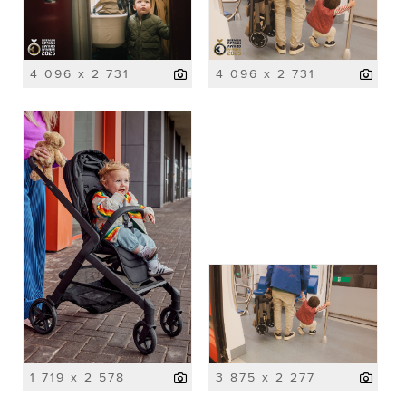
4 096 x 2 731
4 096 x 2 731
1 719 x 2 578
3 875 x 2 277