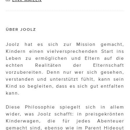
ÜBER JOOLZ
Joolz hat es sich zur Mission gemacht,
Kindern einen vielversprechenden Start ins
Leben zu ermöglichen und Eltern auf die
echten Realitäten der Elternschaft
vorzubereiten. Denn nur wer sich gesehen,
verstanden und unterstützt fühlt, kann sein
Kind so begleiten, dass es sich gut entfalten
kann.
Diese Philosophie spiegelt sich in allem
wider, was Joolz schafft: in preisgekrönten
Kinderwagen, die für jedes Abenteuer
gemacht sind, ebenso wie im Parent Hideout