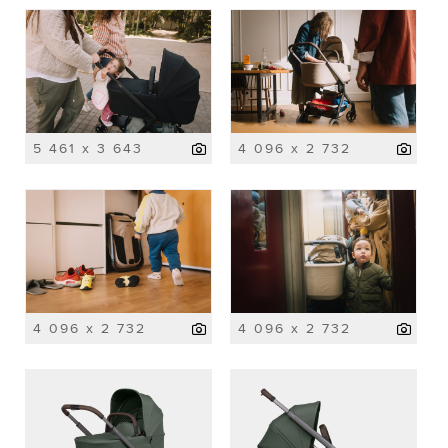
5 461 x 3 643
4 096 x 2 732
4 096 x 2 732
4 096 x 2 732