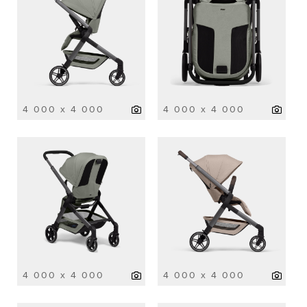
4 000 x 4 000
4 000 x 4 000
4 000 x 4 000
4 000 x 4 000