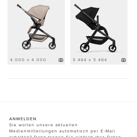
4 000 x 4 000
5 464 x 5 464
ANMELDEN
Sie wollen unsere aktuellen
Medienmitteilungen automatisch per E-Mail