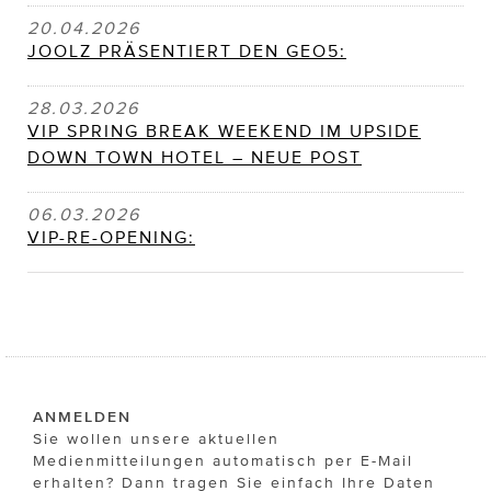
20.04.2026
JOOLZ PRÄSENTIERT DEN GEO5:
28.03.2026
VIP SPRING BREAK WEEKEND IM UPSIDE
DOWN TOWN HOTEL – NEUE POST
06.03.2026
VIP-RE-OPENING:
ANMELDEN
Sie wollen unsere aktuellen
Medienmitteilungen automatisch per E-Mail
erhalten? Dann tragen Sie einfach Ihre Daten