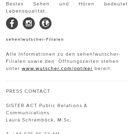
Bestes Sehen und Hören bedeutet
Lebensqualität.
sehen!wutscher-Filialen
Alle Informationen zu den sehen!wutscher-
Filialen sowie den Öffnungszeiten stehen
unter
www.wutscher.com/optiker
bereit.
PRESS CONTACT
SISTER ACT Public Relations &
Communications
Laura Schramböck, M.Sc.