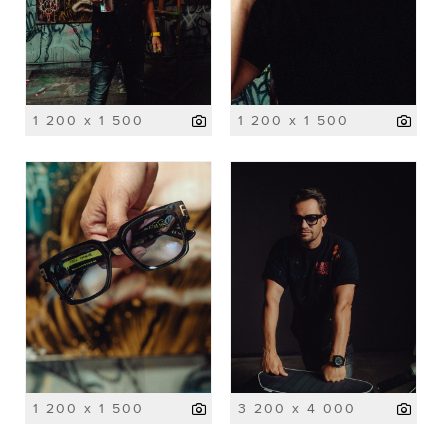
1 200 x 1 500
1 200 x 1 500
1 200 x 1 500
3 200 x 4 000