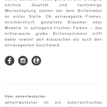
höchste Qualität und nachhaltige
Wertschöpfung stehen bei dem Brillenlabel
an erster Stelle. Ob extravagante Frames,
minimalistisch gestaltete Klassiker oder
Modelle in aufregend-frischen Farben – das
mittlerweile große Brillensortiment trifft
dabei sowohl den klassischen als auch den
extravaganten Geschmack.
Über sehen!wutscher
sehen!wutscher ist ein österreichisches