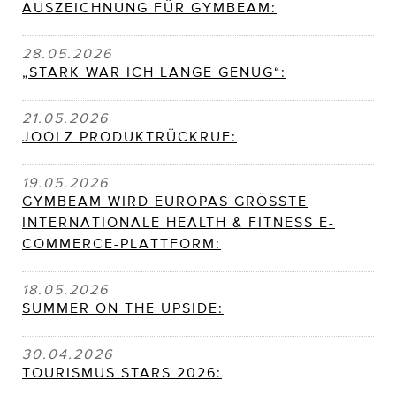
AUSZEICHNUNG FÜR GYMBEAM:
28.05.2026
„STARK WAR ICH LANGE GENUG“:
21.05.2026
JOOLZ PRODUKTRÜCKRUF:
19.05.2026
GYMBEAM WIRD EUROPAS GRÖSSTE
INTERNATIONALE HEALTH & FITNESS E-
COMMERCE-PLATTFORM:
18.05.2026
SUMMER ON THE UPSIDE:
30.04.2026
TOURISMUS STARS 2026: