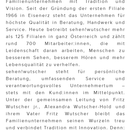
Familienunternehmen mit Tradition und
Vision. Seit der Gründung der ersten Filiale
1966 in Eisenerz steht das Unternehmen für
höchste Qualität in Beratung, Handwerk und
Service. Heute betreibt sehen!wutscher mehr
als 125 Filialen in ganz Österreich und zählt
rund 700 Mitarbeiter:innen, die mit
Leidenschaft daran arbeiten, Menschen zu
besserem Sehen, besserem Hören und mehr
Lebensqualität zu verhelfen.
sehen!wutscher steht für persönliche
Beratung, umfassenden Service und
verantwortungsvolles Unternehmertum –
stets mit den Kund:innen im Mittelpunkt.
Unter der gemeinsamen Leitung von Fritz
Wutscher jr., Alexandra Wutscher-Hold und
ihrem Vater Fritz Wutscher bleibt das
Familienunternehmen seinen Wurzeln treu
und verbindet Tradition mit Innovation. Denn: