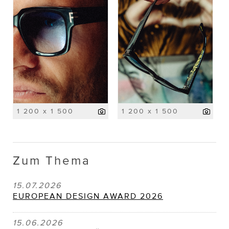
1 200 x 1 500
1 200 x 1 500
Zum Thema
15.07.2026
EUROPEAN DESIGN AWARD 2026
15.06.2026