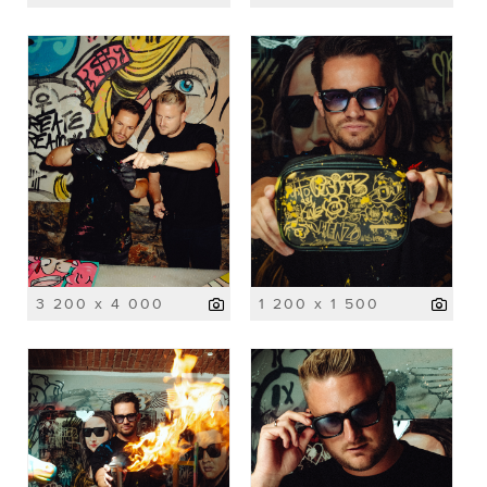
3 200 x 4 000
1 200 x 1 500