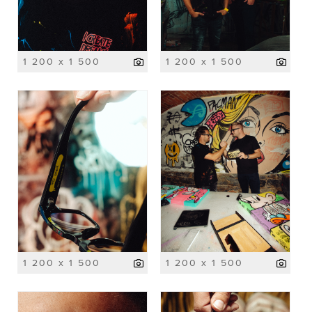
1 200 x 1 500
1 200 x 1 500
1 200 x 1 500
1 200 x 1 500