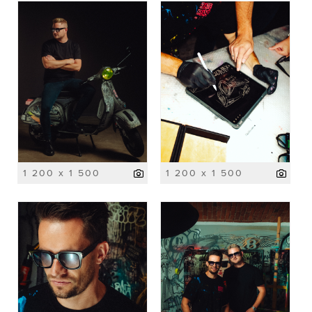
1 200 x 1 500
1 200 x 1 500