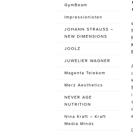
GymBeam
Impressionisten
JOHANN STRAUSS –
NEW DIMENSIONS
JOOLZ
JUWELIER WAGNER
Magenta Telekom
Merz Aesthetics
NEVER AGE
NUTRITION
Nina Kraft – Kraft
Media Minds