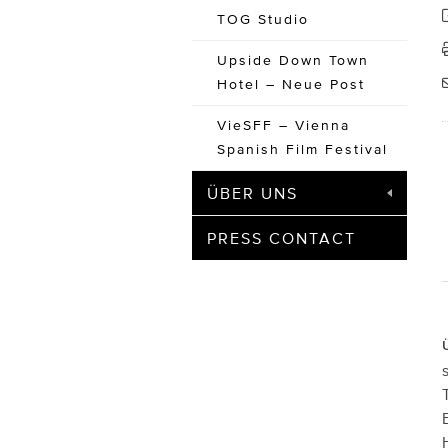
TOG Studio
Upside Down Town
Hotel – Neue Post
VieSFF – Vienna
Spanish Film Festival
ÜBER UNS
PRESS CONTACT