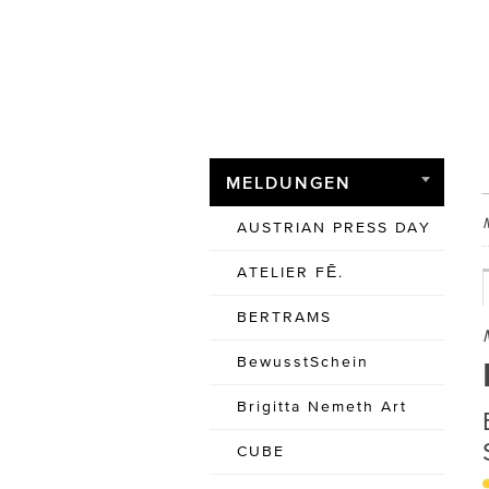
MELDUNGEN
AUSTRIAN PRESS DAY
ATELIER FĒ.
BERTRAMS
BewusstSchein
Brigitta Nemeth Art
CUBE