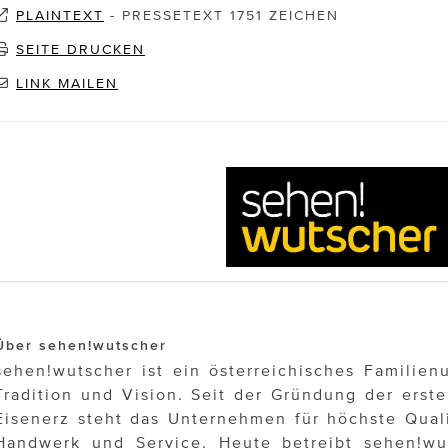
PLAINTEXT
-
PRESSETEXT 1751 ZEICHEN
SEITE DRUCKEN
LINK MAILEN
Über sehen!wutscher
sehen!wutscher ist ein österreichisches Familie
Tradition und Vision. Seit der Gründung der erste
Eisenerz steht das Unternehmen für höchste Quali
Handwerk und Service. Heute betreibt sehen!wu