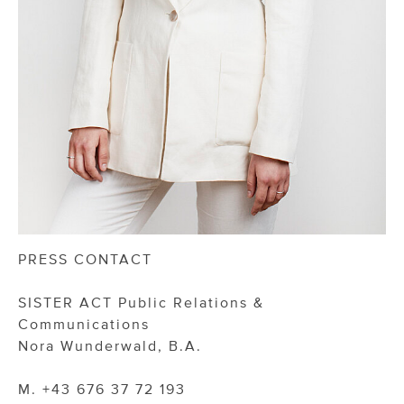
PRESS CONTACT
SISTER ACT Public Relations &
Communications
Nora Wunderwald, B.A.
M. +43 676 37 72 193