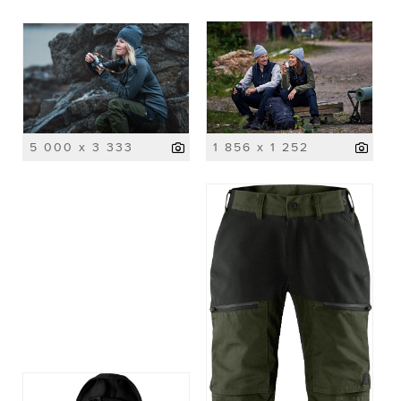
5 000 x 3 333
1 856 x 1 252