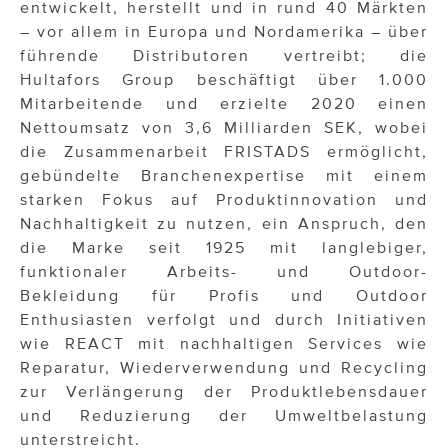
entwickelt, herstellt und in rund 40 Märkten
– vor allem in Europa und Nordamerika – über
führende Distributoren vertreibt; die
Hultafors Group beschäftigt über 1.000
Mitarbeitende und erzielte 2020 einen
Nettoumsatz von 3,6 Milliarden SEK, wobei
die Zusammenarbeit FRISTADS ermöglicht,
gebündelte Branchenexpertise mit einem
starken Fokus auf Produktinnovation und
Nachhaltigkeit zu nutzen, ein Anspruch, den
die Marke seit 1925 mit langlebiger,
funktionaler Arbeits- und Outdoor-
Bekleidung für Profis und Outdoor
Enthusiasten verfolgt und durch Initiativen
wie REACT mit nachhaltigen Services wie
Reparatur, Wiederverwendung und Recycling
zur Verlängerung der Produktlebensdauer
und Reduzierung der Umweltbelastung
unterstreicht.