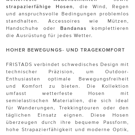
strapazierfähige Hosen
, die Wind, Regen
und anspruchsvolle Bedingungen problemlos
standhalten. Accessoires wie Mützen,
Handschuhe oder
Bandanas
komplettieren
die Ausrüstung für jedes Wetter.
HOHER BEWEGUNGS- UND TRAGEKOMFORT
FRISTADS verbindet schwedisches Design mit
technischer Präzision, um Outdoor-
Enthusiasten optimale Bewegungsfreiheit
und Komfort zu bieten. Die Kollektion
umfasst wetterfeste Hosen mit
semielastischen Materialien, die sich ideal
für Wanderungen, Trekkingtouren oder den
täglichen Einsatz eignen. Diese Hosen
überzeugen durch ihre bequeme Passform,
hohe Strapazierfähigkeit und moderne Optik,