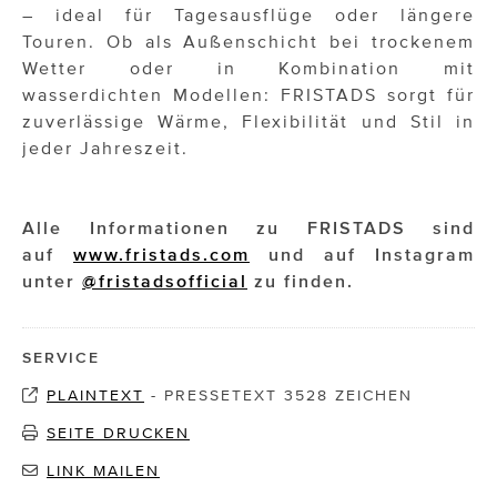
– ideal für Tagesausflüge oder längere
Touren. Ob als Außenschicht bei trockenem
Wetter oder in Kombination mit
wasserdichten Modellen: FRISTADS sorgt für
zuverlässige Wärme, Flexibilität und Stil in
jeder Jahreszeit.
Alle Informationen zu FRISTADS sind
auf
www.fristads.com
und auf Instagram
unter
@fristadsofficial
zu finden.
SERVICE
PLAINTEXT
-
PRESSETEXT 3528 ZEICHEN
SEITE DRUCKEN
LINK MAILEN