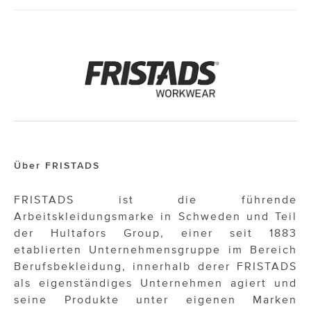
Über FRISTADS
FRISTADS ist die führende
Arbeitskleidungsmarke in Schweden und Teil
der Hultafors Group, einer seit 1883
etablierten Unternehmensgruppe im Bereich
Berufsbekleidung, innerhalb derer FRISTADS
als eigenständiges Unternehmen agiert und
seine Produkte unter eigenen Marken