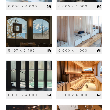
6 000 x 4 000
6 000 x 4 000
5 197 x 3 465
6 000 x 4 000
6 000 x 4 000
6 000 x 4 000