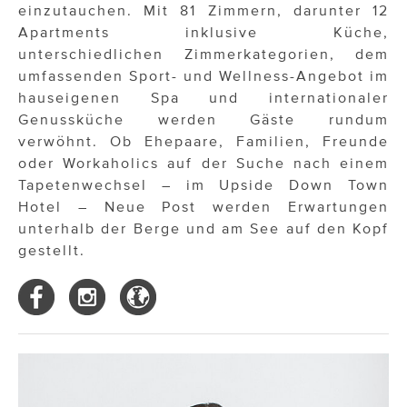
einzutauchen. Mit 81 Zimmern, darunter 12
Apartments inklusive Küche,
unterschiedlichen Zimmerkategorien, dem
umfassenden Sport- und Wellness-Angebot im
hauseigenen Spa und internationaler
Genussküche werden Gäste rundum
verwöhnt. Ob Ehepaare, Familien, Freunde
oder Workaholics auf der Suche nach einem
Tapetenwechsel – im Upside Down Town
Hotel – Neue Post werden Erwartungen
unterhalb der Berge und am See auf den Kopf
gestellt.