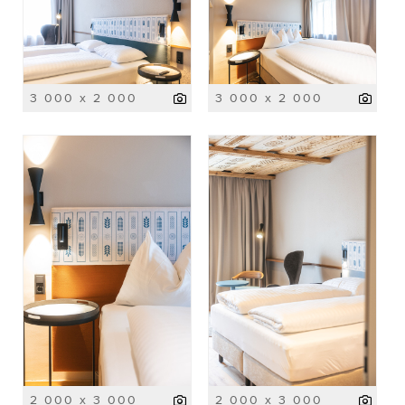
3 000 x 2 000
3 000 x 2 000
2 000 x 3 000
2 000 x 3 000