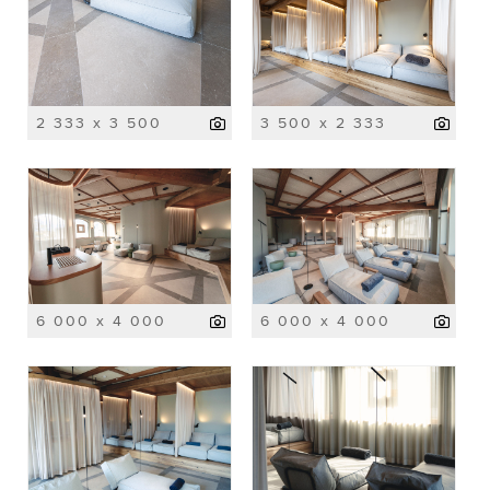
2 333 x 3 500
3 500 x 2 333
6 000 x 4 000
6 000 x 4 000