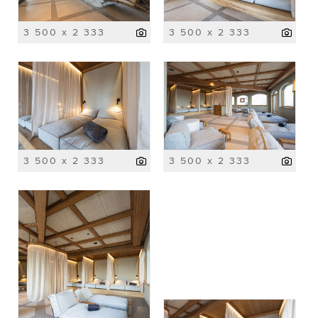
3 500 x 2 333
3 500 x 2 333
3 500 x 2 333
3 500 x 2 333