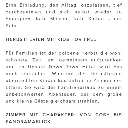
Eine Einladung, den Alltag loszulassen, tief
durchzuatmen und sich selbst wieder zu
begegnen. Kein Müssen, kein Sollen – nur
Sein.
HERBSTFERIEN MIT KIDS FOR FREE
Für Familien ist der goldene Herbst die wohl
schönste Zeit, um gemeinsam aufzutanken
und im Upside Down Town Hotel wird das
noch einfacher: Während der Herbstferien
übernachten Kinder kostenfrei im Zimmer der
Eltern. So wird der Familienurlaub zu einem
unbeschwerten Abenteuer, bei dem große
und kleine Gäste gleichsam strahlen.
ZIMMER MIT CHARAKTER: VON COSY BIS
PANORAMABLICK