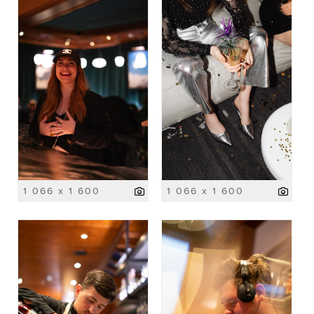
1 066 x 1 600
1 066 x 1 600