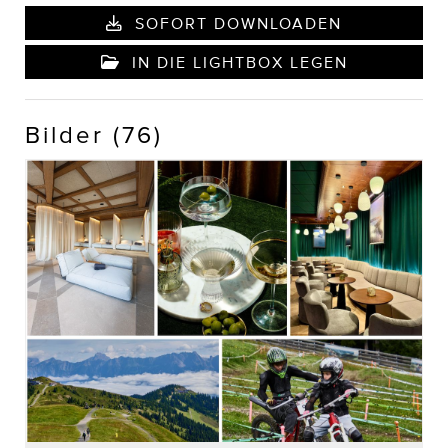
SOFORT DOWNLOADEN
IN DIE LIGHTBOX LEGEN
Bilder (76)