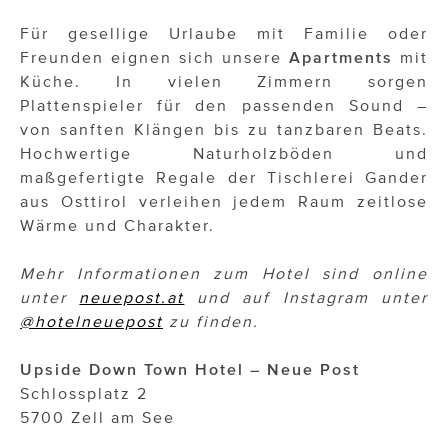
Für gesellige Urlaube mit Familie oder
Freunden eignen sich unsere
Apartments
mit
Küche. In vielen Zimmern sorgen
Plattenspieler für den passenden Sound –
von sanften Klängen bis zu tanzbaren Beats.
Hochwertige Naturholzböden und
maßgefertigte Regale der Tischlerei Gander
aus Osttirol verleihen jedem Raum zeitlose
Wärme und Charakter.
Mehr Informationen zum Hotel sind online
unter
neuepost.at
und auf Instagram unter
@hotelneuepost
zu finden.
Upside Down Town Hotel – Neue Post
Schlossplatz 2
5700 Zell am See