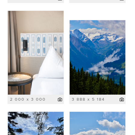
2 000 x 3 000
3 888 x 5 184