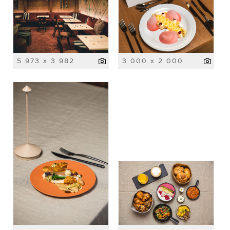
5 973 x 3 982
3 000 x 2 000