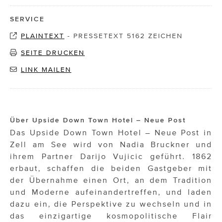
SERVICE
PLAINTEXT
-
PRESSETEXT 5162 ZEICHEN
SEITE DRUCKEN
LINK MAILEN
Über Upside Down Town Hotel – Neue Post
Das Upside Down Town Hotel – Neue Post in
Zell am See wird von Nadia Bruckner und
ihrem Partner Darijo Vujicic geführt. 1862
erbaut, schaffen die beiden Gastgeber mit
der Übernahme einen Ort, an dem Tradition
und Moderne aufeinandertreffen, und laden
dazu ein, die Perspektive zu wechseln und in
das einzigartige kosmopolitische Flair