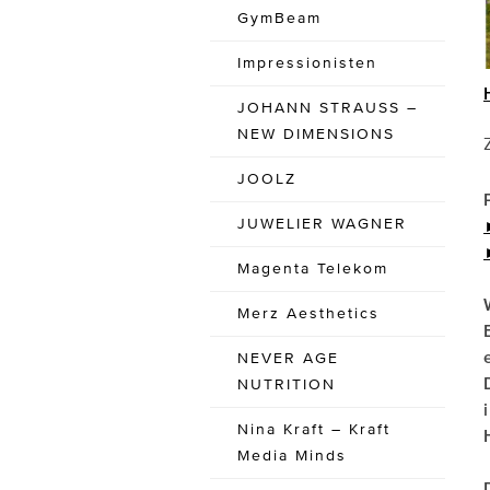
GymBeam
Impressionisten
JOHANN STRAUSS –
NEW DIMENSIONS
JOOLZ
JUWELIER WAGNER
Magenta Telekom
Merz Aesthetics
NEVER AGE
NUTRITION
Nina Kraft – Kraft
Media Minds