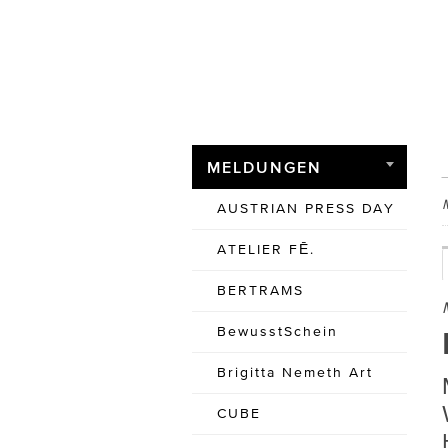
MELDUNGEN
AUSTRIAN PRESS DAY
ATELIER FĒ.
BERTRAMS
BewusstSchein
Brigitta Nemeth Art
CUBE