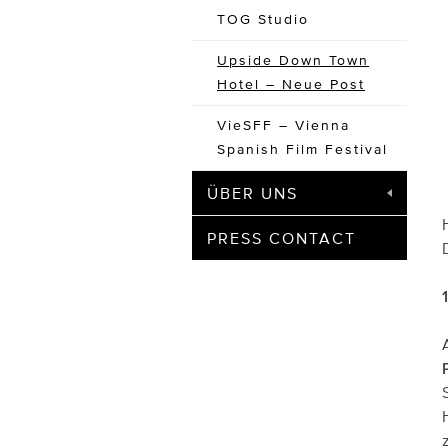
TOG Studio
Upside Down Town
Hotel – Neue Post
VieSFF – Vienna
Spanish Film Festival
ÜBER UNS
PRESS CONTACT