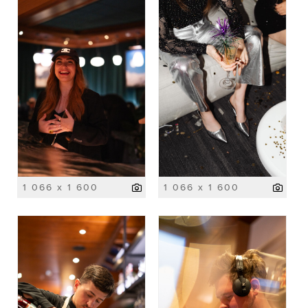
1 066 x 1 600
1 066 x 1 600