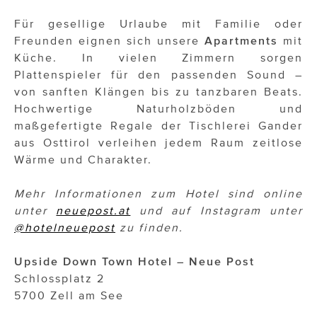
Für gesellige Urlaube mit Familie oder
Freunden eignen sich unsere
Apartments
mit
Küche. In vielen Zimmern sorgen
Plattenspieler für den passenden Sound –
von sanften Klängen bis zu tanzbaren Beats.
Hochwertige Naturholzböden und
maßgefertigte Regale der Tischlerei Gander
aus Osttirol verleihen jedem Raum zeitlose
Wärme und Charakter.
Mehr Informationen zum Hotel sind online
unter
neuepost.at
und auf Instagram unter
@hotelneuepost
zu finden.
Upside Down Town Hotel – Neue Post
Schlossplatz 2
5700 Zell am See