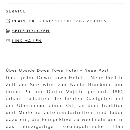
SERVICE
PLAINTEXT
-
PRESSETEXT 5162 ZEICHEN
SEITE DRUCKEN
LINK MAILEN
Über Upside Down Town Hotel – Neue Post
Das Upside Down Town Hotel – Neue Post in
Zell am See wird von Nadia Bruckner und
ihrem Partner Darijo Vujicic geführt. 1862
erbaut, schaffen die beiden Gastgeber mit
der Übernahme einen Ort, an dem Tradition
und Moderne aufeinandertreffen, und laden
dazu ein, die Perspektive zu wechseln und in
das einzigartige kosmopolitische Flair