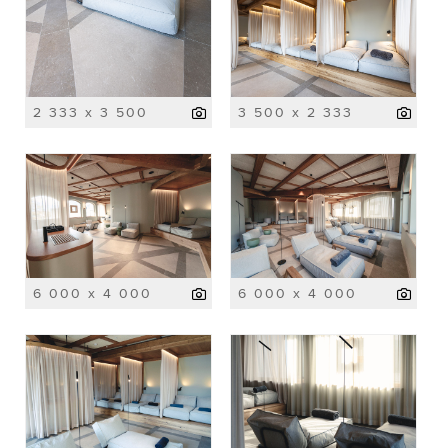
2 333 x 3 500
3 500 x 2 333
6 000 x 4 000
6 000 x 4 000