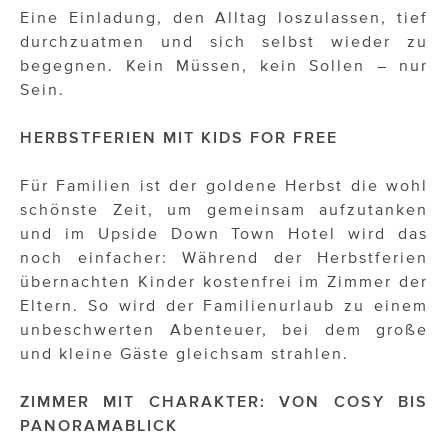
Eine Einladung, den Alltag loszulassen, tief
durchzuatmen und sich selbst wieder zu
begegnen. Kein Müssen, kein Sollen – nur
Sein.
HERBSTFERIEN MIT KIDS FOR FREE
Für Familien ist der goldene Herbst die wohl
schönste Zeit, um gemeinsam aufzutanken
und im Upside Down Town Hotel wird das
noch einfacher: Während der Herbstferien
übernachten Kinder kostenfrei im Zimmer der
Eltern. So wird der Familienurlaub zu einem
unbeschwerten Abenteuer, bei dem große
und kleine Gäste gleichsam strahlen.
ZIMMER MIT CHARAKTER: VON COSY BIS
PANORAMABLICK