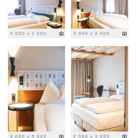
3 000 x 2 000
3 000 x 2 000
2 000 x 3 000
2 000 x 3 000