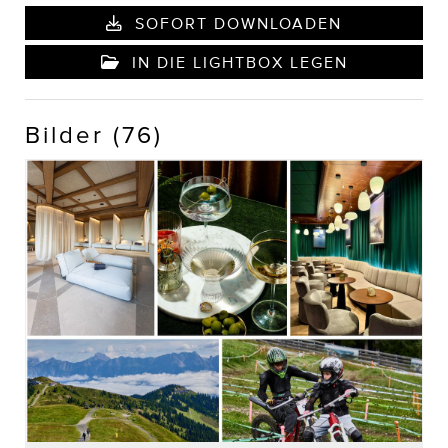
SOFORT DOWNLOADEN
IN DIE LIGHTBOX LEGEN
Bilder (76)