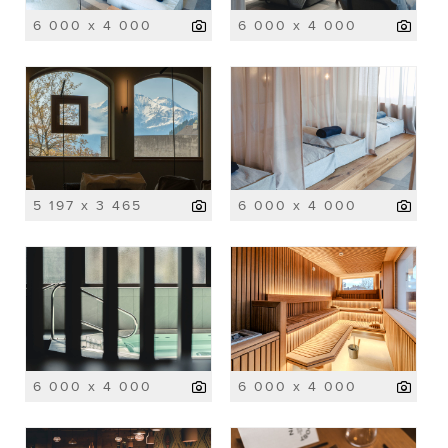
6 000 x 4 000
6 000 x 4 000
5 197 x 3 465
6 000 x 4 000
6 000 x 4 000
6 000 x 4 000