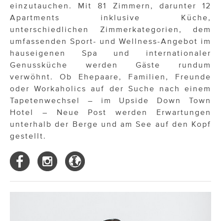
einzutauchen. Mit 81 Zimmern, darunter 12
Apartments inklusive Küche,
unterschiedlichen Zimmerkategorien, dem
umfassenden Sport- und Wellness-Angebot im
hauseigenen Spa und internationaler
Genussküche werden Gäste rundum
verwöhnt. Ob Ehepaare, Familien, Freunde
oder Workaholics auf der Suche nach einem
Tapetenwechsel – im Upside Down Town
Hotel – Neue Post werden Erwartungen
unterhalb der Berge und am See auf den Kopf
gestellt.