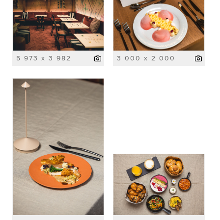
5 973 x 3 982
3 000 x 2 000