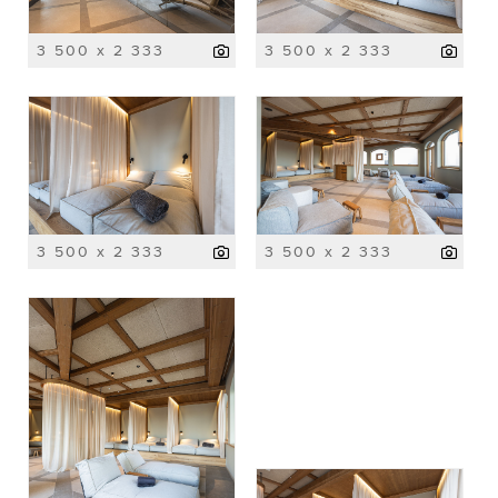
3 500 x 2 333
3 500 x 2 333
3 500 x 2 333
3 500 x 2 333