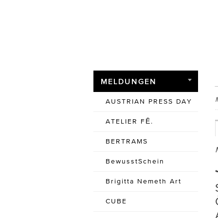
MELDUNGEN
AUSTRIAN PRESS DAY
ATELIER FĒ.
BERTRAMS
BewusstSchein
Brigitta Nemeth Art
CUBE