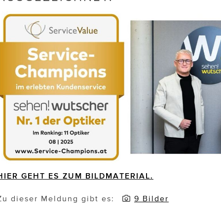
HIER GEHT ES ZUM BILDMATERIAL.
Zu dieser Meldung gibt es:
9 Bilder