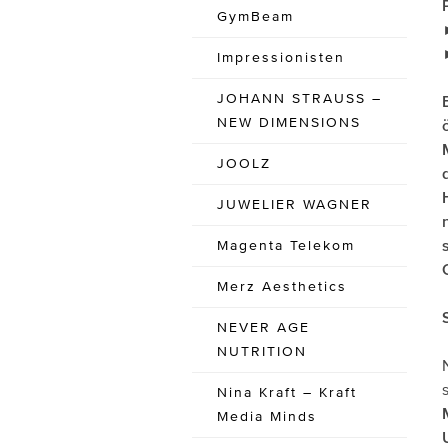
GymBeam
Impressionisten
JOHANN STRAUSS –
NEW DIMENSIONS
JOOLZ
JUWELIER WAGNER
Magenta Telekom
Merz Aesthetics
NEVER AGE
NUTRITION
Nina Kraft – Kraft
Media Minds