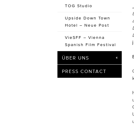
TOG Studio
Upside Down Town
Hotel – Neue Post
VieSFF – Vienna
Spanish Film Festival
ÜBER UNS
PRESS CONTACT