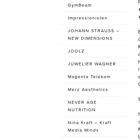
GymBeam
Impressionisten
JOHANN STRAUSS –
NEW DIMENSIONS
JOOLZ
JUWELIER WAGNER
Magenta Telekom
Merz Aesthetics
NEVER AGE
NUTRITION
Nina Kraft – Kraft
Media Minds