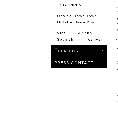
TOG Studio
Upside Down Town
Hotel – Neue Post
VieSFF – Vienna
Spanish Film Festival
ÜBER UNS
PRESS CONTACT