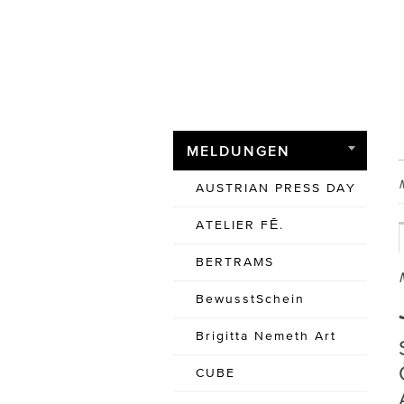
MELDUNGEN
AUSTRIAN PRESS DAY
ATELIER FĒ.
BERTRAMS
BewusstSchein
Brigitta Nemeth Art
CUBE