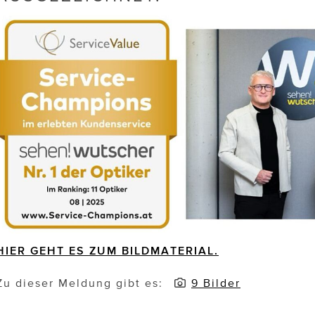
HIER GEHT ES ZUM BILDMATERIAL.
Zu dieser Meldung gibt es:
9 Bilder