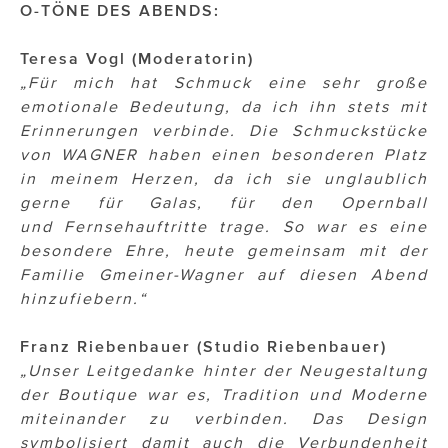
O-TÖNE DES ABENDS:
Teresa Vogl (Moderatorin)
„Für mich hat Schmuck eine sehr große
emotionale Bedeutung, da ich ihn stets mit
Erinnerungen verbinde. Die Schmuckstücke
von WAGNER haben einen besonderen Platz
in meinem Herzen, da ich sie unglaublich
gerne für Galas, für den Opernball
und Fernsehauftritte trage. So war es eine
besondere Ehre, heute gemeinsam mit der
Familie Gmeiner-Wagner auf diesen Abend
hinzufiebern.“
Franz Riebenbauer (Studio Riebenbauer)
„Unser Leitgedanke hinter der Neugestaltung
der Boutique war es, Tradition und Moderne
miteinander zu verbinden. Das Design
symbolisiert damit auch die Verbundenheit