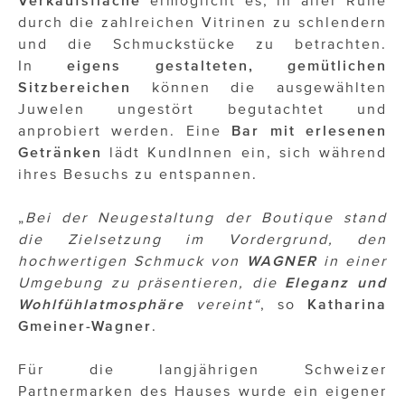
durch die zahlreichen Vitrinen zu schlendern
und die Schmuckstücke zu betrachten.
In
eigens gestalteten, gemütlichen
Sitzbereichen
können die ausgewählten
Juwelen ungestört begutachtet und
anprobiert werden. Eine
Bar mit erlesenen
Getränken
lädt KundInnen ein, sich während
ihres Besuchs zu entspannen.
„
Bei der Neugestaltung der Boutique stand
die Zielsetzung im Vordergrund, den
hochwertigen Schmuck von
WAGNER
in einer
Umgebung zu präsentieren, die
Eleganz und
Wohlfühlatmosphäre
vereint“
, so
Katharina
Gmeiner-Wagner
.
Für die langjährigen Schweizer
Partnermarken des Hauses wurde ein eigener