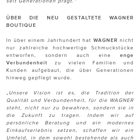
seit Generationen prägt.“
ÜBER DIE NEU GESTALTETE WAGNER
BOUTIQUE
In über einem Jahrhundert hat
WAGNER
nicht
nur zahlreiche hochwertige Schmuckstücke
entworfen, sondern auch eine
enge
Verbundenheit
zu vielen Familien und
Kunden aufgebaut, die über Generationen
hinweg gepflegt wurde.
„
Unsere Vision ist es, die Tradition der
Qualität und Verbundenheit, für die WAGNER
steht, nicht nur zu bewahren, sondern sie in
die Zukunft zu tragen. Indem wir auf
persönliche Beratung und ein modernes
Einkaufserlebnis setzen, schaffen wir ein
Umfeld, in dem sowohl bestehende als auch