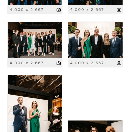
4 000 x 2 667
4 000 x 2 667
4 000 x 2 667
4 000 x 2 667