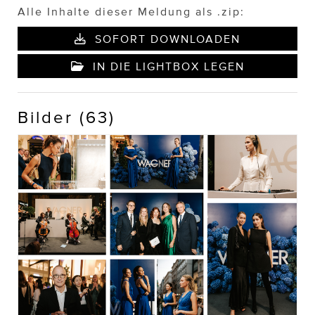
Alle Inhalte dieser Meldung als .zip:
SOFORT DOWNLOADEN
IN DIE LIGHTBOX LEGEN
Bilder (63)