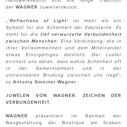
der
WAGNER
Juwelierskunst.
„
‘Reflections of Light‘
ist mehr als ein
Symbol für die Schönheit der Edelsteine. Es
steht für die
tief verwurzelte Verbundenheit
zwischen Menschen
. Eine Verbindung, die in
ihrer Vollkommenheit und dem Miteinander
etwas Einzigartiges darstellt. Der Luster
erinnert uns daran, dass wahre Schönheit oft
in der Gemeinsamkeit und in der
untrennbaren Bindung zwischen uns liegt
“,
so
Antonia Gmeiner-Wagner
.
JUWELEN VON WAGNER. ZEICHEN DER
VERBUNDENHEIT.
WAGNER
präsentiert im Rahmen der
Neugestaltung der Boutique am Graben