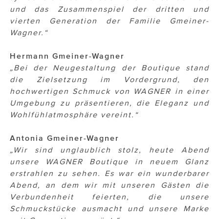
und das Zusammenspiel der dritten und
vierten Generation der Familie Gmeiner-
Wagner.“
Hermann Gmeiner-Wagner
„Bei der Neugestaltung der Boutique stand
die Zielsetzung im Vordergrund, den
hochwertigen Schmuck von WAGNER in einer
Umgebung zu präsentieren, die Eleganz und
Wohlfühlatmosphäre vereint.“
Antonia Gmeiner-Wagner
„Wir sind unglaublich stolz, heute Abend
unsere WAGNER Boutique in neuem Glanz
erstrahlen zu sehen. Es war ein wunderbarer
Abend, an dem wir mit unseren Gästen die
Verbundenheit feierten, die unsere
Schmuckstücke ausmacht und unsere Marke