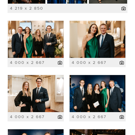
4 219 x 2 850
4 000 x 2 667
4 000 x 2 667
4 000 x 2 667
4 000 x 2 667