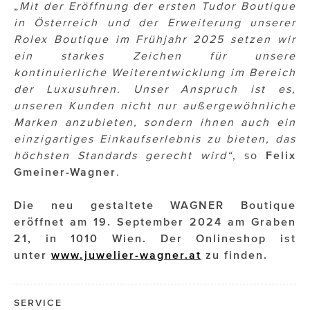
„
Mit der Eröffnung der ersten Tudor Boutique
in Österreich und der Erweiterung unserer
Rolex Boutique im Frühjahr 2025 setzen wir
ein starkes Zeichen für unsere
kontinuierliche Weiterentwicklung im Bereich
der Luxusuhren. Unser Anspruch ist es,
unseren Kunden nicht nur außergewöhnliche
Marken anzubieten, sondern ihnen auch ein
einzigartiges Einkaufserlebnis zu bieten, das
höchsten Standards gerecht wird“
, so
Felix
Gmeiner-Wagner
.
Die neu gestaltete WAGNER Boutique
eröffnet am 19. September 2024 am Graben
21, in 1010 Wien. Der Onlineshop ist
unter
www.juwelier-wagner.at
zu finden.
SERVICE