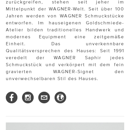
zurückgreifen, stehen seit jeher im
Mittelpunkt der WAGNER-Welt. Seit über 100
Jahren werden von WAGNER Schmuckstücke
entworfen. Im hauseigenen Goldschmiede-
Atelier bilden traditionelles Handwerk und
modernes Equipment eine zeitgemäße
Einheit. Das unverkennbare
Qualitätsversprechen des Hauses: Seit 1991
veredelt der WAGNER Saphir jedes
Schmuckstück und verkörpert mit dem fein
gravierten WAGNER-Signet den
unverwechselbaren Stil des Hauses.