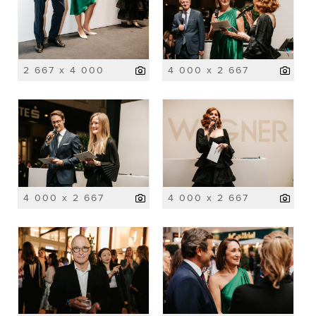
2 667 x 4 000
4 000 x 2 667
4 000 x 2 667
4 000 x 2 667