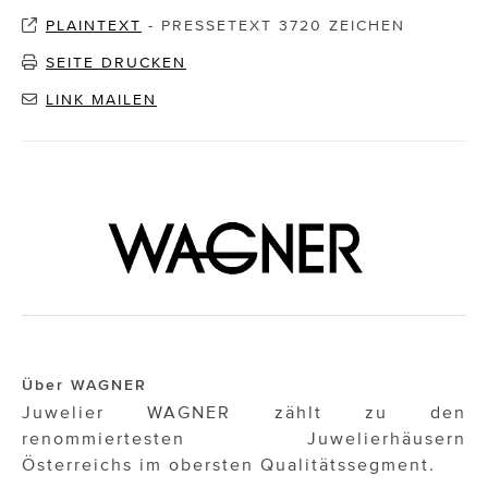
PLAINTEXT
-
PRESSETEXT 3720 ZEICHEN
SEITE DRUCKEN
LINK MAILEN
Über WAGNER
Juwelier WAGNER zählt zu den
renommiertesten Juwelierhäusern
Österreichs im obersten Qualitätssegment.