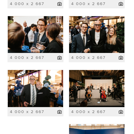
4 000 x 2 667
4 000 x 2 667
4 000 x 2 667
4 000 x 2 667
4 000 x 2 667
4 000 x 2 667