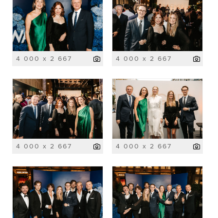
4 000 x 2 667
4 000 x 2 667
4 000 x 2 667
4 000 x 2 667