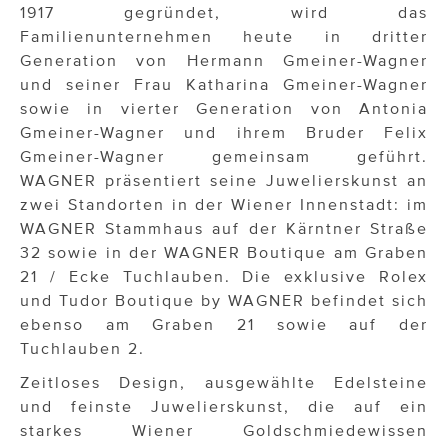
1917 gegründet, wird das
Familienunternehmen heute in dritter
Generation von Hermann Gmeiner-Wagner
und seiner Frau Katharina Gmeiner-Wagner
sowie in vierter Generation von Antonia
Gmeiner-Wagner und ihrem Bruder Felix
Gmeiner-Wagner gemeinsam geführt.
WAGNER präsentiert seine Juwelierskunst an
zwei Standorten in der Wiener Innenstadt: im
WAGNER Stammhaus auf der Kärntner Straße
32 sowie in der WAGNER Boutique am Graben
21 / Ecke Tuchlauben. Die exklusive Rolex
und Tudor Boutique by WAGNER befindet sich
ebenso am Graben 21 sowie auf der
Tuchlauben 2.
Zeitloses Design, ausgewählte Edelsteine
und feinste Juwelierskunst, die auf ein
starkes Wiener Goldschmiedewissen