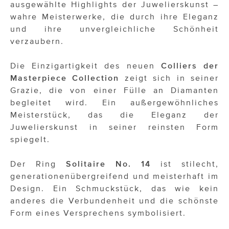
ausgewählte Highlights der Juwelierskunst –
wahre Meisterwerke, die durch ihre Eleganz
und ihre unvergleichliche Schönheit
verzaubern.
Die Einzigartigkeit des neuen
Colliers der
Masterpiece Collection
zeigt sich in seiner
Grazie, die von einer Fülle an Diamanten
begleitet wird. Ein außergewöhnliches
Meisterstück, das die Eleganz der
Juwelierskunst in seiner reinsten Form
spiegelt.
Der Ring
Solitaire No. 14
ist stilecht,
generationenübergreifend und meisterhaft im
Design. Ein Schmuckstück, das wie kein
anderes die Verbundenheit und die schönste
Form eines Versprechens symbolisiert.