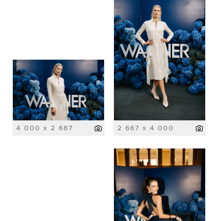
4 000 x 2 667
2 667 x 4 000