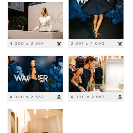
4 000 x 2 667
2 667 x 4 000
4 000 x 2 667
4 000 x 2 667