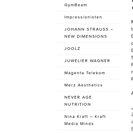
GymBeam
Impressionisten
JOHANN STRAUSS –
NEW DIMENSIONS
JOOLZ
JUWELIER WAGNER
Magenta Telekom
Merz Aesthetics
NEVER AGE
NUTRITION
Nina Kraft – Kraft
Media Minds