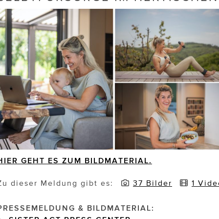
HIER GEHT ES ZUM BILDMATERIAL.
Zu dieser Meldung gibt es:
37 Bilder
1 Vide
PRESSEMELDUNG & BILDMATERIAL: