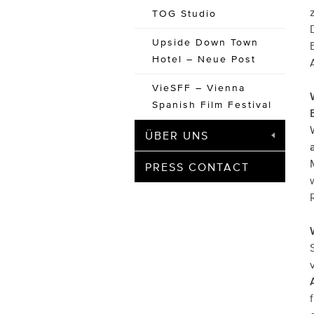
TOG Studio
Upside Down Town
Hotel – Neue Post
VieSFF – Vienna
Spanish Film Festival
ÜBER UNS
PRESS CONTACT