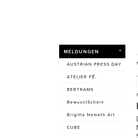
MELDUNGEN
AUSTRIAN PRESS DAY
ATELIER FĒ.
BERTRAMS
BewusstSchein
Brigitta Nemeth Art
CUBE