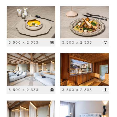
3 500 x 2 333
3 500 x 2 333
3 500 x 2 333
3 500 x 2 333