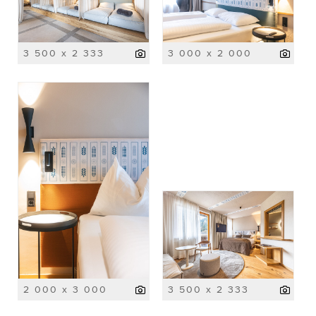
3 500 x 2 333
3 000 x 2 000
2 000 x 3 000
3 500 x 2 333