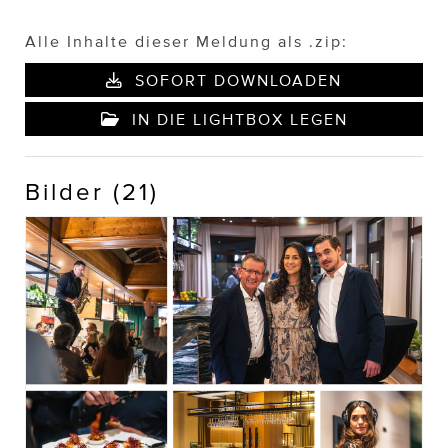
Alle Inhalte dieser Meldung als .zip:
SOFORT DOWNLOADEN
IN DIE LIGHTBOX LEGEN
Bilder (21)