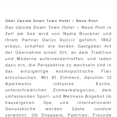
Über Upside Down Town Hotel – Neue Post
Das Upside Down Town Hotel – Neue Post in
Zell am See wird von Nadia Bruckner und
ihrem Partner Darijo Vujicic geführt. 1862
erbaut, schaffen die beiden Gastgeber mit
der Übernahme einen Ort, an dem Tradition
und Moderne aufeinandertreffen, und laden
dazu ein, die Perspektive zu wechseln und in
das einzigartige kosmopolitische Flair
einzutauchen. Mit 81 Zimmern, darunter 12
Apartments inklusive Küche,
unterschiedlichen Zimmerkategorien, dem
umfassenden Sport- und Wellness-Angebot im
hauseigenen Spa und internationaler
Genussküche werden Gäste rundum
verwöhnt. Ob Ehepaare, Familien, Freunde