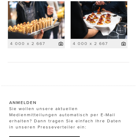
4 000 x 2 667
4 000 x 2 667
ANMELDEN
Sie wollen unsere aktuellen
Medienmitteilungen automatisch per E-Mail
erhalten? Dann tragen Sie einfach Ihre Daten
in unseren Presseverteiler ein: