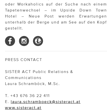
oder Workaholics auf der Suche nach einem
Tapetenwechsel – im Upside Down Town
Hotel – Neue Post werden Erwartungen
unterhalb der Berge und am See auf den Kopf
gestellt.
PRESS CONTACT
SISTER ACT Public Relations &
Communications
Laura Schramböck, M.Sc.
T. +43 676 36 22 411
E.
laura.schramboeck@sisteract.at
www.sisteract.at