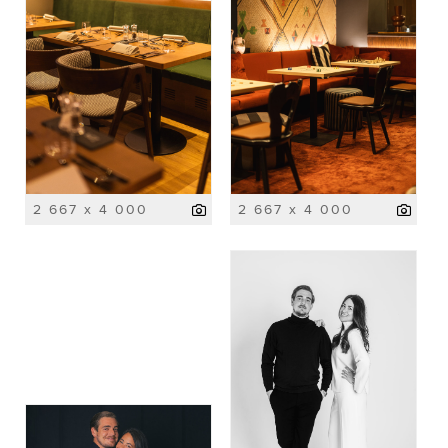
2 667 x 4 000
2 667 x 4 000