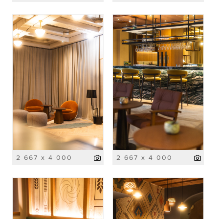
2 667 x 4 000
2 667 x 4 000