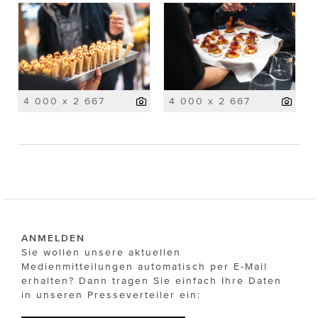
4 000 x 2 667
4 000 x 2 667
ANMELDEN
Sie wollen unsere aktuellen
Medienmitteilungen automatisch per E-Mail
erhalten? Dann tragen Sie einfach Ihre Daten
in unseren Presseverteiler ein: