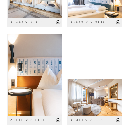
3 500 x 2 333
3 000 x 2 000
2 000 x 3 000
3 500 x 2 333