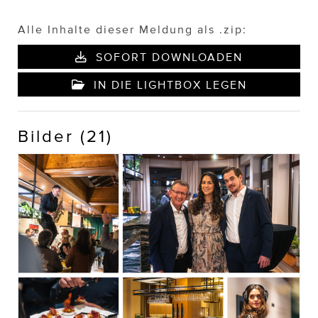
Alle Inhalte dieser Meldung als .zip:
SOFORT DOWNLOADEN
IN DIE LIGHTBOX LEGEN
Bilder (21)