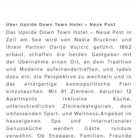
Über Upside Down Town Hotel – Neue Post
Das Upside Down Town Hotel – Neue Post in
Zell am See wird von Nadia Bruckner und
ihrem Partner Darijo Vujicic geführt. 1862
erbaut, schaffen die beiden Gastgeber mit
der Übernahme einen Ort, an dem Tradition
und Moderne aufeinandertreffen, und laden
dazu ein, die Perspektive zu wechseln und in
das einzigartige kosmopolitische Flair
einzutauchen. Mit 81 Zimmern, darunter 12
Apartments inklusive Küche,
unterschiedlichen Zimmerkategorien, dem
umfassenden Sport- und Wellness-Angebot im
hauseigenen Spa und internationaler
Genussküche werden Gäste rundum
verwöhnt. Ob Ehepaare, Familien, Freunde