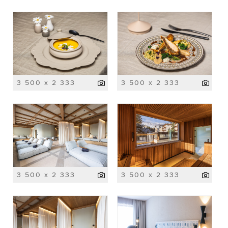
3 500 x 2 333
3 500 x 2 333
3 500 x 2 333
3 500 x 2 333