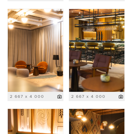
2 667 x 4 000
2 667 x 4 000