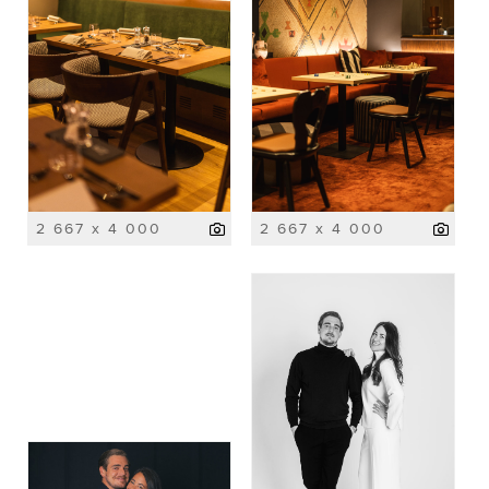
2 667 x 4 000
2 667 x 4 000