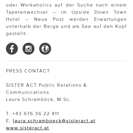
oder Workaholics auf der Suche nach einem
Tapetenwechsel – im Upside Down Town
Hotel – Neue Post werden Erwartungen
unterhalb der Berge und am See auf den Kopf
gestellt.
PRESS CONTACT
SISTER ACT Public Relations &
Communications
Laura Schramböck, M.Sc.
T. +43 676 36 22 411
E.
laura.schramboeck@sisteract.at
www.sisteract.at