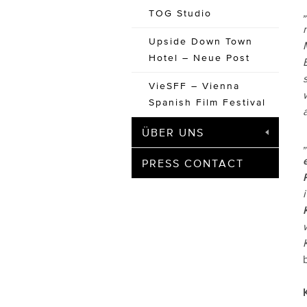
TOG Studio
Upside Down Town
Hotel – Neue Post
VieSFF – Vienna
Spanish Film Festival
ÜBER UNS
PRESS CONTACT