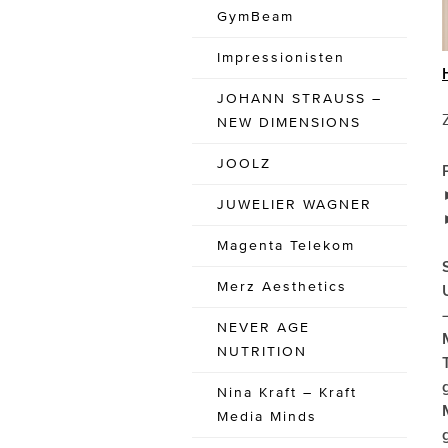
GymBeam
Impressionisten
JOHANN STRAUSS –
NEW DIMENSIONS
JOOLZ
JUWELIER WAGNER
Magenta Telekom
Merz Aesthetics
NEVER AGE
NUTRITION
Nina Kraft – Kraft
Media Minds