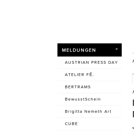
MELDUNGEN
AUSTRIAN PRESS DAY
ATELIER FĒ.
BERTRAMS
BewusstSchein
Brigitta Nemeth Art
CUBE