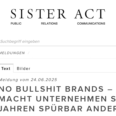
MELDUNGEN
/
Text
Bilder
Meldung vom 24.06.2025
NO BULLSHIT BRANDS –
MACHT UNTERNEHMEN SE
JAHREN SPÜRBAR ANDE