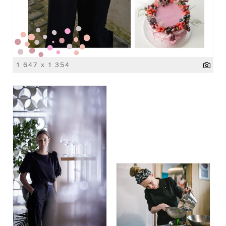
1 647 x 1 354