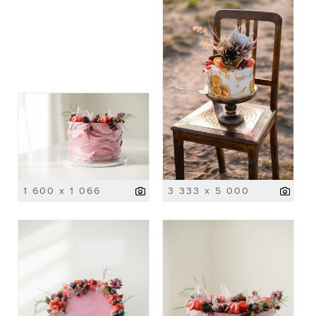
1 600 x 1 066
3 333 x 5 000