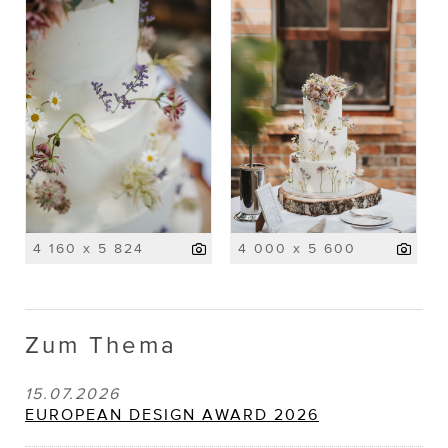
4 160 x 5 824
4 000 x 5 600
Zum Thema
15.07.2026
EUROPEAN DESIGN AWARD 2026