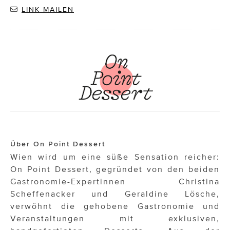
LINK MAILEN
Über On Point Dessert
Wien wird um eine süße Sensation reicher:
On Point Dessert, gegründet von den beiden
Gastronomie-Expertinnen Christina
Scheffenacker und Geraldine Lösche,
verwöhnt die gehobene Gastronomie und
Veranstaltungen mit exklusiven,