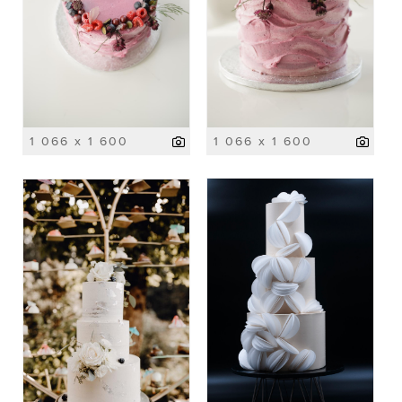
1 066 x 1 600
1 066 x 1 600