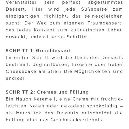
Veranstalter sein perfekt abgestimmtes
Dessert. Hier wird jede Süßspeise zum
einzigartigen Highlight, das seinesgleichen
sucht. Der Weg zum eigenen Traumdessert,
das jedes Konzept zum kulinarischen Leben
erweckt, umfasst sechs Schritte.
SCHRITT 1: Grunddessert
Im ersten Schritt wird die Basis des Desserts
bestimmt. Joghurtbaiser, Brownie oder lieber
Cheesecake am Stiel? Die Möglichkeiten sind
endlos!
SCHRITT 2: Cremes und Füllung
Ein Hauch Karamell, eine Creme mit fruchtig-
leichten Noten oder dekadent schokoladig –
als Herzstück des Desserts entscheidet die
Füllung über das Geschmackserlebnis.