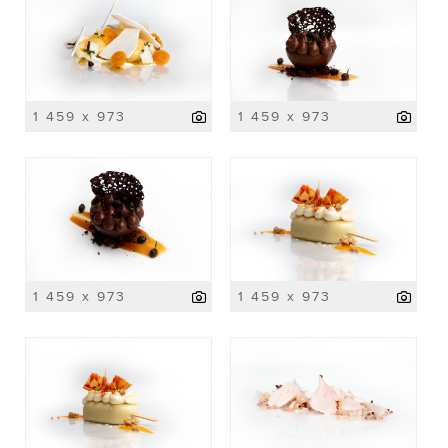
1 459 x 973
1 459 x 973
1 459 x 973
1 459 x 973