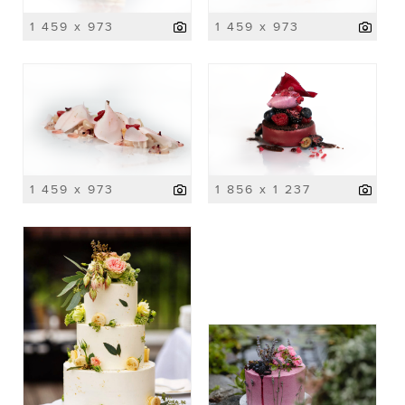
1 459 x 973
1 459 x 973
1 459 x 973
1 856 x 1 237