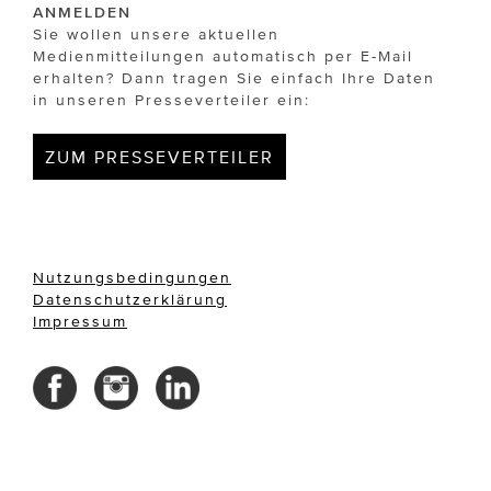
ANMELDEN
Sie wollen unsere aktuellen
Medienmitteilungen automatisch per E-Mail
erhalten? Dann tragen Sie einfach Ihre Daten
in unseren Presseverteiler ein:
ZUM PRESSEVERTEILER
Nutzungsbedingungen
Datenschutzerklärung
Impressum