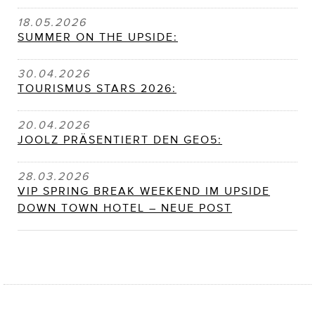
18.05.2026
SUMMER ON THE UPSIDE:
30.04.2026
TOURISMUS STARS 2026:
20.04.2026
JOOLZ PRÄSENTIERT DEN GEO5:
28.03.2026
VIP SPRING BREAK WEEKEND IM UPSIDE
DOWN TOWN HOTEL – NEUE POST