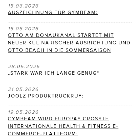
15.06.2026
AUSZEICHNUNG FÜR GYMBEAM:
15.06.2026
OTTO AM DONAUKANAL STARTET MIT
NEUER KULINARISCHER AUSRICHTUNG UND
OTTO BEACH IN DIE SOMMERSAISON
28.05.2026
„STARK WAR ICH LANGE GENUG“:
21.05.2026
JOOLZ PRODUKTRÜCKRUF:
19.05.2026
GYMBEAM WIRD EUROPAS GRÖSSTE
INTERNATIONALE HEALTH & FITNESS E-
COMMERCE-PLATTFORM: