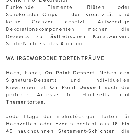
Funkelnde Elemente, Blüten oder
Schokoladen-Chips – der Kreativität sind
keine Grenzen gesetzt. Aufwendige
Dekorationskomponenten machen die
Desserts zu
ästhetischen Kunstwerken
.
Schließlich isst das Auge mit.
WAHRGEWORDENE TORTENTRÄUME
Hoch, höher,
On Point Dessert
! Neben den
Signature-Desserts und individuellen
Kreationen ist
On Point Dessert
auch die
perfekte Adresse für
Hochzeits- und
Thementorten.
Jede Etage der mehrstöckigen Torten für
Hochzeiten oder Events besteht aus
16 bis
45 hauchdünnen Statement-Schichten
, die