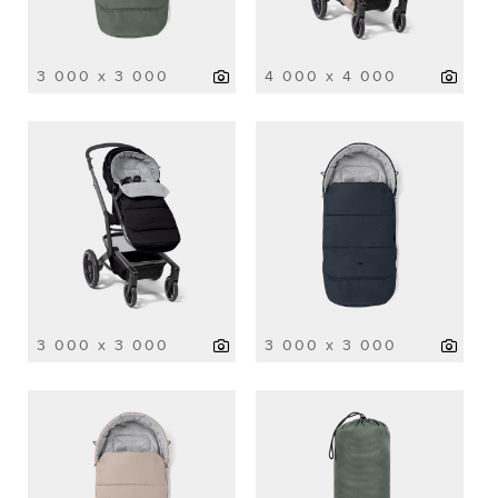
3 000 x 3 000
4 000 x 4 000
3 000 x 3 000
3 000 x 3 000