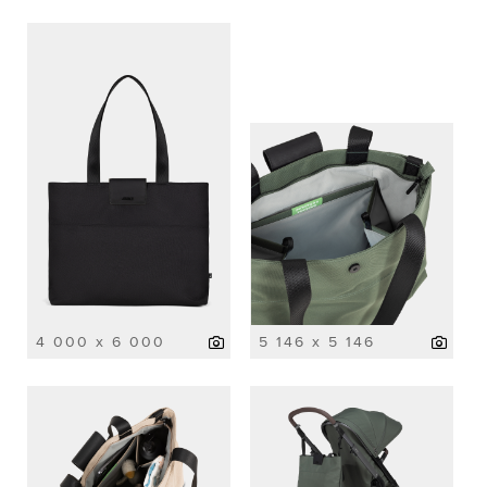
4 000 x 6 000
5 146 x 5 146