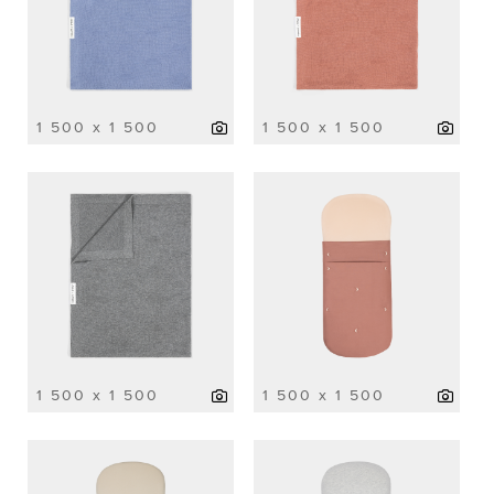
1 500 x 1 500
1 500 x 1 500
1 500 x 1 500
1 500 x 1 500