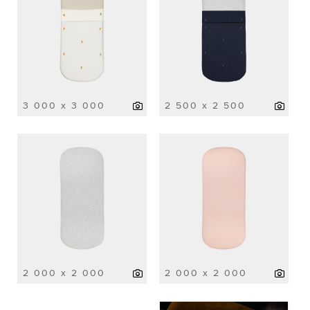
3 000 x 3 000
2 500 x 2 500
2 000 x 2 000
2 000 x 2 000