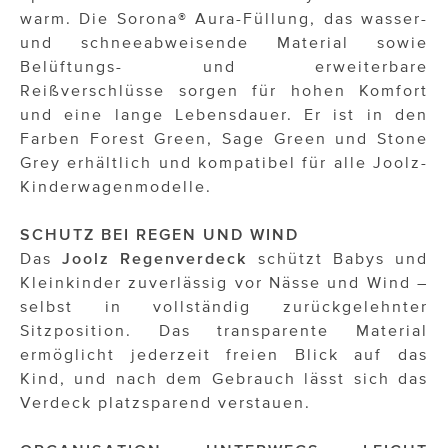
warm. Die Sorona® Aura-Füllung, das wasser-
und schneeabweisende Material sowie
Belüftungs- und erweiterbare
Reißverschlüsse sorgen für hohen Komfort
und eine lange Lebensdauer. Er ist in den
Farben Forest Green, Sage Green und Stone
Grey erhältlich und kompatibel für alle Joolz-
Kinderwagenmodelle.
SCHUTZ BEI REGEN UND WIND
Das
Joolz Regenverdeck
schützt Babys und
Kleinkinder zuverlässig vor Nässe und Wind –
selbst in vollständig zurückgelehnter
Sitzposition. Das transparente Material
ermöglicht jederzeit freien Blick auf das
Kind, und nach dem Gebrauch lässt sich das
Verdeck platzsparend verstauen.