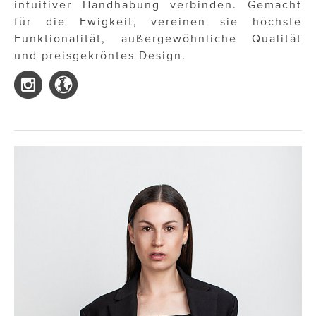
intuitiver Handhabung verbinden. Gemacht
für die Ewigkeit, vereinen sie höchste
Funktionalität, außergewöhnliche Qualität
und preisgekröntes Design.