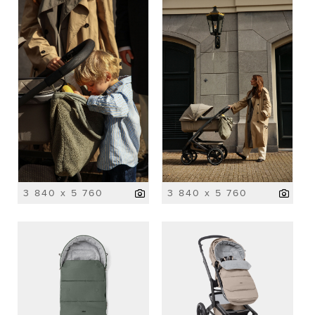
3 840 x 5 760
3 840 x 5 760