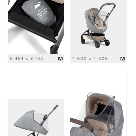
5 464 x 8 192
4 000 x 4 000