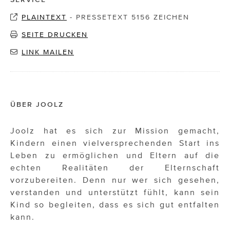
PLAINTEXT
-
PRESSETEXT 5156 ZEICHEN
SEITE DRUCKEN
LINK MAILEN
ÜBER JOOLZ
Joolz hat es sich zur Mission gemacht,
Kindern einen vielversprechenden Start ins
Leben zu ermöglichen und Eltern auf die
echten Realitäten der Elternschaft
vorzubereiten. Denn nur wer sich gesehen,
verstanden und unterstützt fühlt, kann sein
Kind so begleiten, dass es sich gut entfalten
kann.