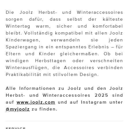
Die Joolz Herbst- und Winteraccessoires
sorgen dafür, dass selbst der kälteste
Wintertag warm, sicher und komfortabel
bleibt. Vollständig kompatibel mit allen Joolz
Kinderwagen, verwandeln sie jeden
Spaziergang in ein entspanntes Erlebnis – für
Eltern und Kinder gleichermaßen. Ob bei
windigen Herbsttagen oder verschneiten
Winterausflügen, die Accessoires verbinden
Praktikabilität mit stilvollem Design.
Alle Informationen zu Joolz und den Joolz
Herbst- und Winteraccessoires 2025 sind
auf
www.joolz.com
und auf Instagram unter
@myjoolz
zu finden.
SERVICE