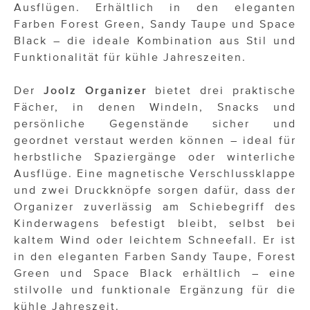
Ausflügen. Erhältlich in den eleganten
Farben Forest Green, Sandy Taupe und Space
Black – die ideale Kombination aus Stil und
Funktionalität für kühle Jahreszeiten.
Der
Joolz Organizer
bietet drei praktische
Fächer, in denen Windeln, Snacks und
persönliche Gegenstände sicher und
geordnet verstaut werden können – ideal für
herbstliche Spaziergänge oder winterliche
Ausflüge. Eine magnetische Verschlussklappe
und zwei Druckknöpfe sorgen dafür, dass der
Organizer zuverlässig am Schiebegriff des
Kinderwagens befestigt bleibt, selbst bei
kaltem Wind oder leichtem Schneefall. Er ist
in den eleganten Farben Sandy Taupe, Forest
Green und Space Black erhältlich – eine
stilvolle und funktionale Ergänzung für die
kühle Jahreszeit.