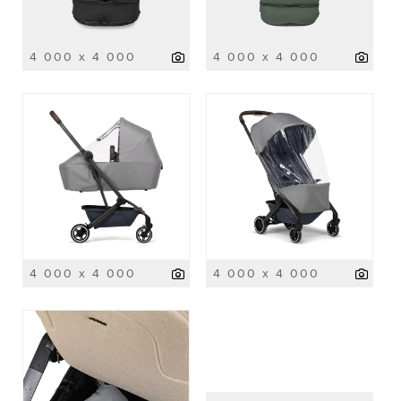
4 000 x 4 000
4 000 x 4 000
4 000 x 4 000
4 000 x 4 000