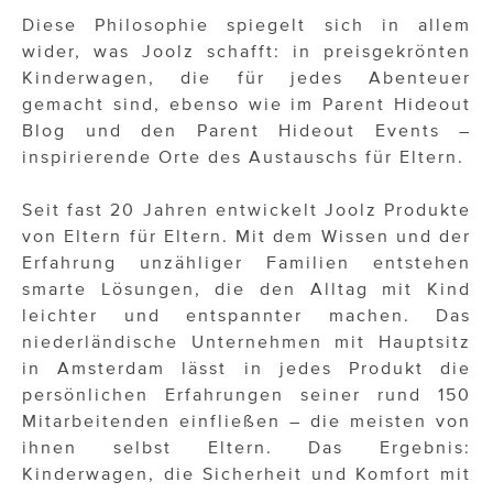
Diese Philosophie spiegelt sich in allem
wider, was Joolz schafft: in preisgekrönten
Kinderwagen, die für jedes Abenteuer
gemacht sind, ebenso wie im Parent Hideout
Blog und den Parent Hideout Events –
inspirierende Orte des Austauschs für Eltern.
Seit fast 20 Jahren entwickelt Joolz Produkte
von Eltern für Eltern. Mit dem Wissen und der
Erfahrung unzähliger Familien entstehen
smarte Lösungen, die den Alltag mit Kind
leichter und entspannter machen. Das
niederländische Unternehmen mit Hauptsitz
in Amsterdam lässt in jedes Produkt die
persönlichen Erfahrungen seiner rund 150
Mitarbeitenden einfließen – die meisten von
ihnen selbst Eltern. Das Ergebnis:
Kinderwagen, die Sicherheit und Komfort mit