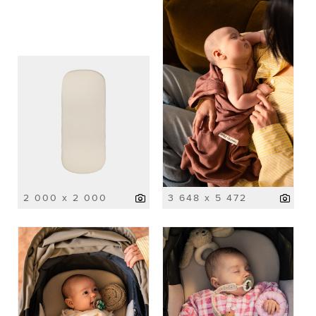
2 000 x 2 000
3 648 x 5 472