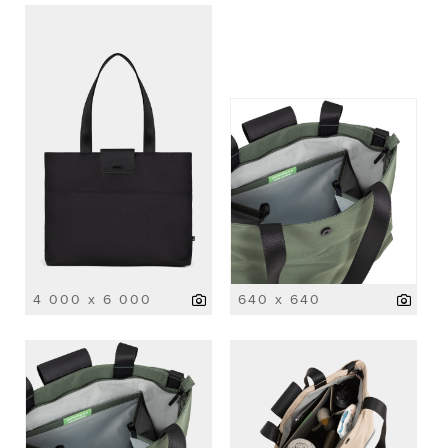
4 000 x 6 000
640 x 640