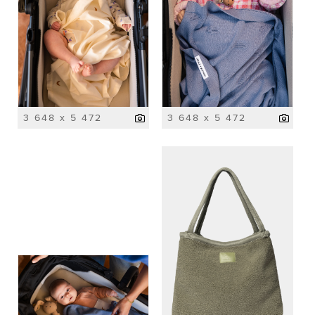
3 648 x 5 472
3 648 x 5 472