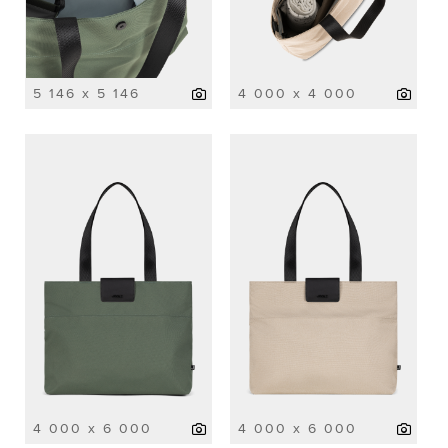
5 146 x 5 146
4 000 x 4 000
4 000 x 6 000
4 000 x 6 000