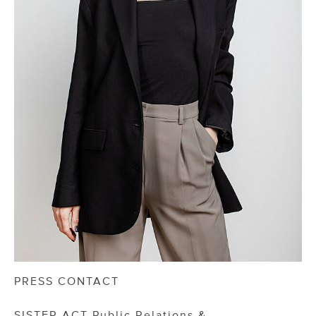
PRESS CONTACT
SISTER ACT Public Relations &