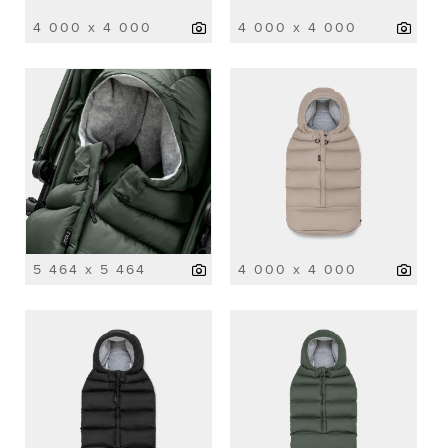
4 000 x 4 000
4 000 x 4 000
5 464 x 5 464
4 000 x 4 000