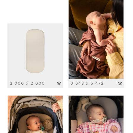
2 000 x 2 000
3 648 x 5 472