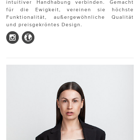
intuitiver Handhabung verbinden. Gemacht
für die Ewigkeit, vereinen sie höchste
Funktionalität, außergewöhnliche Qualität
und preisgekröntes Design.