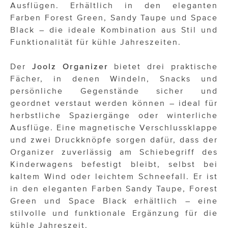
Ausflügen. Erhältlich in den eleganten
Farben Forest Green, Sandy Taupe und Space
Black – die ideale Kombination aus Stil und
Funktionalität für kühle Jahreszeiten.
Der
Joolz Organizer
bietet drei praktische
Fächer, in denen Windeln, Snacks und
persönliche Gegenstände sicher und
geordnet verstaut werden können – ideal für
herbstliche Spaziergänge oder winterliche
Ausflüge. Eine magnetische Verschlussklappe
und zwei Druckknöpfe sorgen dafür, dass der
Organizer zuverlässig am Schiebegriff des
Kinderwagens befestigt bleibt, selbst bei
kaltem Wind oder leichtem Schneefall. Er ist
in den eleganten Farben Sandy Taupe, Forest
Green und Space Black erhältlich – eine
stilvolle und funktionale Ergänzung für die
kühle Jahreszeit.