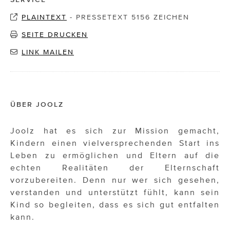
PLAINTEXT
-
PRESSETEXT 5156 ZEICHEN
SEITE DRUCKEN
LINK MAILEN
ÜBER JOOLZ
Joolz hat es sich zur Mission gemacht,
Kindern einen vielversprechenden Start ins
Leben zu ermöglichen und Eltern auf die
echten Realitäten der Elternschaft
vorzubereiten. Denn nur wer sich gesehen,
verstanden und unterstützt fühlt, kann sein
Kind so begleiten, dass es sich gut entfalten
kann.