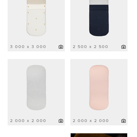
3 000 x 3 000
2 500 x 2 500
2 000 x 2 000
2 000 x 2 000