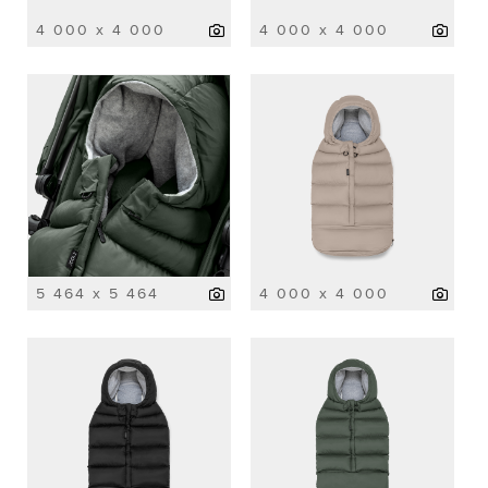
4 000 x 4 000
4 000 x 4 000
5 464 x 5 464
4 000 x 4 000