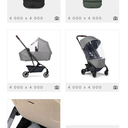
4 000 x 4 000
4 000 x 4 000
4 000 x 4 000
4 000 x 4 000