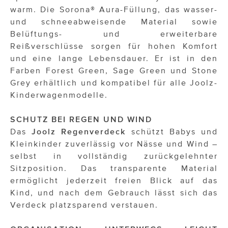
warm. Die Sorona® Aura-Füllung, das wasser-
und schneeabweisende Material sowie
Belüftungs- und erweiterbare
Reißverschlüsse sorgen für hohen Komfort
und eine lange Lebensdauer. Er ist in den
Farben Forest Green, Sage Green und Stone
Grey erhältlich und kompatibel für alle Joolz-
Kinderwagenmodelle.
SCHUTZ BEI REGEN UND WIND
Das
Joolz Regenverdeck
schützt Babys und
Kleinkinder zuverlässig vor Nässe und Wind –
selbst in vollständig zurückgelehnter
Sitzposition. Das transparente Material
ermöglicht jederzeit freien Blick auf das
Kind, und nach dem Gebrauch lässt sich das
Verdeck platzsparend verstauen.