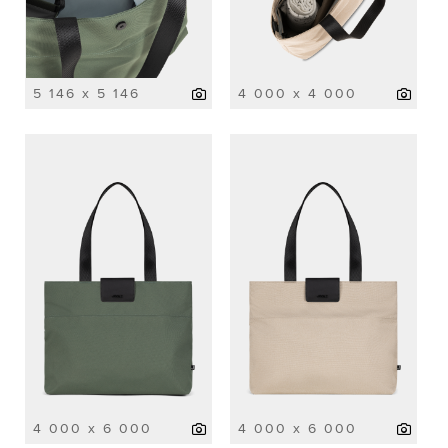
5 146 x 5 146
4 000 x 4 000
4 000 x 6 000
4 000 x 6 000