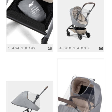
5 464 x 8 192
4 000 x 4 000