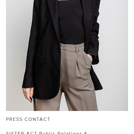
PRESS CONTACT
SISTER ACT Public Relations &