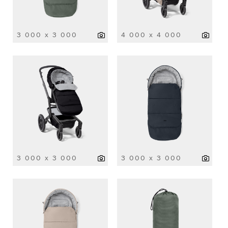
3 000 x 3 000
4 000 x 4 000
3 000 x 3 000
3 000 x 3 000