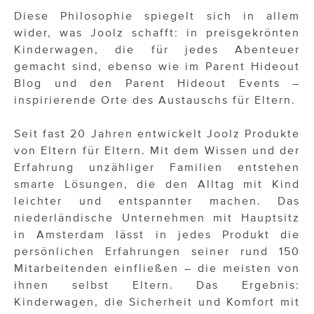
Diese Philosophie spiegelt sich in allem
wider, was Joolz schafft: in preisgekrönten
Kinderwagen, die für jedes Abenteuer
gemacht sind, ebenso wie im Parent Hideout
Blog und den Parent Hideout Events –
inspirierende Orte des Austauschs für Eltern.
Seit fast 20 Jahren entwickelt Joolz Produkte
von Eltern für Eltern. Mit dem Wissen und der
Erfahrung unzähliger Familien entstehen
smarte Lösungen, die den Alltag mit Kind
leichter und entspannter machen. Das
niederländische Unternehmen mit Hauptsitz
in Amsterdam lässt in jedes Produkt die
persönlichen Erfahrungen seiner rund 150
Mitarbeitenden einfließen – die meisten von
ihnen selbst Eltern. Das Ergebnis:
Kinderwagen, die Sicherheit und Komfort mit