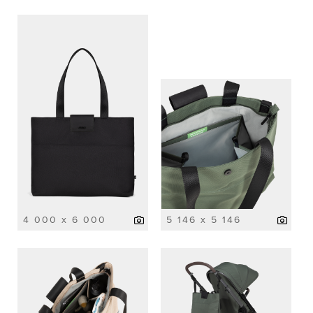
4 000 x 6 000
5 146 x 5 146