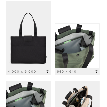
4 000 x 6 000
640 x 640