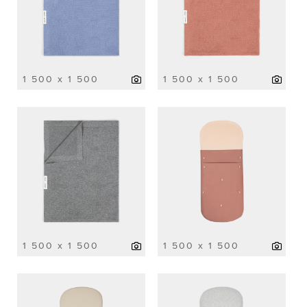
1 500 x 1 500
1 500 x 1 500
1 500 x 1 500
1 500 x 1 500