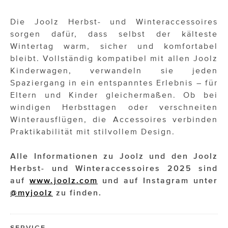
Die Joolz Herbst- und Winteraccessoires
sorgen dafür, dass selbst der kälteste
Wintertag warm, sicher und komfortabel
bleibt. Vollständig kompatibel mit allen Joolz
Kinderwagen, verwandeln sie jeden
Spaziergang in ein entspanntes Erlebnis – für
Eltern und Kinder gleichermaßen. Ob bei
windigen Herbsttagen oder verschneiten
Winterausflügen, die Accessoires verbinden
Praktikabilität mit stilvollem Design.
Alle Informationen zu Joolz und den Joolz
Herbst- und Winteraccessoires 2025 sind
auf
www.joolz.com
und auf Instagram unter
@myjoolz
zu finden.
SERVICE