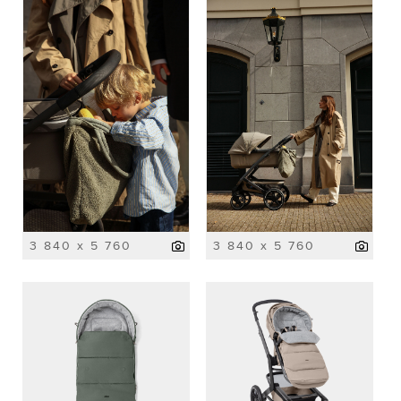
3 840 x 5 760
3 840 x 5 760