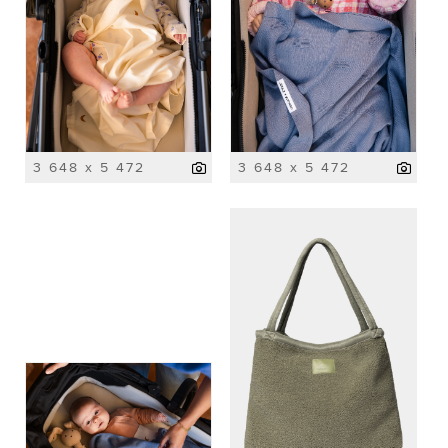
3 648 x 5 472
3 648 x 5 472