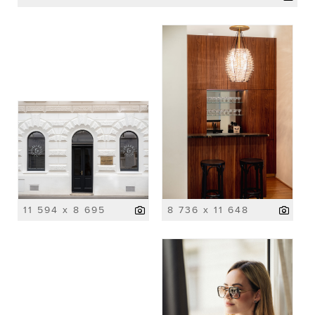
11 594 x 8 695
8 736 x 11 648