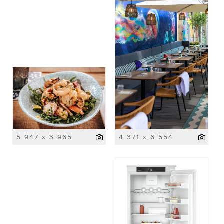
5 947 x 3 965
4 371 x 6 554