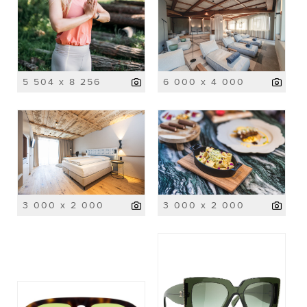
5 504 x 8 256
6 000 x 4 000
3 000 x 2 000
3 000 x 2 000