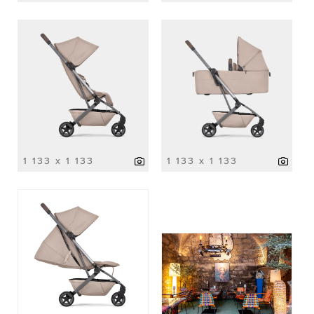
1 133 x 1 133
1 133 x 1 133