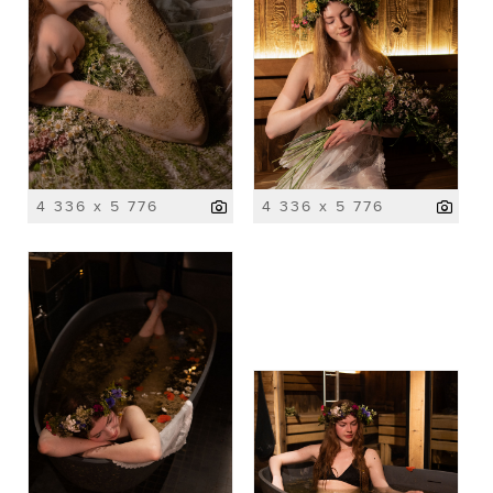
4 336 x 5 776
4 336 x 5 776