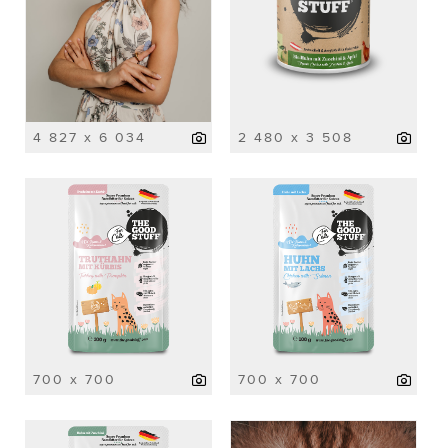
4 827 x 6 034
2 480 x 3 508
700 x 700
700 x 700