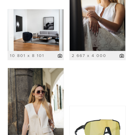
10 801 x 8 101
2 667 x 4 000