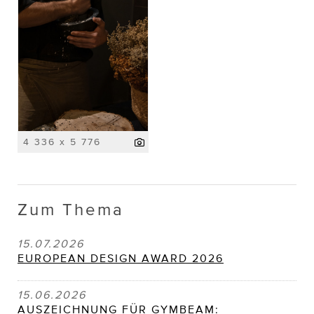
4 336 x 5 776
Zum Thema
15.07.2026
EUROPEAN DESIGN AWARD 2026
15.06.2026
AUSZEICHNUNG FÜR GYMBEAM: