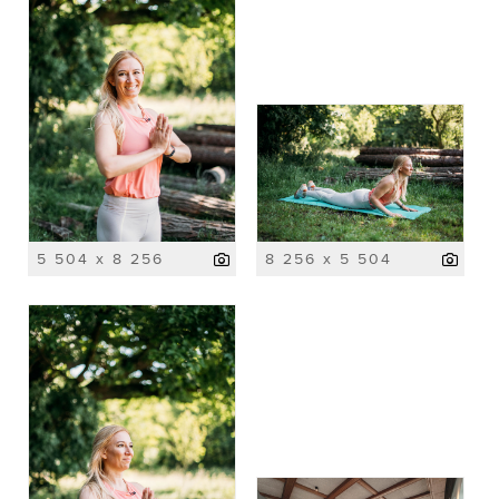
5 504 x 8 256
8 256 x 5 504