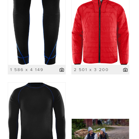
1 586 x 4 149
2 501 x 3 200