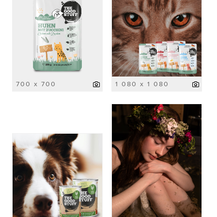
700 x 700
1 080 x 1 080