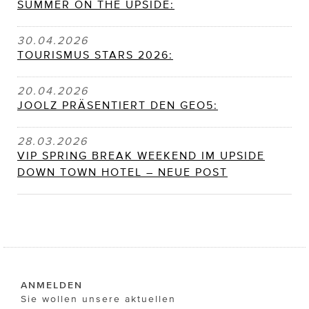
SUMMER ON THE UPSIDE:
30.04.2026
TOURISMUS STARS 2026:
20.04.2026
JOOLZ PRÄSENTIERT DEN GEO5:
28.03.2026
VIP SPRING BREAK WEEKEND IM UPSIDE
DOWN TOWN HOTEL – NEUE POST
ANMELDEN
Sie wollen unsere aktuellen