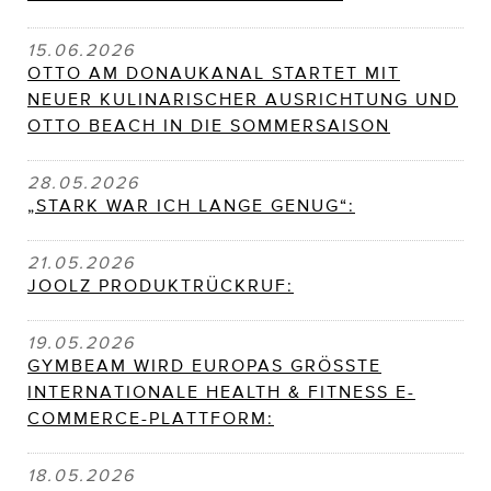
15.06.2026
OTTO AM DONAUKANAL STARTET MIT
NEUER KULINARISCHER AUSRICHTUNG UND
OTTO BEACH IN DIE SOMMERSAISON
28.05.2026
„STARK WAR ICH LANGE GENUG“:
21.05.2026
JOOLZ PRODUKTRÜCKRUF:
19.05.2026
GYMBEAM WIRD EUROPAS GRÖSSTE
INTERNATIONALE HEALTH & FITNESS E-
COMMERCE-PLATTFORM:
18.05.2026