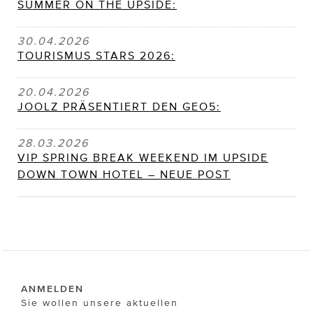
SUMMER ON THE UPSIDE:
30.04.2026
TOURISMUS STARS 2026:
20.04.2026
JOOLZ PRÄSENTIERT DEN GEO5:
28.03.2026
VIP SPRING BREAK WEEKEND IM UPSIDE
DOWN TOWN HOTEL – NEUE POST
ANMELDEN
Sie wollen unsere aktuellen