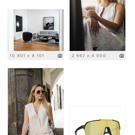
10 801 x 8 101
2 667 x 4 000