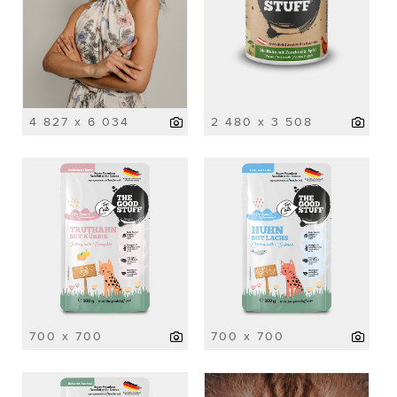
4 827 x 6 034
2 480 x 3 508
700 x 700
700 x 700