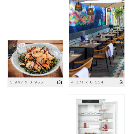
5 947 x 3 965
4 371 x 6 554