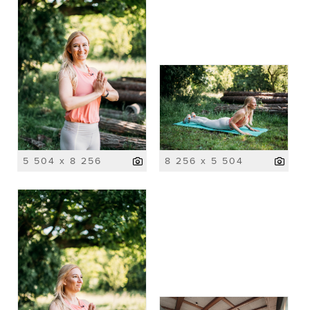
5 504 x 8 256
8 256 x 5 504