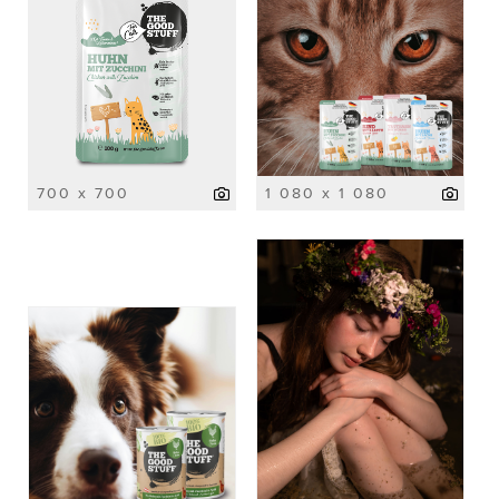
700 x 700
1 080 x 1 080