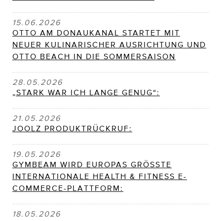
15.06.2026
OTTO AM DONAUKANAL STARTET MIT
NEUER KULINARISCHER AUSRICHTUNG UND
OTTO BEACH IN DIE SOMMERSAISON
28.05.2026
„STARK WAR ICH LANGE GENUG“:
21.05.2026
JOOLZ PRODUKTRÜCKRUF:
19.05.2026
GYMBEAM WIRD EUROPAS GRÖSSTE
INTERNATIONALE HEALTH & FITNESS E-
COMMERCE-PLATTFORM:
18.05.2026