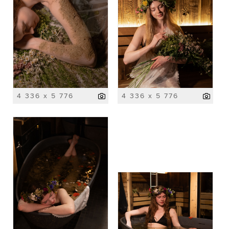
4 336 x 5 776
4 336 x 5 776