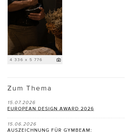
4 336 x 5 776
Zum Thema
15.07.2026
EUROPEAN DESIGN AWARD 2026
15.06.2026
AUSZEICHNUNG FÜR GYMBEAM: