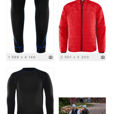
1 586 x 4 149
2 501 x 3 200