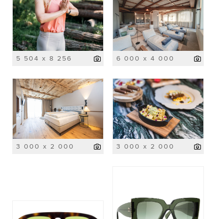
5 504 x 8 256
6 000 x 4 000
3 000 x 2 000
3 000 x 2 000