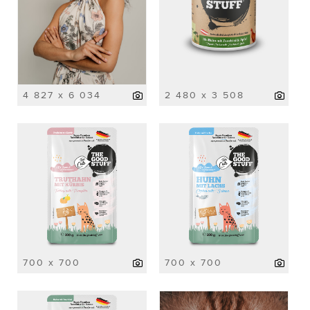
4 827 x 6 034
2 480 x 3 508
700 x 700
700 x 700