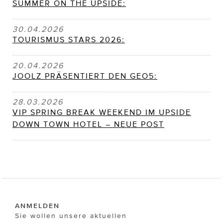
SUMMER ON THE UPSIDE:
30.04.2026
TOURISMUS STARS 2026:
20.04.2026
JOOLZ PRÄSENTIERT DEN GEO5:
28.03.2026
VIP SPRING BREAK WEEKEND IM UPSIDE
DOWN TOWN HOTEL – NEUE POST
ANMELDEN
Sie wollen unsere aktuellen