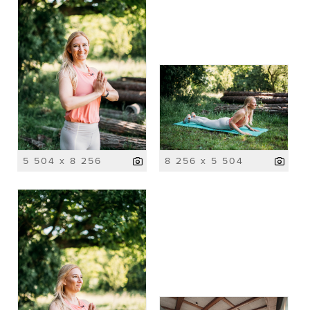
5 504 x 8 256
8 256 x 5 504