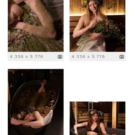
4 336 x 5 776
4 336 x 5 776