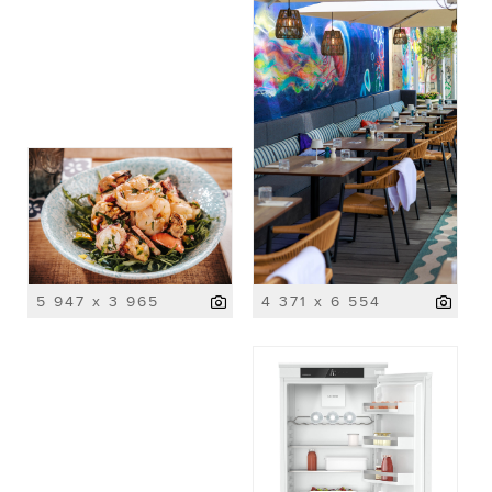
5 947 x 3 965
4 371 x 6 554