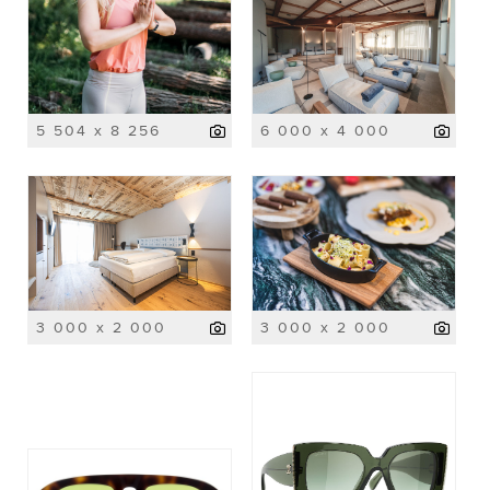
5 504 x 8 256
6 000 x 4 000
3 000 x 2 000
3 000 x 2 000