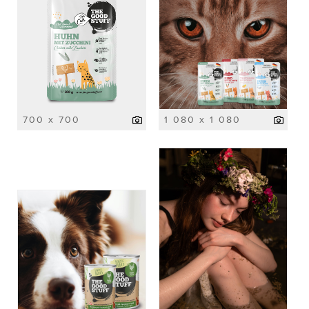
700 x 700
1 080 x 1 080