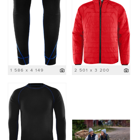
1 586 x 4 149
2 501 x 3 200