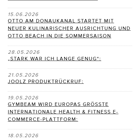
15.06.2026
OTTO AM DONAUKANAL STARTET MIT
NEUER KULINARISCHER AUSRICHTUNG UND
OTTO BEACH IN DIE SOMMERSAISON
28.05.2026
„STARK WAR ICH LANGE GENUG“:
21.05.2026
JOOLZ PRODUKTRÜCKRUF:
19.05.2026
GYMBEAM WIRD EUROPAS GRÖSSTE
INTERNATIONALE HEALTH & FITNESS E-
COMMERCE-PLATTFORM:
18.05.2026