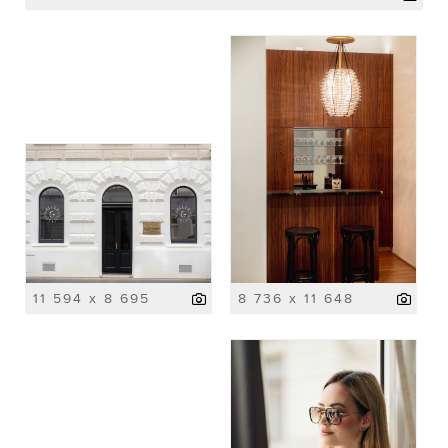
11 594 x 8 695
8 736 x 11 648