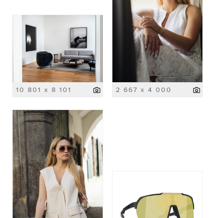
10 801 x 8 101
2 667 x 4 000