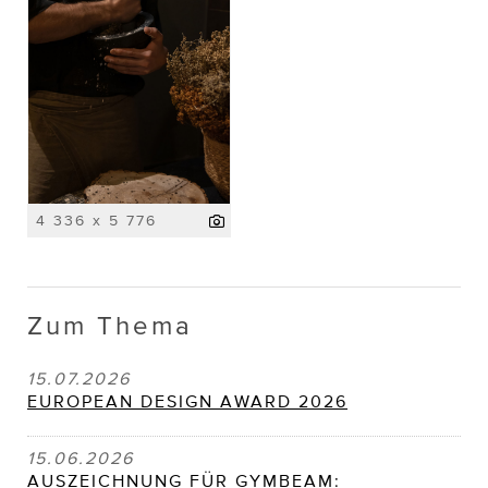
4 336 x 5 776
Zum Thema
15.07.2026
EUROPEAN DESIGN AWARD 2026
15.06.2026
AUSZEICHNUNG FÜR GYMBEAM: