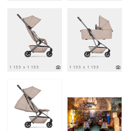
1 133 x 1 133
1 133 x 1 133