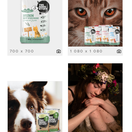
700 x 700
1 080 x 1 080