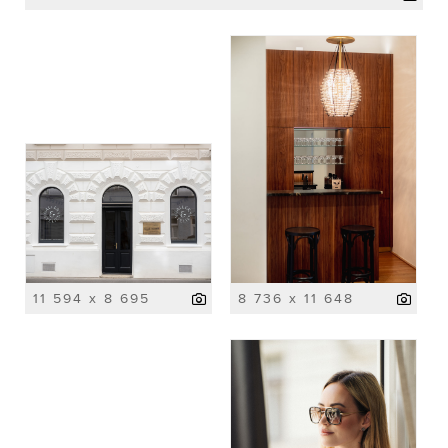
11 594 x 8 695
8 736 x 11 648