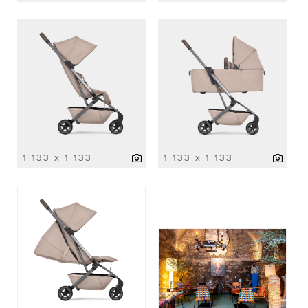
1 133 x 1 133
1 133 x 1 133