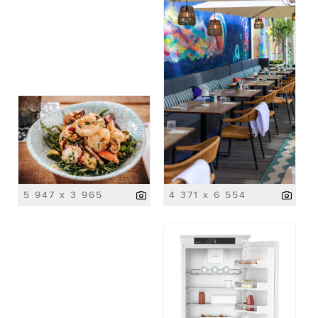
5 947 x 3 965
4 371 x 6 554