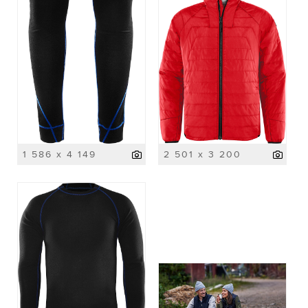
1 586 x 4 149
2 501 x 3 200