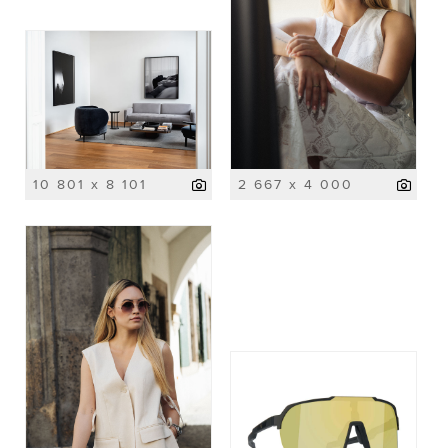
10 801 x 8 101
2 667 x 4 000