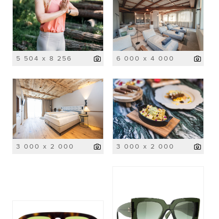
5 504 x 8 256
6 000 x 4 000
3 000 x 2 000
3 000 x 2 000