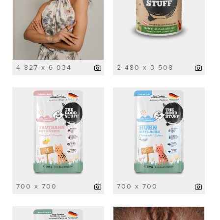
4 827 x 6 034
2 480 x 3 508
700 x 700
700 x 700