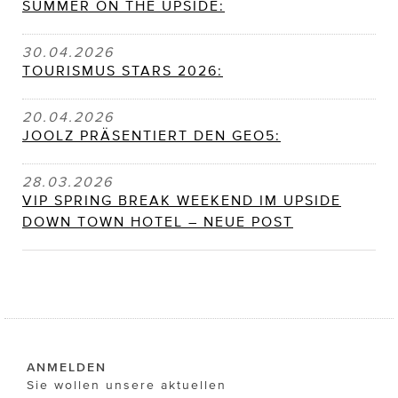
SUMMER ON THE UPSIDE:
30.04.2026
TOURISMUS STARS 2026:
20.04.2026
JOOLZ PRÄSENTIERT DEN GEO5:
28.03.2026
VIP SPRING BREAK WEEKEND IM UPSIDE
DOWN TOWN HOTEL – NEUE POST
ANMELDEN
Sie wollen unsere aktuellen