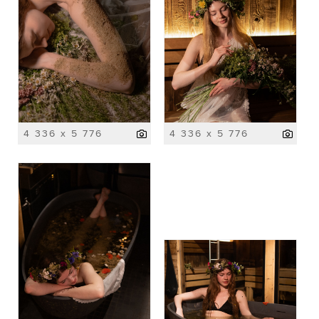
4 336 x 5 776
4 336 x 5 776