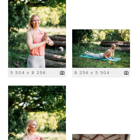
5 504 x 8 256
8 256 x 5 504