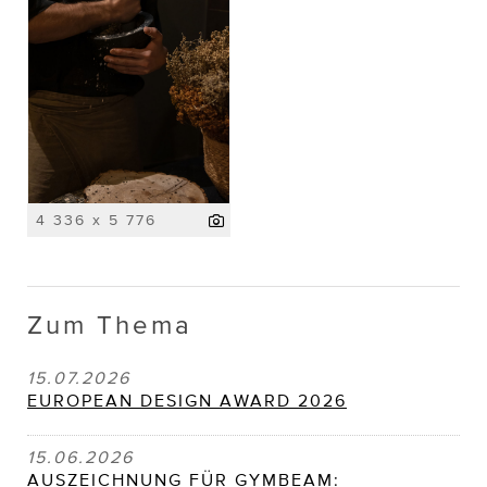
4 336 x 5 776
Zum Thema
15.07.2026
EUROPEAN DESIGN AWARD 2026
15.06.2026
AUSZEICHNUNG FÜR GYMBEAM: