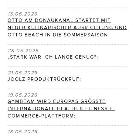
15.06.2026
OTTO AM DONAUKANAL STARTET MIT
NEUER KULINARISCHER AUSRICHTUNG UND
OTTO BEACH IN DIE SOMMERSAISON
28.05.2026
„STARK WAR ICH LANGE GENUG“:
21.05.2026
JOOLZ PRODUKTRÜCKRUF:
19.05.2026
GYMBEAM WIRD EUROPAS GRÖSSTE
INTERNATIONALE HEALTH & FITNESS E-
COMMERCE-PLATTFORM:
18.05.2026