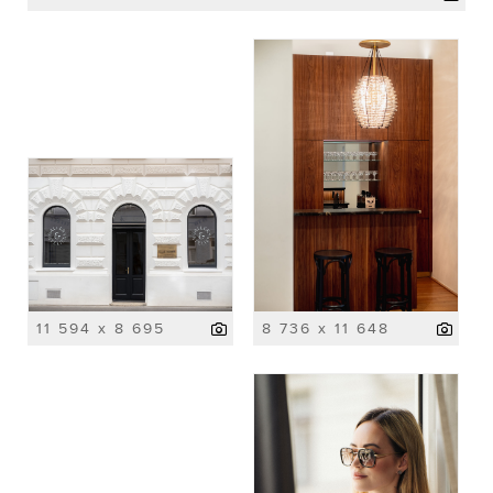
11 594 x 8 695
8 736 x 11 648