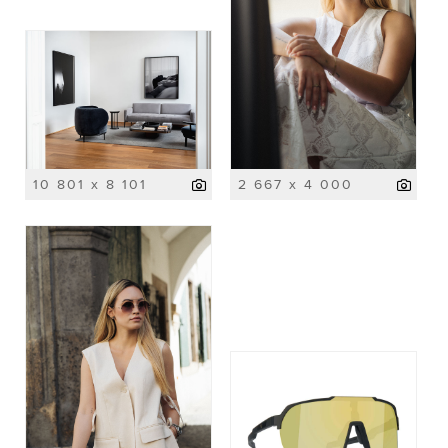
10 801 x 8 101
2 667 x 4 000