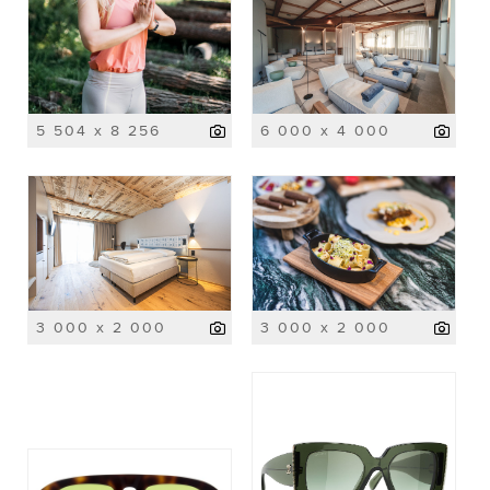
5 504 x 8 256
6 000 x 4 000
3 000 x 2 000
3 000 x 2 000