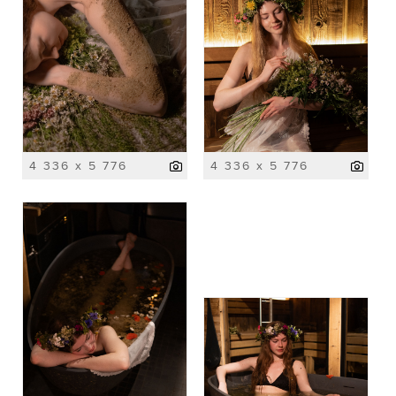
4 336 x 5 776
4 336 x 5 776