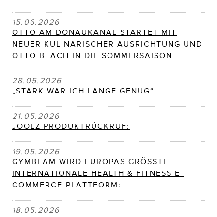
15.06.2026
OTTO AM DONAUKANAL STARTET MIT
NEUER KULINARISCHER AUSRICHTUNG UND
OTTO BEACH IN DIE SOMMERSAISON
28.05.2026
„STARK WAR ICH LANGE GENUG“:
21.05.2026
JOOLZ PRODUKTRÜCKRUF:
19.05.2026
GYMBEAM WIRD EUROPAS GRÖSSTE
INTERNATIONALE HEALTH & FITNESS E-
COMMERCE-PLATTFORM:
18.05.2026