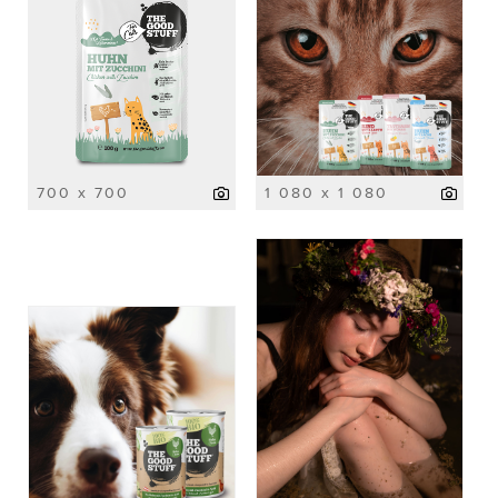
700 x 700
1 080 x 1 080