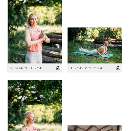
5 504 x 8 256
8 256 x 5 504