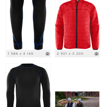
1 586 x 4 149
2 501 x 3 200