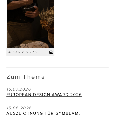
4 336 x 5 776
Zum Thema
15.07.2026
EUROPEAN DESIGN AWARD 2026
15.06.2026
AUSZEICHNUNG FÜR GYMBEAM: