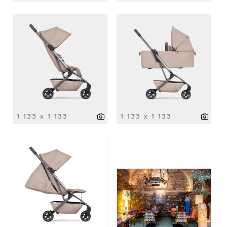
1 133 x 1 133
1 133 x 1 133