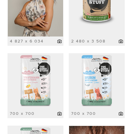
4 827 x 6 034
2 480 x 3 508
700 x 700
700 x 700