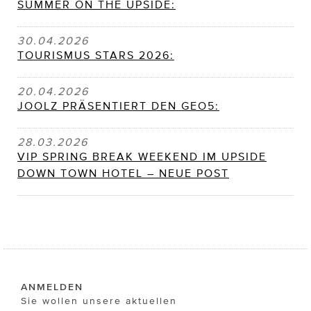
SUMMER ON THE UPSIDE:
30.04.2026
TOURISMUS STARS 2026:
20.04.2026
JOOLZ PRÄSENTIERT DEN GEO5:
28.03.2026
VIP SPRING BREAK WEEKEND IM UPSIDE
DOWN TOWN HOTEL – NEUE POST
ANMELDEN
Sie wollen unsere aktuellen