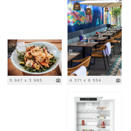
5 947 x 3 965
4 371 x 6 554