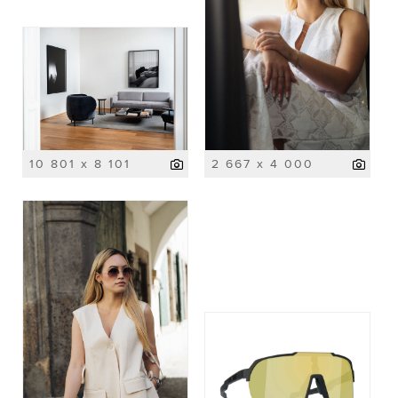
10 801 x 8 101
2 667 x 4 000