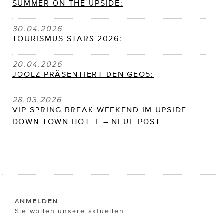
SUMMER ON THE UPSIDE:
30.04.2026
TOURISMUS STARS 2026:
20.04.2026
JOOLZ PRÄSENTIERT DEN GEO5:
28.03.2026
VIP SPRING BREAK WEEKEND IM UPSIDE
DOWN TOWN HOTEL – NEUE POST
ANMELDEN
Sie wollen unsere aktuellen