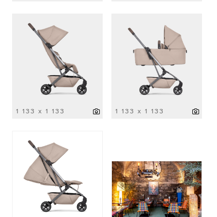
1 133 x 1 133
1 133 x 1 133