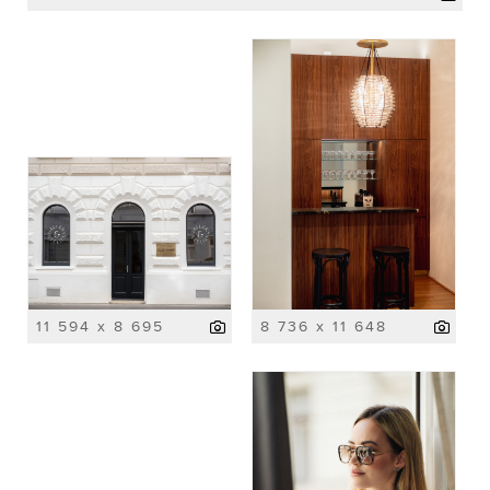
11 594 x 8 695
8 736 x 11 648