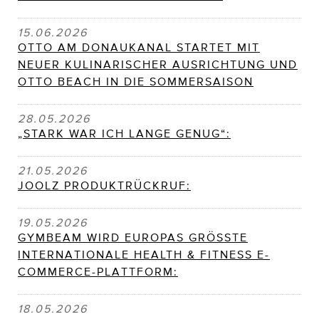
15.06.2026
OTTO AM DONAUKANAL STARTET MIT
NEUER KULINARISCHER AUSRICHTUNG UND
OTTO BEACH IN DIE SOMMERSAISON
28.05.2026
„STARK WAR ICH LANGE GENUG“:
21.05.2026
JOOLZ PRODUKTRÜCKRUF:
19.05.2026
GYMBEAM WIRD EUROPAS GRÖSSTE
INTERNATIONALE HEALTH & FITNESS E-
COMMERCE-PLATTFORM:
18.05.2026