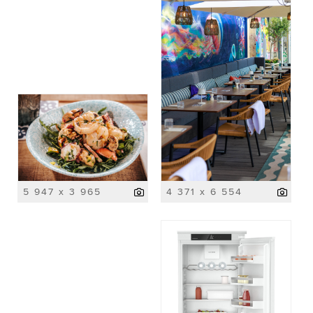
5 947 x 3 965
4 371 x 6 554