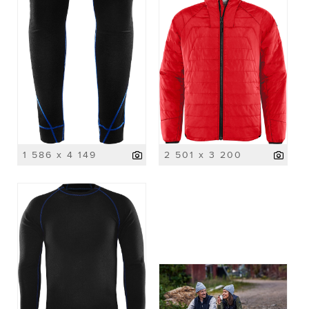
1 586 x 4 149
2 501 x 3 200