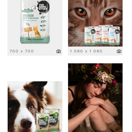
700 x 700
1 080 x 1 080