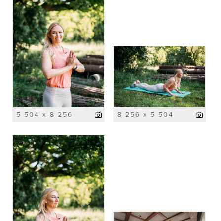
5 504 x 8 256
8 256 x 5 504