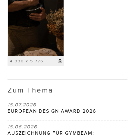
4 336 x 5 776
Zum Thema
15.07.2026
EUROPEAN DESIGN AWARD 2026
15.06.2026
AUSZEICHNUNG FÜR GYMBEAM: