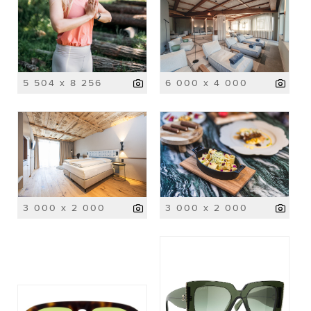
5 504 x 8 256
6 000 x 4 000
3 000 x 2 000
3 000 x 2 000