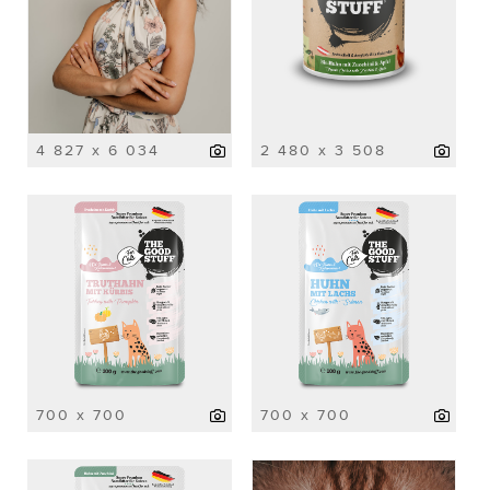
4 827 x 6 034
2 480 x 3 508
700 x 700
700 x 700