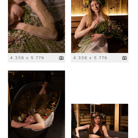
4 336 x 5 776
4 336 x 5 776