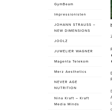
GymBeam
Impressionisten
JOHANN STRAUSS –
NEW DIMENSIONS
JOOLZ
JUWELIER WAGNER
Magenta Telekom
Merz Aesthetics
NEVER AGE
NUTRITION
Nina Kraft – Kraft
Media Minds