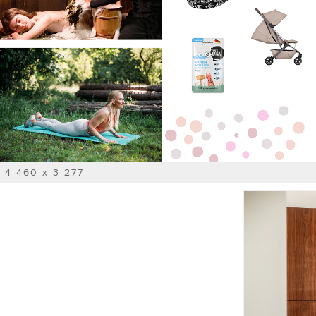
4 460 x 3 277