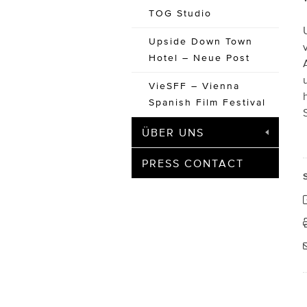
TOG Studio
Upside Down Town
Hotel – Neue Post
VieSFF – Vienna
Spanish Film Festival
ÜBER UNS
PRESS CONTACT