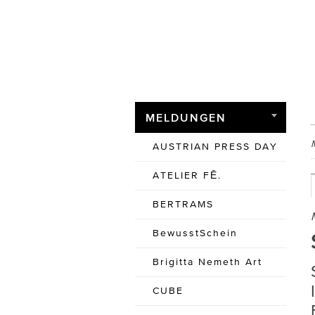
MELDUNGEN
AUSTRIAN PRESS DAY
ATELIER FĒ.
BERTRAMS
BewusstSchein
Brigitta Nemeth Art
CUBE