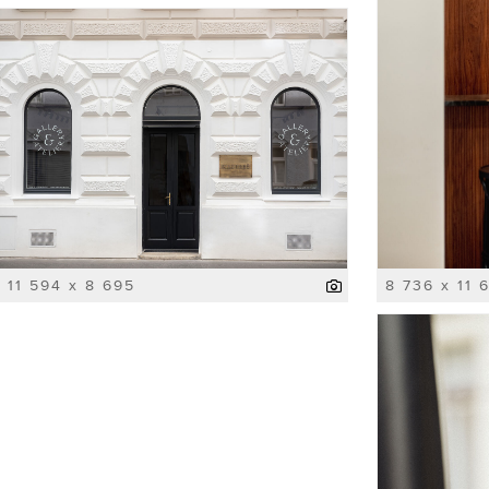
11 594 x 8 695
8 736 x 11 