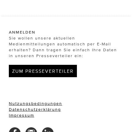
ANMELDEN
Sie wollen unsere aktuellen
Medienmitteilungen automatisch per E-Mail
erhalten? Dann tragen Sie einfach Ihre Daten
in unseren Presseverteiler ein:
ZUM PRESSEVERTEILER
Nutzungsbedingungen
Datenschutzerklärung
Impressum