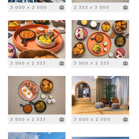
3 000 x 2 000
2 333 x 3 500
3 500 x 2 333
3 500 x 2 333
3 500 x 2 333
3 000 x 2 000