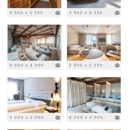
3 500 x 2 333
3 500 x 2 333
6 000 x 4 000
3 500 x 2 333
3 000 x 2 000
6 000 x 4 000