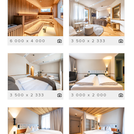
6 000 x 4 000
3 500 x 2 333
3 500 x 2 333
3 000 x 2 000