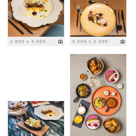
2 000 x 3 000
3 000 x 2 000