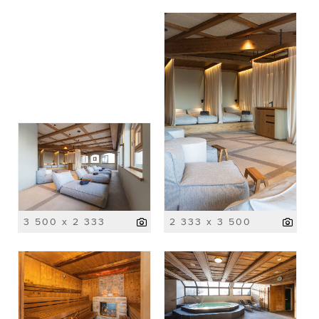
3 500 x 2 333
2 333 x 3 500