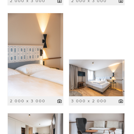
2 000 x 3 000
2 000 x 3 000
2 000 x 3 000
3 000 x 2 000