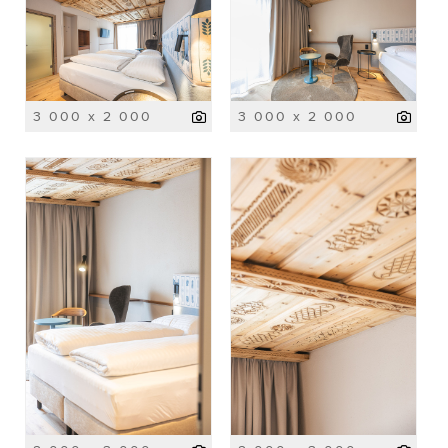
3 000 x 2 000
3 000 x 2 000