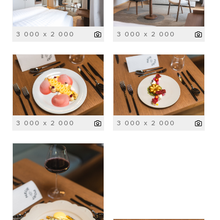
3 000 x 2 000
3 000 x 2 000
3 000 x 2 000
3 000 x 2 000