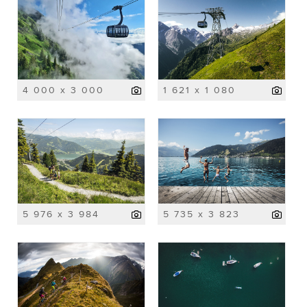
4 000 x 3 000
1 621 x 1 080
5 976 x 3 984
5 735 x 3 823