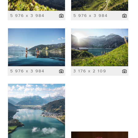
5 976 x 3 984
5 976 x 3 984
5 976 x 3 984
3 176 x 2 109