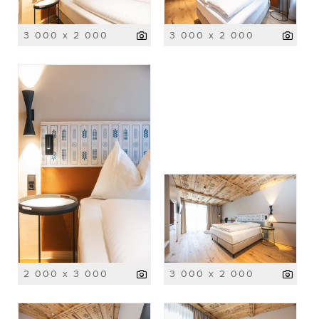
3 000 x 2 000
3 000 x 2 000
2 000 x 3 000
3 000 x 2 000