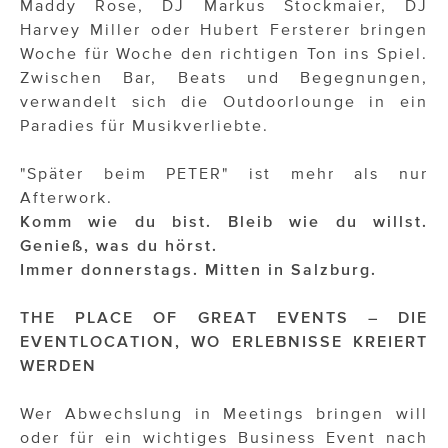
Maddy Rose, DJ Markus Stockmaier, DJ
Harvey Miller oder Hubert Fersterer bringen
Woche für Woche den richtigen Ton ins Spiel.
Zwischen Bar, Beats und Begegnungen,
verwandelt sich die Outdoorlounge in ein
Paradies für Musikverliebte.
"Später beim PETER" ist mehr als nur
Afterwork.
Komm wie du bist. Bleib wie du willst.
Genieß, was du hörst.
Immer donnerstags. Mitten in Salzburg.
THE PLACE OF GREAT EVENTS – DIE
EVENTLOCATION, WO ERLEBNISSE KREIERT
WERDEN
Wer Abwechslung in Meetings bringen will
oder für ein wichtiges Business Event nach