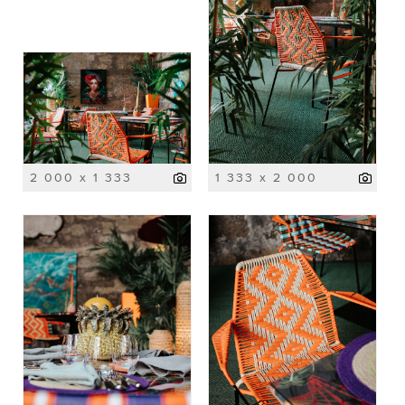
2 000 x 1 333
1 333 x 2 000