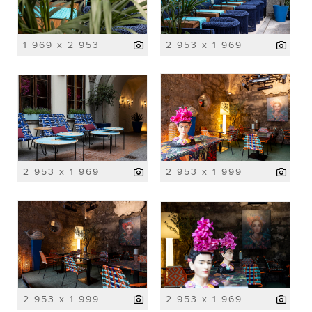
1 969 x 2 953
2 953 x 1 969
2 953 x 1 969
2 953 x 1 999
2 953 x 1 999
2 953 x 1 969