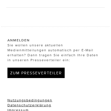
ANMELDEN
Sie wollen unsere aktuellen
Medienmitteilungen automatisch per E-Mail
erhalten? Dann tragen Sie einfach Ihre Daten
in unseren Presseverteiler ein:
ZUM PRESSEVERTEILER
Nutzungsbedingungen
Datenschutzerklärung
Impressum