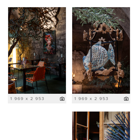
1 969 x 2 953
1 969 x 2 953