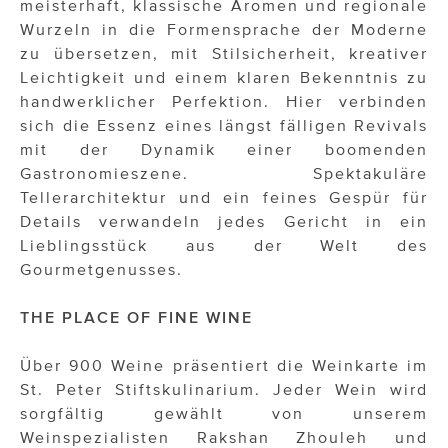
meisterhaft, klassische Aromen und regionale
Wurzeln in die Formensprache der Moderne
zu übersetzen, mit Stilsicherheit, kreativer
Leichtigkeit und einem klaren Bekenntnis zu
handwerklicher Perfektion. Hier verbinden
sich die Essenz eines längst fälligen Revivals
mit der Dynamik einer boomenden
Gastronomieszene. Spektakuläre
Tellerarchitektur und ein feines Gespür für
Details verwandeln jedes Gericht in ein
Lieblingsstück aus der Welt des
Gourmetgenusses.
THE PLACE OF FINE WINE
Über 900 Weine präsentiert die Weinkarte im
St. Peter Stiftskulinarium. Jeder Wein wird
sorgfältig gewählt von unserem
Weinspezialisten Rakshan Zhouleh und