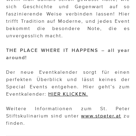
sich Geschichte und Gegenwart auf so
faszinierende Weise verbinden lassen! Hier
trifft Tradition auf Moderne, und jedes Event
bekommt die besondere Note, die es
unvergesslich macht.
THE PLACE WHERE IT HAPPENS – all year
around!
Der neue Eventkalender sorgt für einen
perfekten Überblick und lässt keines der
Special Events entgehen. Hier geht’s zum
Eventkalender:
HIER KLICKEN.
Weitere Informationen zum St. Peter
Stiftskulinarium sind unter
www.stpeter.at
zu
finden.