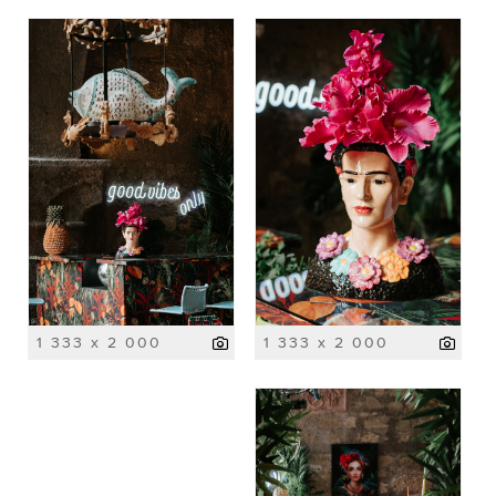
1 333 x 2 000
1 333 x 2 000