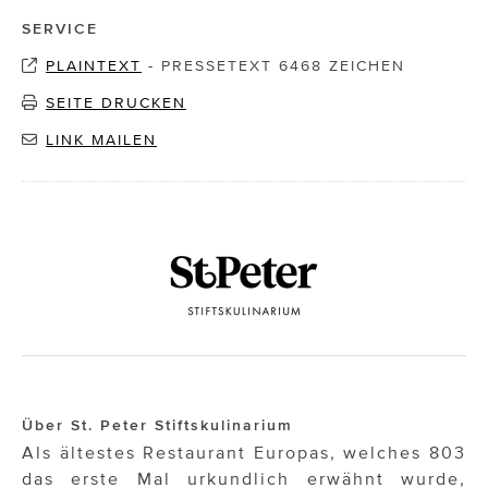
SERVICE
PLAINTEXT
-
PRESSETEXT 6468 ZEICHEN
SEITE DRUCKEN
LINK MAILEN
Über St. Peter Stiftskulinarium
Als ältestes Restaurant Europas, welches 803
das erste Mal urkundlich erwähnt wurde,