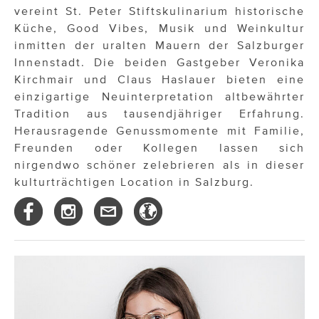
vereint St. Peter Stiftskulinarium historische
Küche, Good Vibes, Musik und Weinkultur
inmitten der uralten Mauern der Salzburger
Innenstadt. Die beiden Gastgeber Veronika
Kirchmair und Claus Haslauer bieten eine
einzigartige Neuinterpretation altbewährter
Tradition aus tausendjähriger Erfahrung.
Herausragende Genussmomente mit Familie,
Freunden oder Kollegen lassen sich
nirgendwo schöner zelebrieren als in dieser
kulturträchtigen Location in Salzburg.