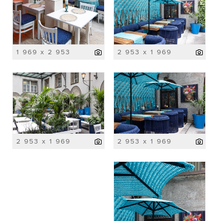
1 969 x 2 953
2 953 x 1 969
2 953 x 1 969
2 953 x 1 969