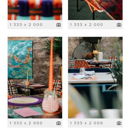
1 333 x 2 000
1 333 x 2 000
1 333 x 2 000
1 333 x 2 000