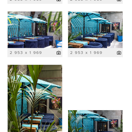
2 953 x 1 969
2 953 x 1 969