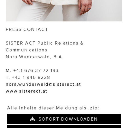
PRESS CONTACT
SISTER ACT Public Relations &
Communications
Nora Wunderwald, B.A.
M. +43 676 37 72 193
T. +43 1 946 8228
nora.wunderwald@sisteract.at
www.sisteract.at
Alle Inhalte dieser Meldung als .zip:
SOFORT DOWNLOADEN