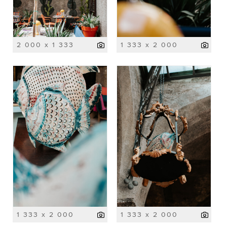
2 000 x 1 333
1 333 x 2 000
1 333 x 2 000
1 333 x 2 000