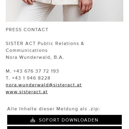
PRESS CONTACT
SISTER ACT Public Relations &
Communications
Nora Wunderwald, B.A.
M. +43 676 37 72 193
T. +43 1 946 8228
nora.wunderwald@sisteract.at
www.sisteract.at
Alle Inhalte dieser Meldung als .zip:
SOFORT DOWNLOADEN