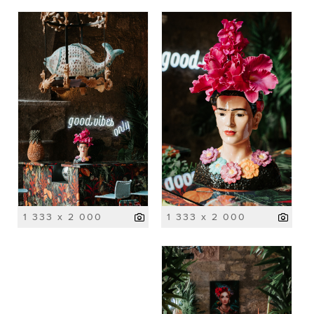
1 333 x 2 000
1 333 x 2 000