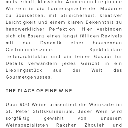
meisterhaft, klassische Aromen und regionale
Wurzeln in die Formensprache der Moderne
zu übersetzen, mit Stilsicherheit, kreativer
Leichtigkeit und einem klaren Bekenntnis zu
handwerklicher Perfektion. Hier verbinden
sich die Essenz eines längst fälligen Revivals
mit der Dynamik einer boomenden
Gastronomieszene. Spektakuläre
Tellerarchitektur und ein feines Gespür für
Details verwandeln jedes Gericht in ein
Lieblingsstück aus der Welt des
Gourmetgenusses.
THE PLACE OF FINE WINE
Über 900 Weine präsentiert die Weinkarte im
St. Peter Stiftskulinarium. Jeder Wein wird
sorgfältig gewählt von unserem
Weinspezialisten Rakshan Zhouleh und