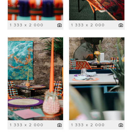
1 333 x 2 000
1 333 x 2 000
1 333 x 2 000
1 333 x 2 000