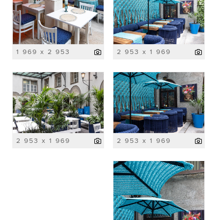
1 969 x 2 953
2 953 x 1 969
2 953 x 1 969
2 953 x 1 969