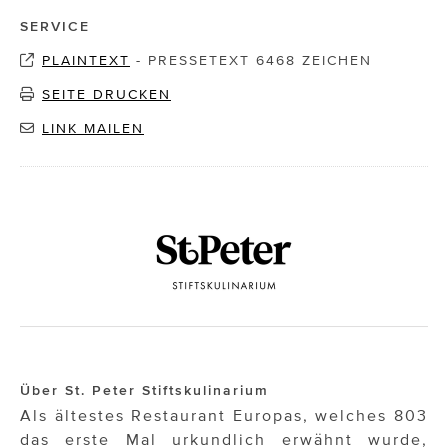
SERVICE
PLAINTEXT
-
PRESSETEXT 6468 ZEICHEN
SEITE DRUCKEN
LINK MAILEN
Über St. Peter Stiftskulinarium
Als ältestes Restaurant Europas, welches 803
das erste Mal urkundlich erwähnt wurde,