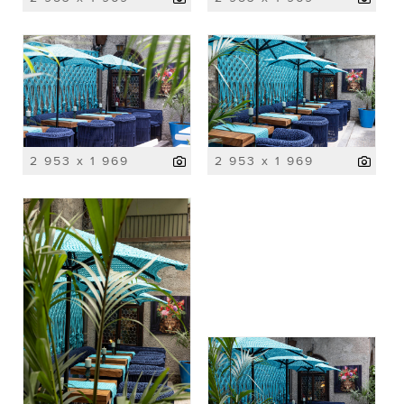
2 953 x 1 969
2 953 x 1 969