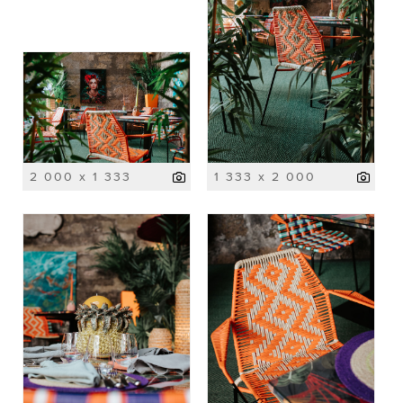
2 000 x 1 333
1 333 x 2 000