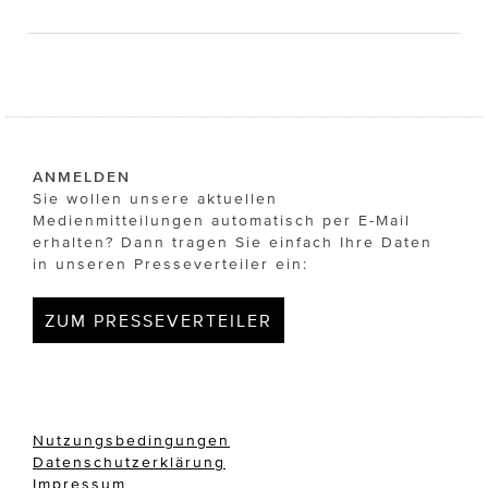
ANMELDEN
Sie wollen unsere aktuellen
Medienmitteilungen automatisch per E-Mail
erhalten? Dann tragen Sie einfach Ihre Daten
in unseren Presseverteiler ein:
ZUM PRESSEVERTEILER
Nutzungsbedingungen
Datenschutzerklärung
Impressum