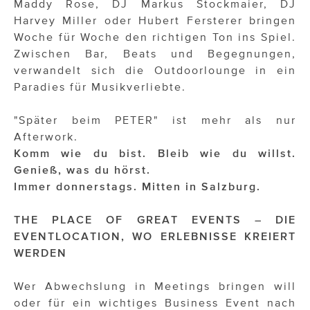
Maddy Rose, DJ Markus Stockmaier, DJ
Harvey Miller oder Hubert Fersterer bringen
Woche für Woche den richtigen Ton ins Spiel.
Zwischen Bar, Beats und Begegnungen,
verwandelt sich die Outdoorlounge in ein
Paradies für Musikverliebte.
"Später beim PETER" ist mehr als nur
Afterwork.
Komm wie du bist. Bleib wie du willst.
Genieß, was du hörst.
Immer donnerstags. Mitten in Salzburg.
THE PLACE OF GREAT EVENTS – DIE
EVENTLOCATION, WO ERLEBNISSE KREIERT
WERDEN
Wer Abwechslung in Meetings bringen will
oder für ein wichtiges Business Event nach