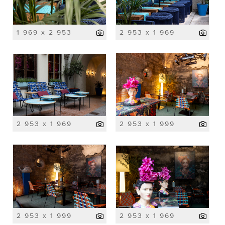
1 969 x 2 953
2 953 x 1 969
2 953 x 1 969
2 953 x 1 999
2 953 x 1 999
2 953 x 1 969