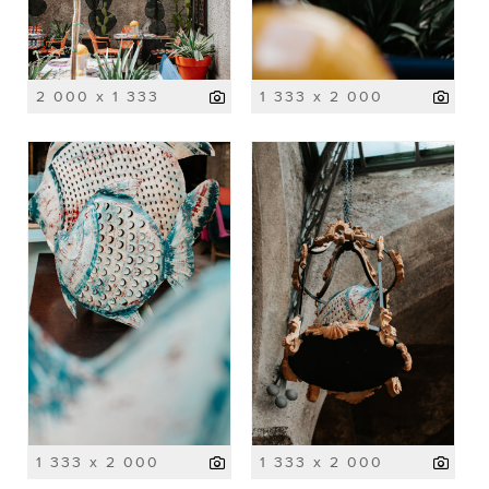
2 000 x 1 333
1 333 x 2 000
1 333 x 2 000
1 333 x 2 000