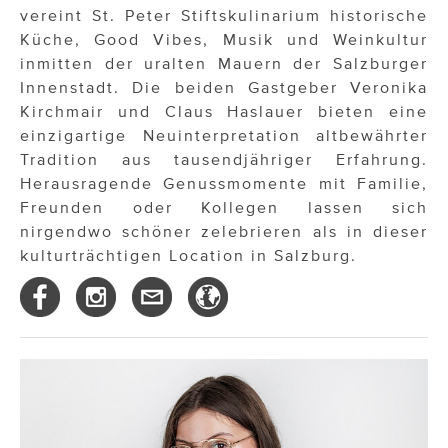
vereint St. Peter Stiftskulinarium historische
Küche, Good Vibes, Musik und Weinkultur
inmitten der uralten Mauern der Salzburger
Innenstadt. Die beiden Gastgeber Veronika
Kirchmair und Claus Haslauer bieten eine
einzigartige Neuinterpretation altbewährter
Tradition aus tausendjähriger Erfahrung.
Herausragende Genussmomente mit Familie,
Freunden oder Kollegen lassen sich
nirgendwo schöner zelebrieren als in dieser
kulturträchtigen Location in Salzburg.