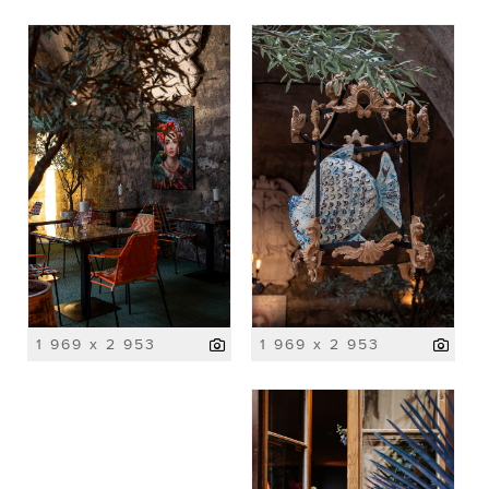
1 969 x 2 953
1 969 x 2 953