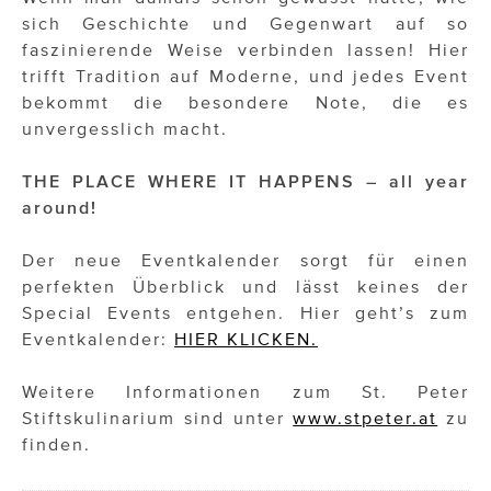
sich Geschichte und Gegenwart auf so
faszinierende Weise verbinden lassen! Hier
trifft Tradition auf Moderne, und jedes Event
bekommt die besondere Note, die es
unvergesslich macht.
THE PLACE WHERE IT HAPPENS – all year
around!
Der neue Eventkalender sorgt für einen
perfekten Überblick und lässt keines der
Special Events entgehen. Hier geht’s zum
Eventkalender:
HIER KLICKEN.
Weitere Informationen zum St. Peter
Stiftskulinarium sind unter
www.stpeter.at
zu
finden.