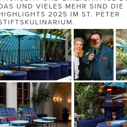
DAS UND VIELES MEHR SIND DIE
HIGHLIGHTS 2025 IM ST. PETER
STIFTSKULINARIUM.