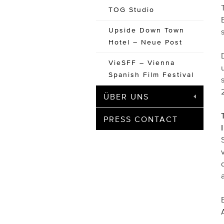
TOG Studio
Upside Down Town
Hotel – Neue Post
VieSFF – Vienna
Spanish Film Festival
ÜBER UNS
PRESS CONTACT