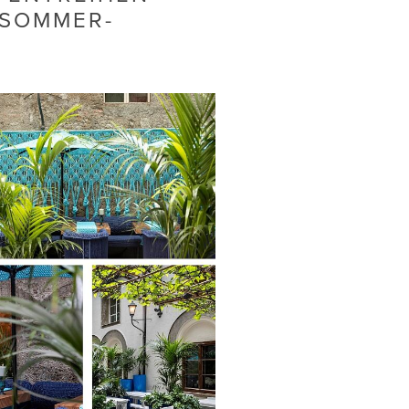
 SOMMER-