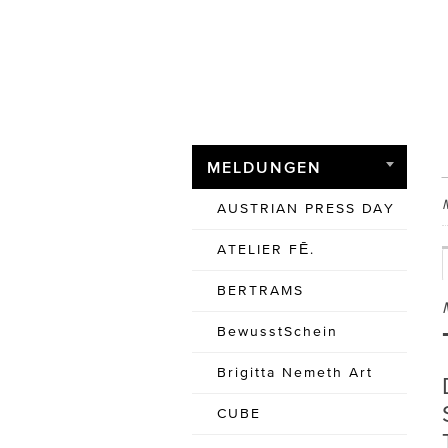
MELDUNGEN
AUSTRIAN PRESS DAY
ATELIER FĒ.
BERTRAMS
BewusstSchein
Brigitta Nemeth Art
CUBE