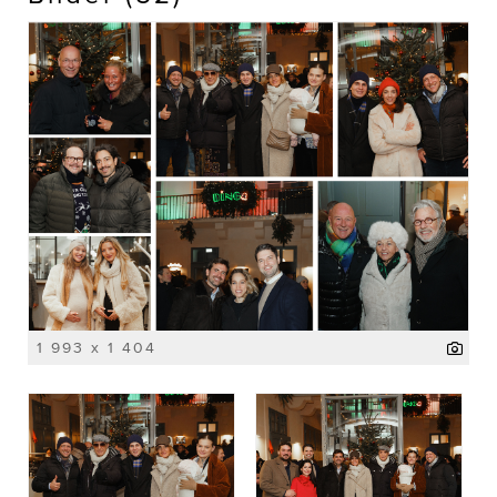
1 993 x 1 404