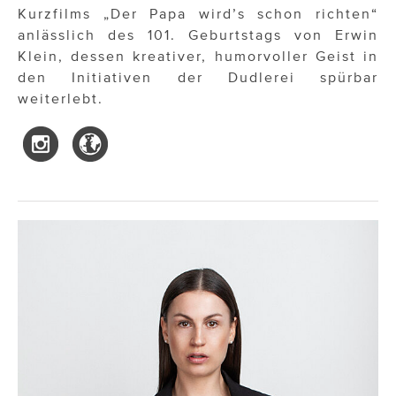
Kurzfilms „Der Papa wird’s schon richten“
anlässlich des 101. Geburtstags von Erwin
Klein, dessen kreativer, humorvoller Geist in
den Initiativen der Dudlerei spürbar
weiterlebt.