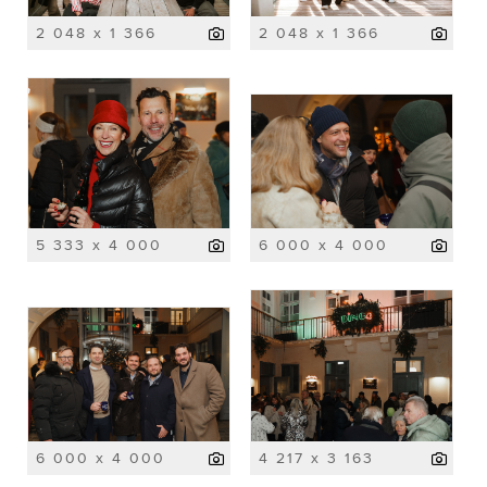
2 048 x 1 366
2 048 x 1 366
5 333 x 4 000
6 000 x 4 000
6 000 x 4 000
4 217 x 3 163