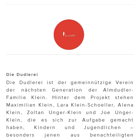
Die Dudlerei
Die Dudlerei ist der gemeinnützige Verein
der nächsten Generation der Almdudler-
Familie Klein. Hinter dem Projekt stehen
Maximilian Klein, Lara Klein-Schoeller, Alena
Klein, Zoltan Unger-Klein und Joe Unger-
Klein, die es sich zur Aufgabe gemacht
haben, Kindern und Jugendlichen –
besonders jenen aus benachteiligten