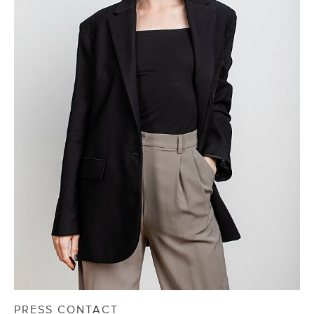
PRESS CONTACT