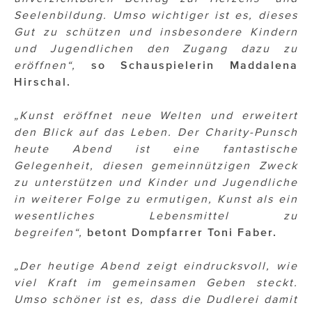
Seelenbildung. Umso wichtiger ist es, dieses
Gut zu schützen und insbesondere Kindern
und Jugendlichen den Zugang dazu zu
eröffnen“,
so Schauspielerin Maddalena
Hirschal.
„Kunst eröffnet neue Welten und erweitert
den Blick auf das Leben. Der Charity-Punsch
heute Abend ist eine fantastische
Gelegenheit, diesen gemeinnützigen Zweck
zu unterstützen und Kinder und Jugendliche
in weiterer Folge zu ermutigen, Kunst als ein
wesentliches Lebensmittel zu
begreifen“,
betont Dompfarrer Toni Faber.
„Der heutige Abend zeigt eindrucksvoll, wie
viel Kraft im gemeinsamen Geben steckt.
Umso schöner ist es, dass die Dudlerei damit