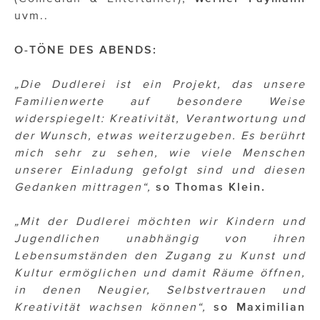
uvm..
O-TÖNE DES ABENDS:
„Die Dudlerei ist ein Projekt, das unsere
Familienwerte auf besondere Weise
widerspiegelt: Kreativität, Verantwortung und
der Wunsch, etwas weiterzugeben. Es berührt
mich sehr zu sehen, wie viele Menschen
unserer Einladung gefolgt sind und diesen
Gedanken mittragen“,
so Thomas Klein.
„Mit der Dudlerei möchten wir Kindern und
Jugendlichen unabhängig von ihren
Lebensumständen den Zugang zu Kunst und
Kultur ermöglichen und damit Räume öffnen,
in denen Neugier, Selbstvertrauen und
Kreativität wachsen können“,
so Maximilian