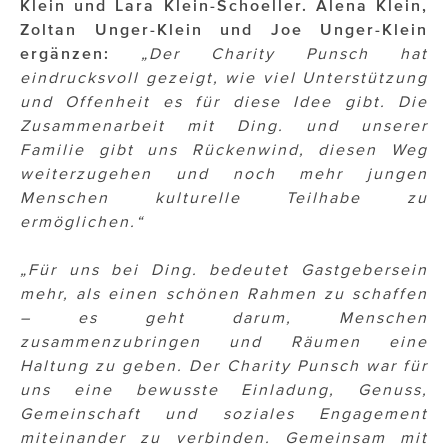
Klein und Lara Klein-Schoeller. Alena Klein,
Zoltan Unger-Klein und Joe Unger-Klein
ergänzen:
„Der Charity Punsch hat
eindrucksvoll gezeigt, wie viel Unterstützung
und Offenheit es für diese Idee gibt. Die
Zusammenarbeit mit Ding. und unserer
Familie gibt uns Rückenwind, diesen Weg
weiterzugehen und noch mehr jungen
Menschen kulturelle Teilhabe zu
ermöglichen.“
„Für uns bei Ding. bedeutet Gastgebersein
mehr, als einen schönen Rahmen zu schaffen
– es geht darum, Menschen
zusammenzubringen und Räumen eine
Haltung zu geben. Der Charity Punsch war für
uns eine bewusste Einladung, Genuss,
Gemeinschaft und soziales Engagement
miteinander zu verbinden. Gemeinsam mit