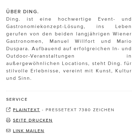
ÜBER DING.
Ding. ist eine hochwertige Event- und
Gastronomiekonzept-Lösung, ins Leben
gerufen von den beiden langjährigen Wiener
Gastronomen, Manuel Willfort und Mario
Duspara. Aufbauend auf erfolgreichen In- und
Outdoor-Veranstaltungen in
außergewöhnlichen Locations, steht Ding. für
stilvolle Erlebnisse, vereint mit Kunst, Kultur
und Sinn.
SERVICE
PLAINTEXT
-
PRESSETEXT 7380 ZEICHEN
SEITE DRUCKEN
LINK MAILEN