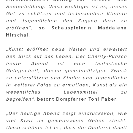
Seelenbildung. Umso wichtiger ist es, dieses
Gut zu schützen und insbesondere Kindern
und Jugendlichen den Zugang dazu zu
eröffnen“,
so Schauspielerin Maddalena
Hirschal.
„Kunst eröffnet neue Welten und erweitert
den Blick auf das Leben. Der Charity-Punsch
heute Abend ist eine fantastische
Gelegenheit, diesen gemeinnützigen Zweck
zu unterstützen und Kinder und Jugendliche
in weiterer Folge zu ermutigen, Kunst als ein
wesentliches Lebensmittel zu
begreifen“,
betont Dompfarrer Toni Faber.
„Der heutige Abend zeigt eindrucksvoll, wie
viel Kraft im gemeinsamen Geben steckt.
Umso schöner ist es, dass die Dudlerei damit