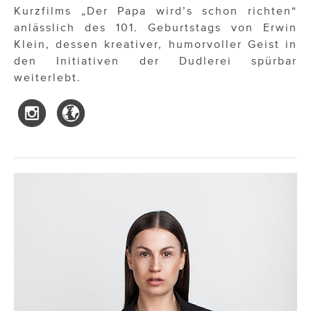
Kurzfilms „Der Papa wird’s schon richten“
anlässlich des 101. Geburtstags von Erwin
Klein, dessen kreativer, humorvoller Geist in
den Initiativen der Dudlerei spürbar
weiterlebt.