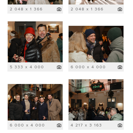
2 048 x 1 366
2 048 x 1 366
5 333 x 4 000
6 000 x 4 000
6 000 x 4 000
4 217 x 3 163