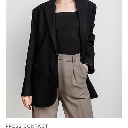
PRESS CONTACT