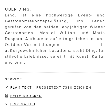
ÜBER DING.
Ding. ist eine hochwertige Event- und
Gastronomiekonzept-Lösung, ins Leben
gerufen von den beiden langjährigen Wiener
Gastronomen, Manuel Willfort und Mario
Duspara. Aufbauend auf erfolgreichen In- und
Outdoor-Veranstaltungen in
außergewöhnlichen Locations, steht Ding. für
stilvolle Erlebnisse, vereint mit Kunst, Kultur
und Sinn.
SERVICE
PLAINTEXT
-
PRESSETEXT 7380 ZEICHEN
SEITE DRUCKEN
LINK MAILEN