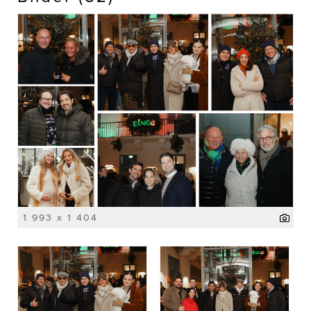
1 993 x 1 404