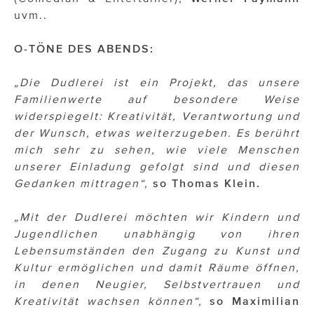
uvm..
O-TÖNE DES ABENDS:
„Die Dudlerei ist ein Projekt, das unsere
Familienwerte auf besondere Weise
widerspiegelt: Kreativität, Verantwortung und
der Wunsch, etwas weiterzugeben. Es berührt
mich sehr zu sehen, wie viele Menschen
unserer Einladung gefolgt sind und diesen
Gedanken mittragen“,
so Thomas Klein.
„Mit der Dudlerei möchten wir Kindern und
Jugendlichen unabhängig von ihren
Lebensumständen den Zugang zu Kunst und
Kultur ermöglichen und damit Räume öffnen,
in denen Neugier, Selbstvertrauen und
Kreativität wachsen können“,
so Maximilian