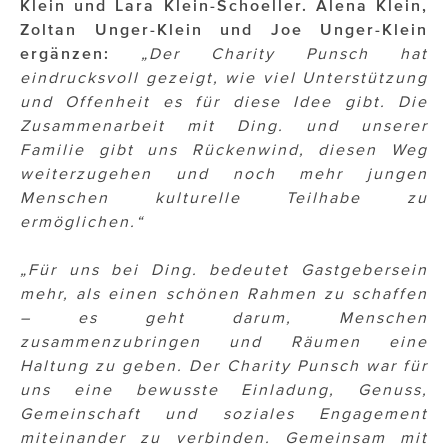
Klein und Lara Klein-Schoeller. Alena Klein,
Zoltan Unger-Klein und Joe Unger-Klein
ergänzen:
„Der Charity Punsch hat
eindrucksvoll gezeigt, wie viel Unterstützung
und Offenheit es für diese Idee gibt. Die
Zusammenarbeit mit Ding. und unserer
Familie gibt uns Rückenwind, diesen Weg
weiterzugehen und noch mehr jungen
Menschen kulturelle Teilhabe zu
ermöglichen.“
„Für uns bei Ding. bedeutet Gastgebersein
mehr, als einen schönen Rahmen zu schaffen
– es geht darum, Menschen
zusammenzubringen und Räumen eine
Haltung zu geben. Der Charity Punsch war für
uns eine bewusste Einladung, Genuss,
Gemeinschaft und soziales Engagement
miteinander zu verbinden. Gemeinsam mit