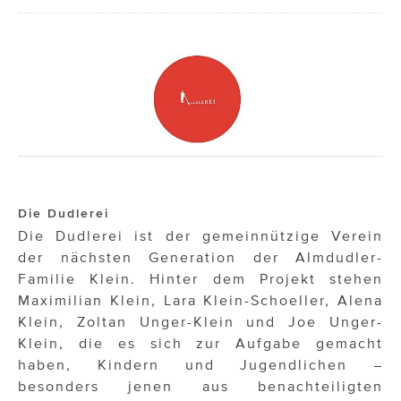
Die Dudlerei
Die Dudlerei ist der gemeinnützige Verein
der nächsten Generation der Almdudler-
Familie Klein. Hinter dem Projekt stehen
Maximilian Klein, Lara Klein-Schoeller, Alena
Klein, Zoltan Unger-Klein und Joe Unger-
Klein, die es sich zur Aufgabe gemacht
haben, Kindern und Jugendlichen –
besonders jenen aus benachteiligten