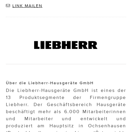
LINK MAILEN
Über die Liebherr-Hausgeräte GmbH
Die Liebherr-Hausgeräte GmbH ist eines der
13 Produktsegmente der Firmengruppe
Liebherr. Der Geschäftsbereich Hausgeräte
beschäftigt mehr als 6.000 Mitarbeiterinnen
und Mitarbeiter und entwickelt und
produziert am Hauptsitz in Ochsenhausen