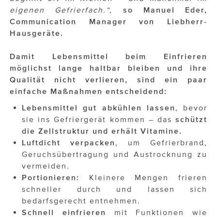
eigenen Gefrierfach.“,
so Manuel Eder,
Communication Manager von Liebherr-
Hausgeräte.
Damit Lebensmittel beim Einfrieren
möglichst lange haltbar bleiben und ihre
Qualität nicht verlieren, sind ein paar
einfache Maßnahmen entscheidend:
Lebensmittel gut abkühlen lassen
, bevor
sie ins Gefriergerät kommen – das
schützt
die Zellstruktur und erhält Vitamine.
Luftdicht verpacken
, um Gefrierbrand,
Geruchsübertragung und Austrocknung zu
vermeiden.
Portionieren:
Kleinere Mengen frieren
schneller durch und lassen sich
bedarfsgerecht entnehmen.
Schnell einfrieren
mit Funktionen wie