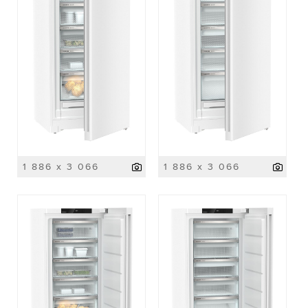
1 886 x 3 066
1 886 x 3 066