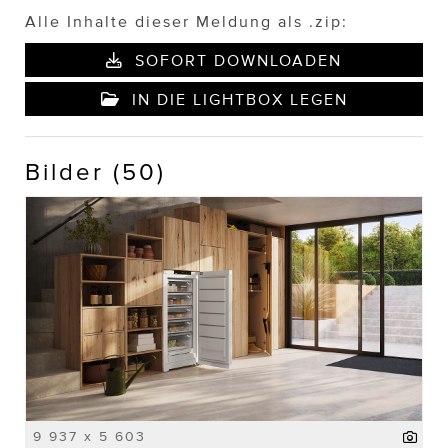
Alle Inhalte dieser Meldung als .zip:
SOFORT DOWNLOADEN
IN DIE LIGHTBOX LEGEN
Bilder (50)
9 937 x 5 603