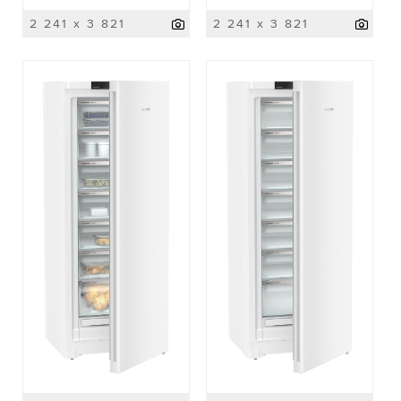
2 241 x 3 821
2 241 x 3 821