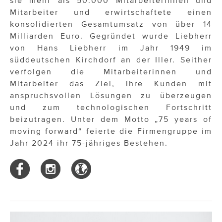
sie mehr als 50.000 Mitarbeiterinnen und
Mitarbeiter und erwirtschaftete einen
konsolidierten Gesamtumsatz von über 14
Milliarden Euro. Gegründet wurde Liebherr
von Hans Liebherr im Jahr 1949 im
süddeutschen Kirchdorf an der Iller. Seither
verfolgen die Mitarbeiterinnen und
Mitarbeiter das Ziel, ihre Kunden mit
anspruchsvollen Lösungen zu überzeugen
und zum technologischen Fortschritt
beizutragen. Unter dem Motto „75 years of
moving forward“ feierte die Firmengruppe im
Jahr 2024 ihr 75-jähriges Bestehen.