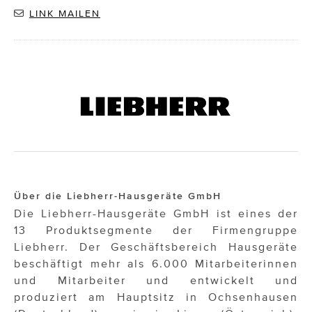
LINK MAILEN
Über die Liebherr-Hausgeräte GmbH
Die Liebherr-Hausgeräte GmbH ist eines der
13 Produktsegmente der Firmengruppe
Liebherr. Der Geschäftsbereich Hausgeräte
beschäftigt mehr als 6.000 Mitarbeiterinnen
und Mitarbeiter und entwickelt und
produziert am Hauptsitz in Ochsenhausen