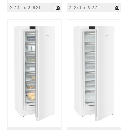
2 241 x 3 821
2 241 x 3 821