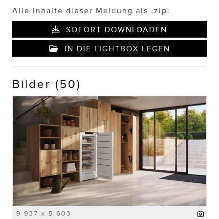
Alle Inhalte dieser Meldung als .zip:
SOFORT DOWNLOADEN
IN DIE LIGHTBOX LEGEN
Bilder (50)
9 937 x 5 603