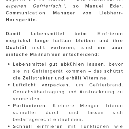
eigenen Gefrierfach.“,
so Manuel Eder,
Communication Manager von Liebherr-
Hausgeräte.
Damit Lebensmittel beim Einfrieren
möglichst lange haltbar bleiben und ihre
Qualität nicht verlieren, sind ein paar
einfache Maßnahmen entscheidend:
Lebensmittel gut abkühlen lassen
, bevor
sie ins Gefriergerät kommen – das
schützt
die Zellstruktur und erhält Vitamine.
Luftdicht verpacken
, um Gefrierbrand,
Geruchsübertragung und Austrocknung zu
vermeiden.
Portionieren:
Kleinere Mengen frieren
schneller durch und lassen sich
bedarfsgerecht entnehmen.
Schnell einfrieren
mit Funktionen wie