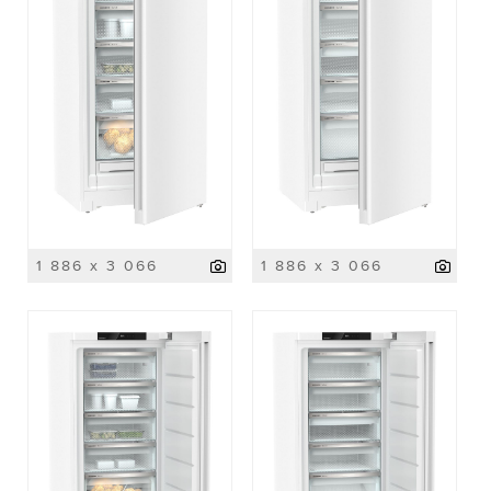
1 886 x 3 066
1 886 x 3 066