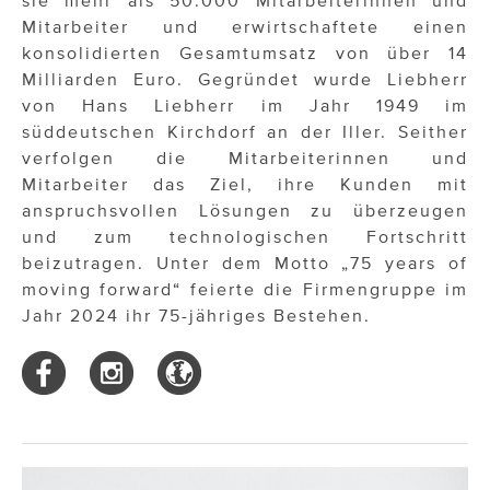
sie mehr als 50.000 Mitarbeiterinnen und
Mitarbeiter und erwirtschaftete einen
konsolidierten Gesamtumsatz von über 14
Milliarden Euro. Gegründet wurde Liebherr
von Hans Liebherr im Jahr 1949 im
süddeutschen Kirchdorf an der Iller. Seither
verfolgen die Mitarbeiterinnen und
Mitarbeiter das Ziel, ihre Kunden mit
anspruchsvollen Lösungen zu überzeugen
und zum technologischen Fortschritt
beizutragen. Unter dem Motto „75 years of
moving forward“ feierte die Firmengruppe im
Jahr 2024 ihr 75-jähriges Bestehen.