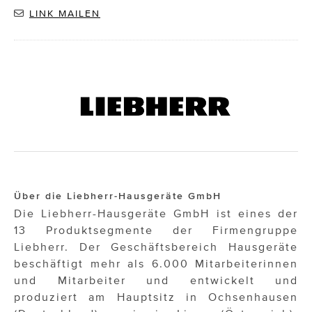
LINK MAILEN
Über die Liebherr-Hausgeräte GmbH
Die Liebherr-Hausgeräte GmbH ist eines der
13 Produktsegmente der Firmengruppe
Liebherr. Der Geschäftsbereich Hausgeräte
beschäftigt mehr als 6.000 Mitarbeiterinnen
und Mitarbeiter und entwickelt und
produziert am Hauptsitz in Ochsenhausen