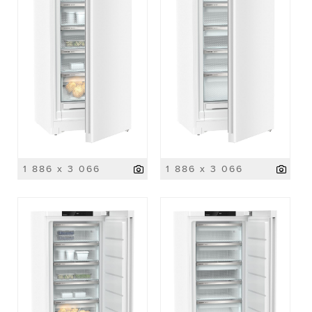
1 886 x 3 066
1 886 x 3 066