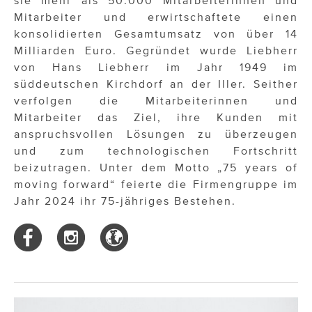
sie mehr als 50.000 Mitarbeiterinnen und
Mitarbeiter und erwirtschaftete einen
konsolidierten Gesamtumsatz von über 14
Milliarden Euro. Gegründet wurde Liebherr
von Hans Liebherr im Jahr 1949 im
süddeutschen Kirchdorf an der Iller. Seither
verfolgen die Mitarbeiterinnen und
Mitarbeiter das Ziel, ihre Kunden mit
anspruchsvollen Lösungen zu überzeugen
und zum technologischen Fortschritt
beizutragen. Unter dem Motto „75 years of
moving forward“ feierte die Firmengruppe im
Jahr 2024 ihr 75-jähriges Bestehen.