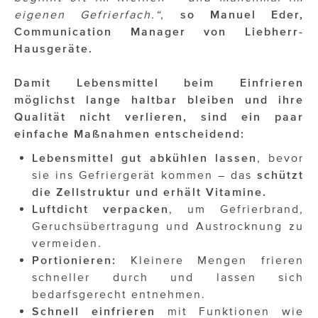
eigenen Gefrierfach.“,
so Manuel Eder,
Communication Manager von Liebherr-
Hausgeräte.
Damit Lebensmittel beim Einfrieren
möglichst lange haltbar bleiben und ihre
Qualität nicht verlieren, sind ein paar
einfache Maßnahmen entscheidend:
Lebensmittel gut abkühlen lassen
, bevor
sie ins Gefriergerät kommen – das
schützt
die Zellstruktur und erhält Vitamine.
Luftdicht verpacken
, um Gefrierbrand,
Geruchsübertragung und Austrocknung zu
vermeiden.
Portionieren:
Kleinere Mengen frieren
schneller durch und lassen sich
bedarfsgerecht entnehmen.
Schnell einfrieren
mit Funktionen wie