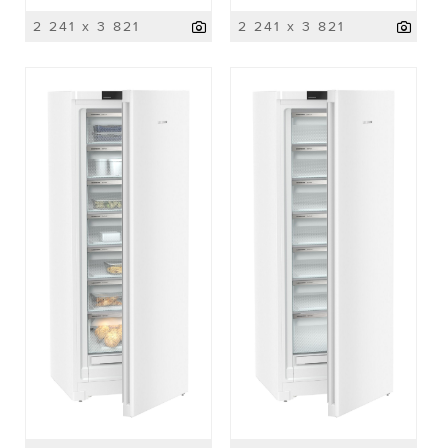
2 241 x 3 821
2 241 x 3 821