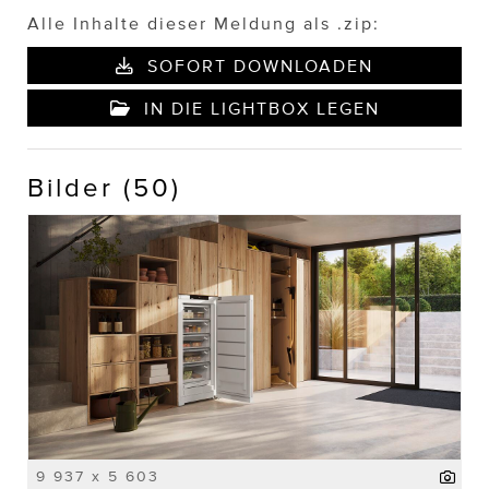
Alle Inhalte dieser Meldung als .zip:
SOFORT DOWNLOADEN
IN DIE LIGHTBOX LEGEN
Bilder (50)
9 937 x 5 603