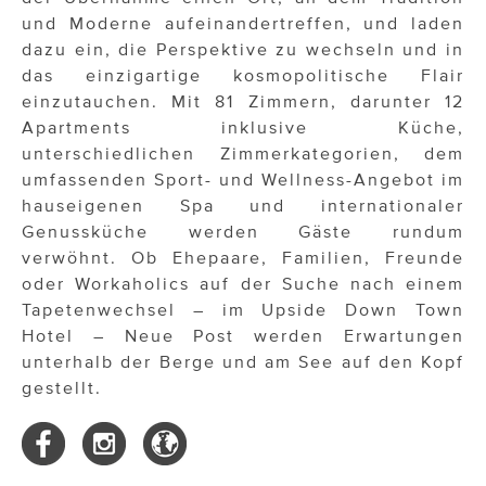
und Moderne aufeinandertreffen, und laden
dazu ein, die Perspektive zu wechseln und in
das einzigartige kosmopolitische Flair
einzutauchen. Mit 81 Zimmern, darunter 12
Apartments inklusive Küche,
unterschiedlichen Zimmerkategorien, dem
umfassenden Sport- und Wellness-Angebot im
hauseigenen Spa und internationaler
Genussküche werden Gäste rundum
verwöhnt. Ob Ehepaare, Familien, Freunde
oder Workaholics auf der Suche nach einem
Tapetenwechsel – im Upside Down Town
Hotel – Neue Post werden Erwartungen
unterhalb der Berge und am See auf den Kopf
gestellt.