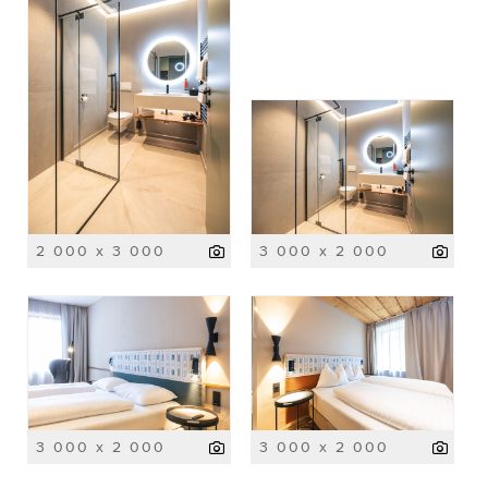
2 000 x 3 000
3 000 x 2 000
3 000 x 2 000
3 000 x 2 000