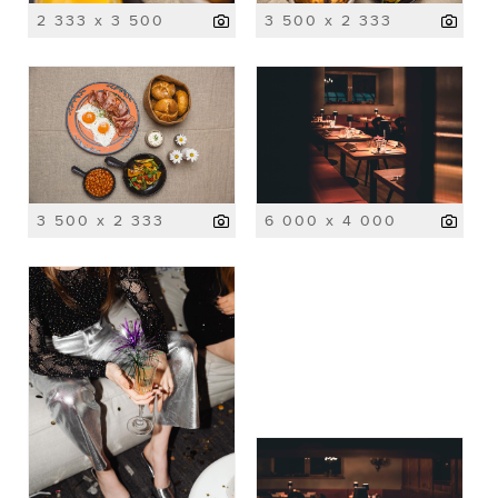
2 333 x 3 500
3 500 x 2 333
3 500 x 2 333
6 000 x 4 000