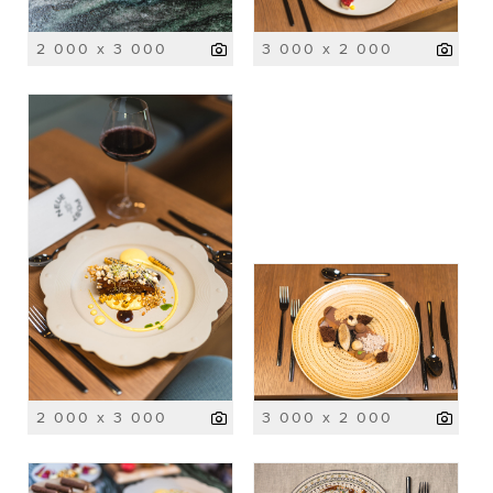
2 000 x 3 000
3 000 x 2 000
2 000 x 3 000
3 000 x 2 000