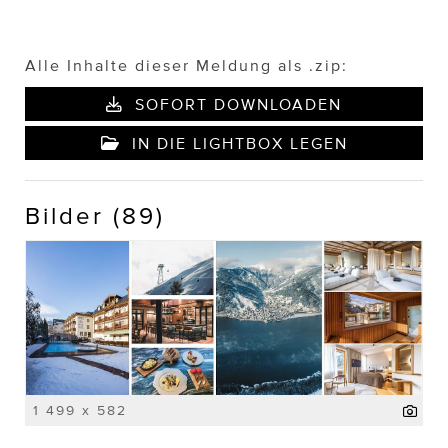
Alle Inhalte dieser Meldung als .zip:
SOFORT DOWNLOADEN
IN DIE LIGHTBOX LEGEN
Bilder (89)
1 499 x 582