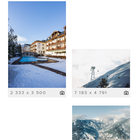
2 333 x 3 500
7 183 x 4 791