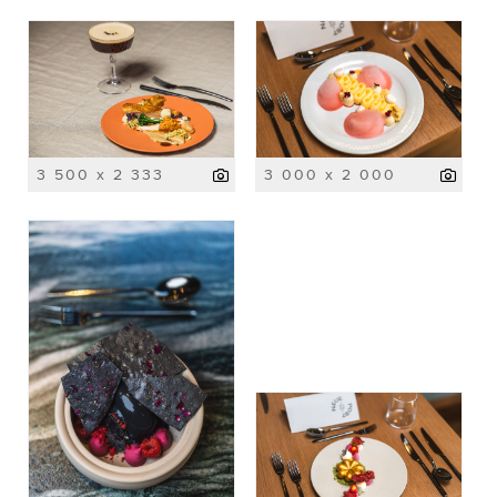
3 500 x 2 333
3 000 x 2 000