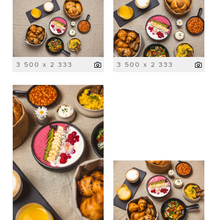
3 500 x 2 333
3 500 x 2 333