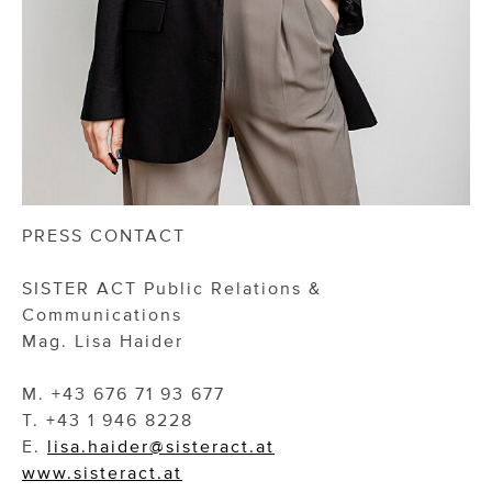
PRESS CONTACT
SISTER ACT Public Relations &
Communications
Mag. Lisa Haider
M. +43 676 71 93 677
T. +43 1 946 8228
E.
lisa.haider@sisteract.at
www.sisteract.at