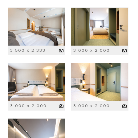
3 500 x 2 333
3 000 x 2 000
3 000 x 2 000
3 000 x 2 000