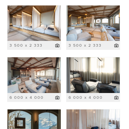
3 500 x 2 333
3 500 x 2 333
6 000 x 4 000
6 000 x 4 000