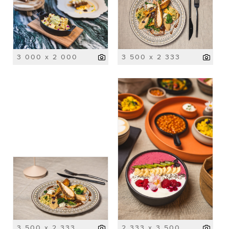
3 000 x 2 000
3 500 x 2 333
3 500 x 2 333
2 333 x 3 500