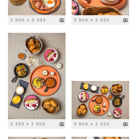
3 500 x 2 333
3 500 x 2 333
2 333 x 3 500
3 500 x 2 333