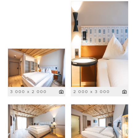
3 000 x 2 000
2 000 x 3 000