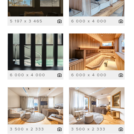
5 197 x 3 465
6 000 x 4 000
6 000 x 4 000
6 000 x 4 000
3 500 x 2 333
3 500 x 2 333