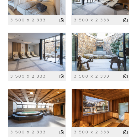
3 500 x 2 333
3 500 x 2 333
3 500 x 2 333
3 500 x 2 333
3 500 x 2 333
3 500 x 2 333