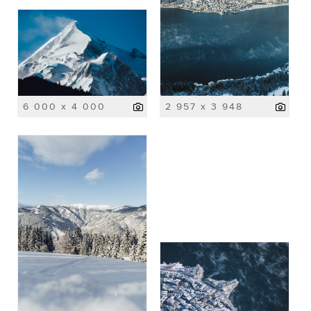
6 000 x 4 000
2 957 x 3 948