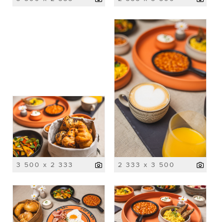
3 500 x 2 333
2 333 x 3 500