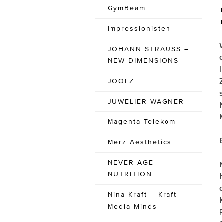
GymBeam
Impressionisten
JOHANN STRAUSS –
NEW DIMENSIONS
JOOLZ
JUWELIER WAGNER
Magenta Telekom
Merz Aesthetics
NEVER AGE
NUTRITION
Nina Kraft – Kraft
Media Minds