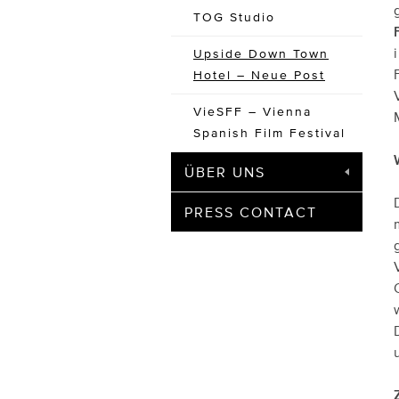
TOG Studio
Upside Down Town
Hotel – Neue Post
VieSFF – Vienna
Spanish Film Festival
ÜBER UNS
PRESS CONTACT