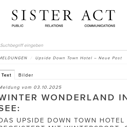
MELDUNGEN
/
Upside Down Town Hotel – Neue Post
Text
Bilder
Meldung vom 03.10.2025
WINTER WONDERLAND IN
SEE:
DAS UPSIDE DOWN TOWN HOTEL 