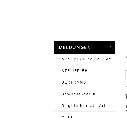
MELDUNGEN
AUSTRIAN PRESS DAY
ATELIER FĒ.
BERTRAMS
BewusstSchein
Brigitta Nemeth Art
CUBE