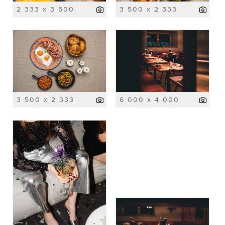
2 333 x 3 500
3 500 x 2 333
3 500 x 2 333
6 000 x 4 000