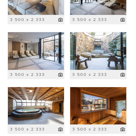
3 500 x 2 333
3 500 x 2 333
3 500 x 2 333
3 500 x 2 333
3 500 x 2 333
3 500 x 2 333