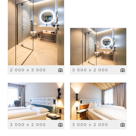
2 000 x 3 000
3 000 x 2 000
3 000 x 2 000
3 000 x 2 000