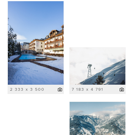
2 333 x 3 500
7 183 x 4 791