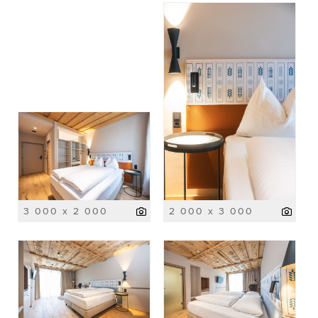
3 000 x 2 000
2 000 x 3 000