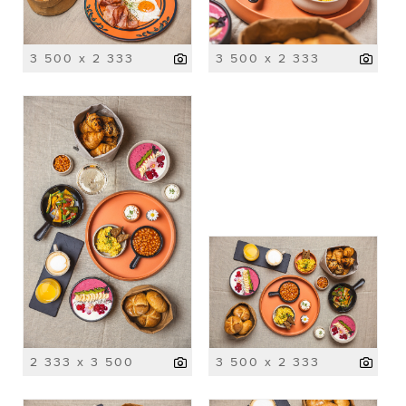
3 500 x 2 333
3 500 x 2 333
2 333 x 3 500
3 500 x 2 333