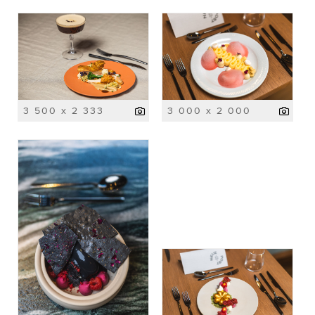
3 500 x 2 333
3 000 x 2 000