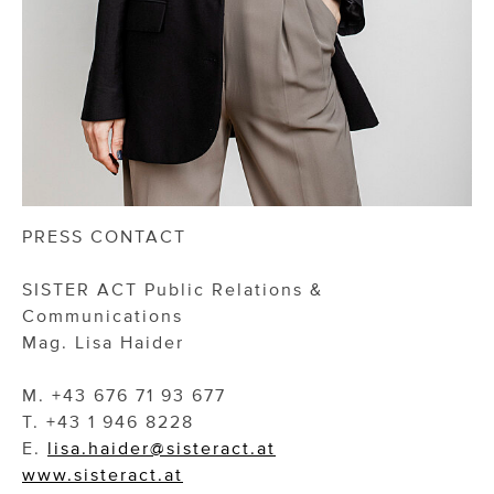
PRESS CONTACT
SISTER ACT Public Relations &
Communications
Mag. Lisa Haider
M. +43 676 71 93 677
T. +43 1 946 8228
E.
lisa.haider@sisteract.at
www.sisteract.at