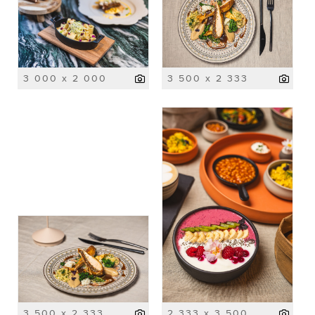
3 000 x 2 000
3 500 x 2 333
3 500 x 2 333
2 333 x 3 500