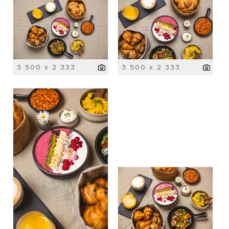
3 500 x 2 333
3 500 x 2 333