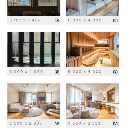
5 197 x 3 465
6 000 x 4 000
6 000 x 4 000
6 000 x 4 000
3 500 x 2 333
3 500 x 2 333