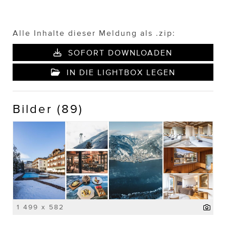
Alle Inhalte dieser Meldung als .zip:
SOFORT DOWNLOADEN
IN DIE LIGHTBOX LEGEN
Bilder (89)
1 499 x 582