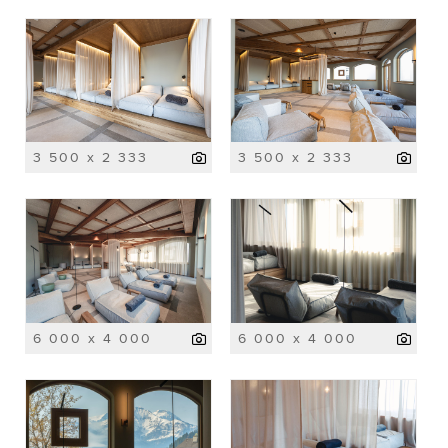
3 500 x 2 333
3 500 x 2 333
6 000 x 4 000
6 000 x 4 000