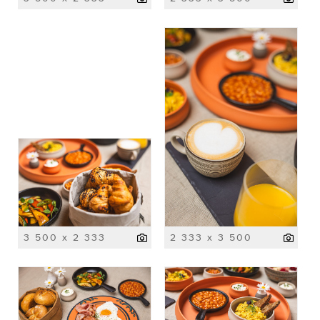
3 500 x 2 333
2 333 x 3 500