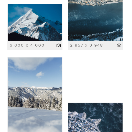
6 000 x 4 000
2 957 x 3 948