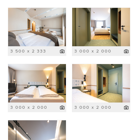
3 500 x 2 333
3 000 x 2 000
3 000 x 2 000
3 000 x 2 000