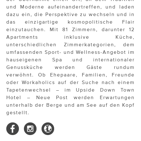
und Moderne aufeinandertreffen, und laden
dazu ein, die Perspektive zu wechseln und in
das einzigartige kosmopolitische Flair
einzutauchen. Mit 81 Zimmern, darunter 12
Apartments inklusive Küche,
unterschiedlichen Zimmerkategorien, dem
umfassenden Sport- und Wellness-Angebot im
hauseigenen Spa und internationaler
Genussküche werden Gäste rundum
verwöhnt. Ob Ehepaare, Familien, Freunde
oder Workaholics auf der Suche nach einem
Tapetenwechsel – im Upside Down Town
Hotel – Neue Post werden Erwartungen
unterhalb der Berge und am See auf den Kopf
gestellt.