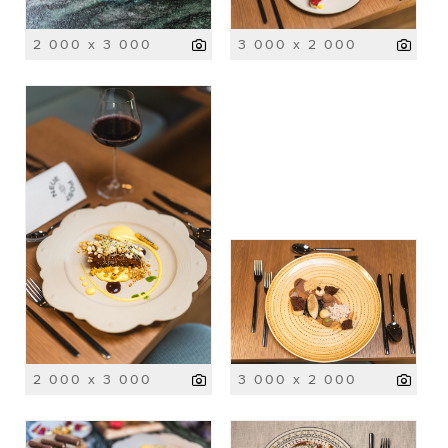
2 000 x 3 000
3 000 x 2 000
2 000 x 3 000
3 000 x 2 000