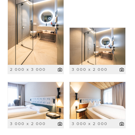
2 000 x 3 000
3 000 x 2 000
3 000 x 2 000
3 000 x 2 000