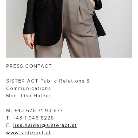
PRESS CONTACT
SISTER ACT Public Relations &
Communications
Mag. Lisa Haider
M. +43 676 71 93 677
T. +43 1 946 8228
E.
lisa.haider@sisteract.at
www.sisteract.at