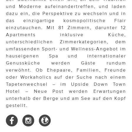
und Moderne aufeinandertreffen, und laden
dazu ein, die Perspektive zu wechseln und in
das einzigartige kosmopolitische Flair
einzutauchen. Mit 81 Zimmern, darunter 12
Apartments inklusive Küche,
unterschiedlichen Zimmerkategorien, dem
umfassenden Sport- und Wellness-Angebot im
hauseigenen Spa und internationaler
Genussküche werden Gäste rundum
verwöhnt. Ob Ehepaare, Familien, Freunde
oder Workaholics auf der Suche nach einem
Tapetenwechsel – im Upside Down Town
Hotel – Neue Post werden Erwartungen
unterhalb der Berge und am See auf den Kopf
gestellt.