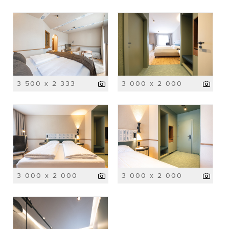
3 500 x 2 333
3 000 x 2 000
3 000 x 2 000
3 000 x 2 000