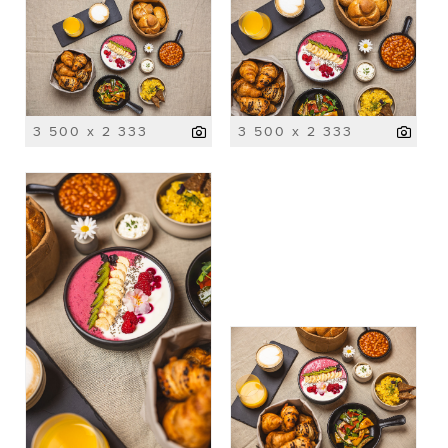
3 500 x 2 333
3 500 x 2 333