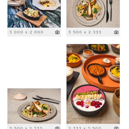
3 000 x 2 000
3 500 x 2 333
3 500 x 2 333
2 333 x 3 500