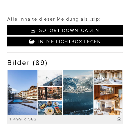
Alle Inhalte dieser Meldung als .zip:
SOFORT DOWNLOADEN
IN DIE LIGHTBOX LEGEN
Bilder (89)
1 499 x 582