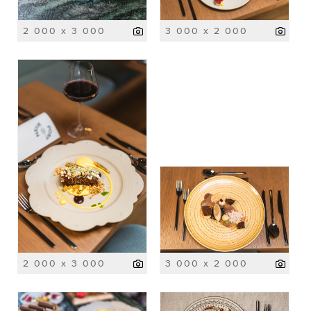
2 000 x 3 000
3 000 x 2 000
2 000 x 3 000
3 000 x 2 000