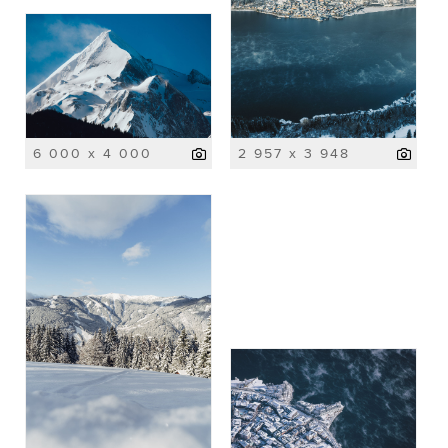
6 000 x 4 000
2 957 x 3 948