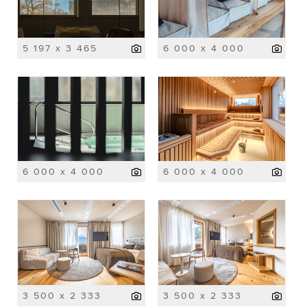
5 197 x 3 465
6 000 x 4 000
6 000 x 4 000
6 000 x 4 000
3 500 x 2 333
3 500 x 2 333