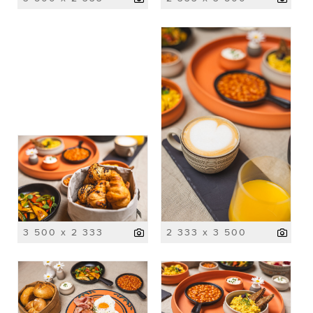
3 500 x 2 333
2 333 x 3 500