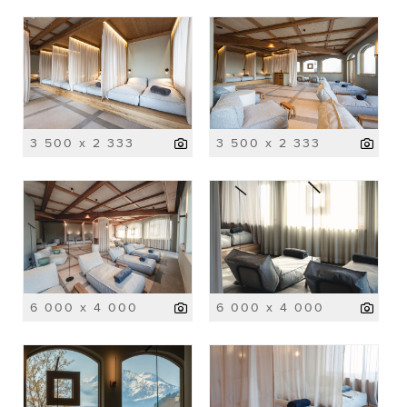
3 500 x 2 333
3 500 x 2 333
6 000 x 4 000
6 000 x 4 000