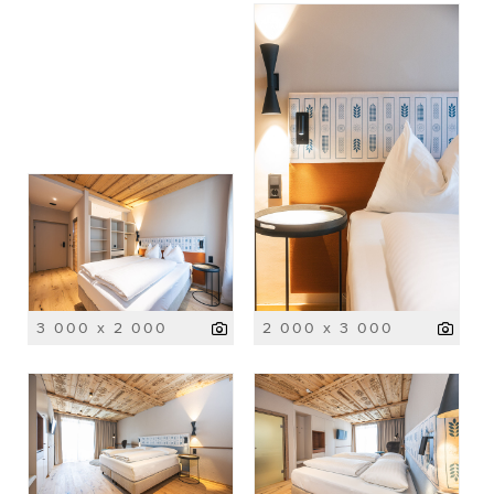
3 000 x 2 000
2 000 x 3 000