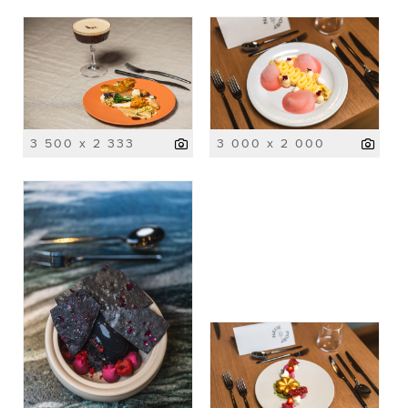
3 500 x 2 333
3 000 x 2 000