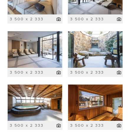
3 500 x 2 333
3 500 x 2 333
3 500 x 2 333
3 500 x 2 333
3 500 x 2 333
3 500 x 2 333