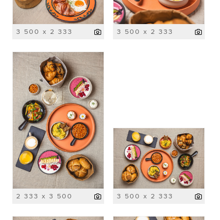
3 500 x 2 333
3 500 x 2 333
2 333 x 3 500
3 500 x 2 333