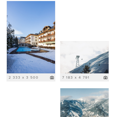
2 333 x 3 500
7 183 x 4 791