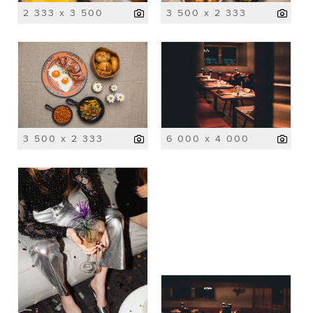
2 333 x 3 500
3 500 x 2 333
3 500 x 2 333
6 000 x 4 000