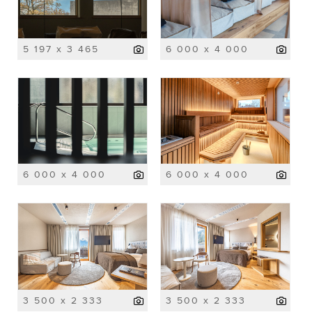
5 197 x 3 465
6 000 x 4 000
6 000 x 4 000
6 000 x 4 000
3 500 x 2 333
3 500 x 2 333