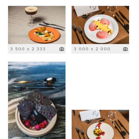
3 500 x 2 333
3 000 x 2 000