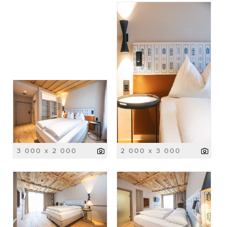
3 000 x 2 000
2 000 x 3 000