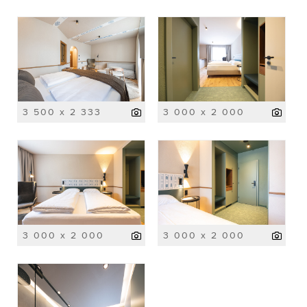
3 500 x 2 333
3 000 x 2 000
3 000 x 2 000
3 000 x 2 000