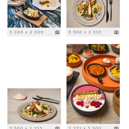
3 000 x 2 000
3 500 x 2 333
3 500 x 2 333
2 333 x 3 500