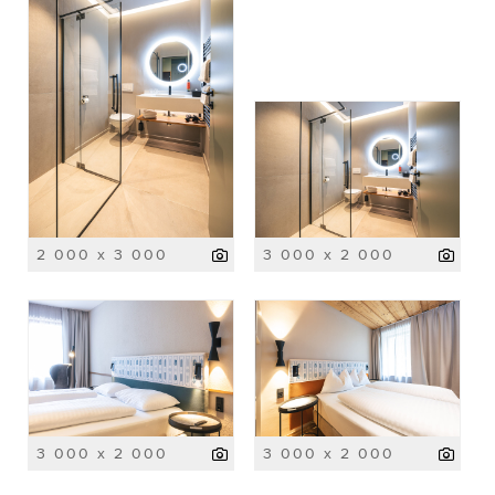
2 000 x 3 000
3 000 x 2 000
3 000 x 2 000
3 000 x 2 000