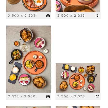
3 500 x 2 333
3 500 x 2 333
2 333 x 3 500
3 500 x 2 333