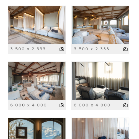
3 500 x 2 333
3 500 x 2 333
6 000 x 4 000
6 000 x 4 000