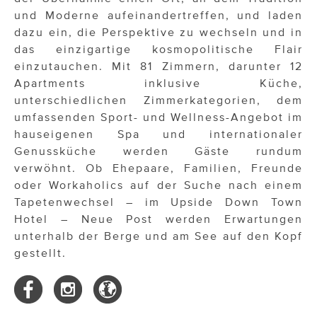
und Moderne aufeinandertreffen, und laden
dazu ein, die Perspektive zu wechseln und in
das einzigartige kosmopolitische Flair
einzutauchen. Mit 81 Zimmern, darunter 12
Apartments inklusive Küche,
unterschiedlichen Zimmerkategorien, dem
umfassenden Sport- und Wellness-Angebot im
hauseigenen Spa und internationaler
Genussküche werden Gäste rundum
verwöhnt. Ob Ehepaare, Familien, Freunde
oder Workaholics auf der Suche nach einem
Tapetenwechsel – im Upside Down Town
Hotel – Neue Post werden Erwartungen
unterhalb der Berge und am See auf den Kopf
gestellt.