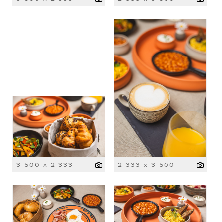
3 500 x 2 333
2 333 x 3 500