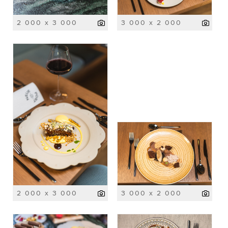
2 000 x 3 000
3 000 x 2 000
2 000 x 3 000
3 000 x 2 000