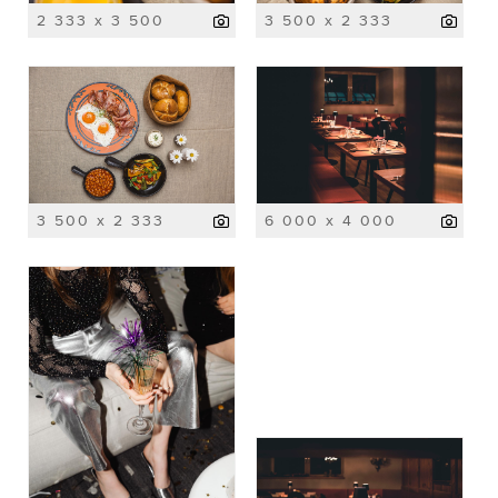
2 333 x 3 500
3 500 x 2 333
3 500 x 2 333
6 000 x 4 000