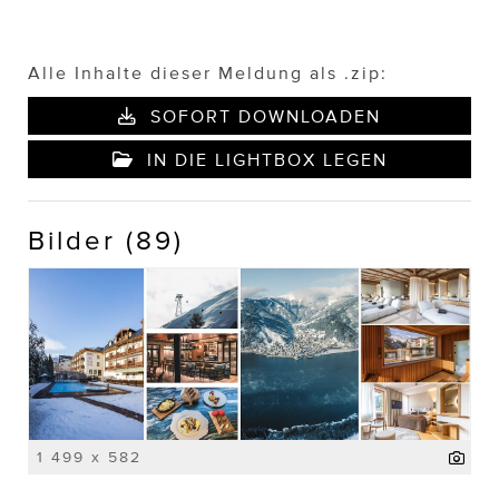
Alle Inhalte dieser Meldung als .zip:
SOFORT DOWNLOADEN
IN DIE LIGHTBOX LEGEN
Bilder (89)
1 499 x 582