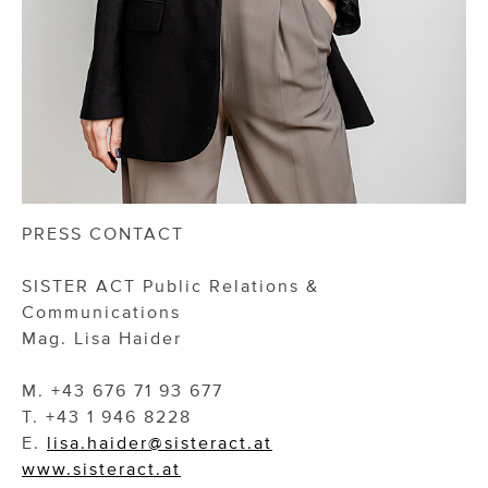
PRESS CONTACT
SISTER ACT Public Relations &
Communications
Mag. Lisa Haider
M. +43 676 71 93 677
T. +43 1 946 8228
E.
lisa.haider@sisteract.at
www.sisteract.at