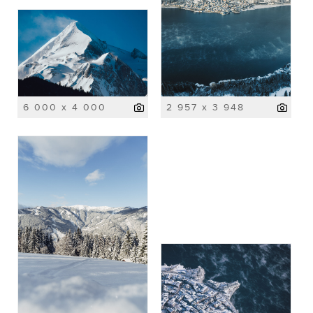
6 000 x 4 000
2 957 x 3 948