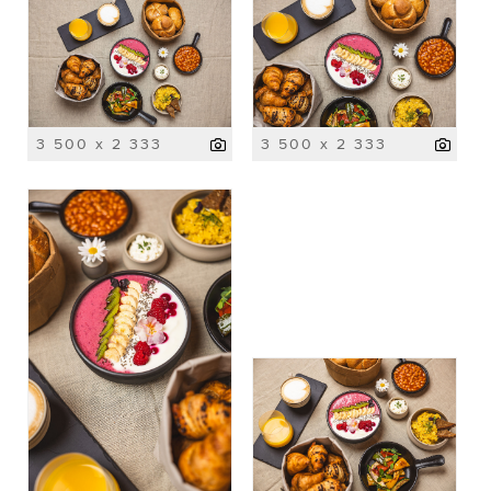
3 500 x 2 333
3 500 x 2 333