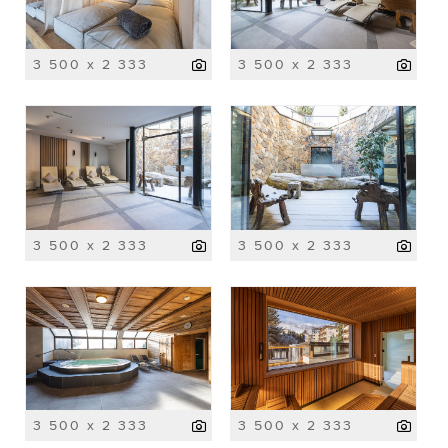
3 500 x 2 333
3 500 x 2 333
3 500 x 2 333
3 500 x 2 333
3 500 x 2 333
3 500 x 2 333