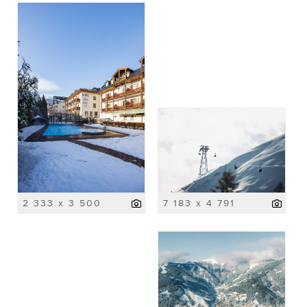
2 333 x 3 500
7 183 x 4 791