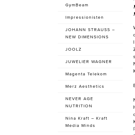
GymBeam
Impressionisten
JOHANN STRAUSS –
NEW DIMENSIONS
JOOLZ
JUWELIER WAGNER
Magenta Telekom
Merz Aesthetics
NEVER AGE
NUTRITION
Nina Kraft – Kraft
Media Minds