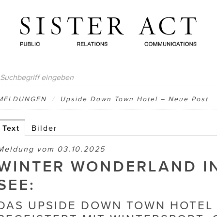
MELDUNGEN
/
Upside Down Town Hotel – Neue Post
Text
Bilder
Meldung vom 03.10.2025
WINTER WONDERLAND IN
SEE:
DAS UPSIDE DOWN TOWN HOTEL 