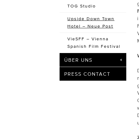
TOG Studio
Upside Down Town
Hotel – Neue Post
VieSFF – Vienna
Spanish Film Festival
ÜBER UNS
PRESS CONTACT