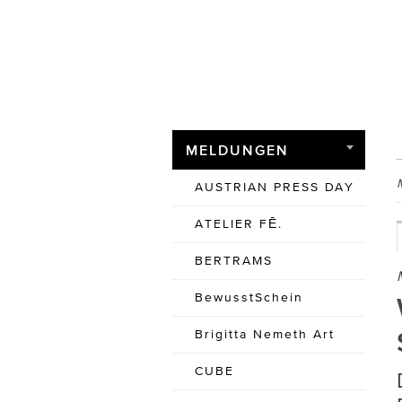
MELDUNGEN
AUSTRIAN PRESS DAY
ATELIER FĒ.
BERTRAMS
BewusstSchein
Brigitta Nemeth Art
CUBE