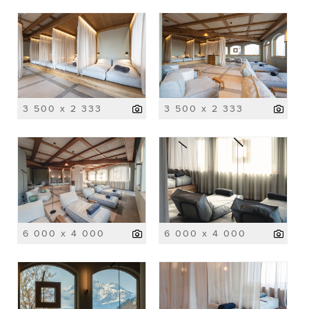
3 500 x 2 333
3 500 x 2 333
6 000 x 4 000
6 000 x 4 000