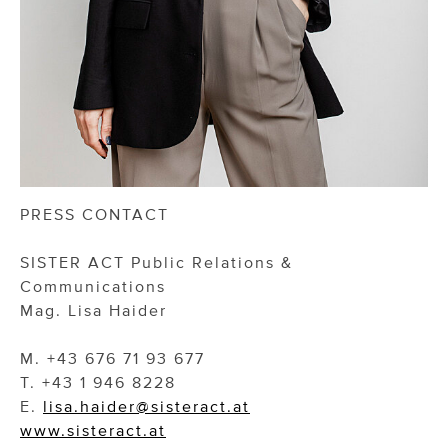
PRESS CONTACT
SISTER ACT Public Relations &
Communications
Mag. Lisa Haider
M. +43 676 71 93 677
T. +43 1 946 8228
E.
lisa.haider@sisteract.at
www.sisteract.at