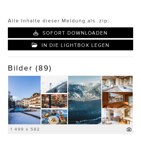
Alle Inhalte dieser Meldung als .zip:
SOFORT DOWNLOADEN
IN DIE LIGHTBOX LEGEN
Bilder (89)
1 499 x 582