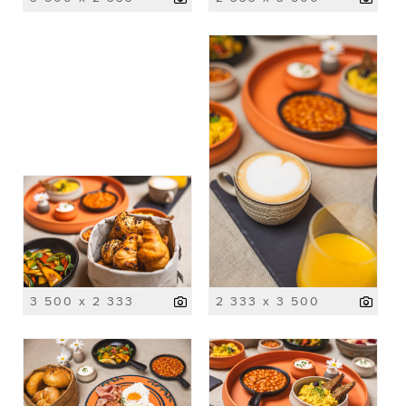
3 500 x 2 333
2 333 x 3 500