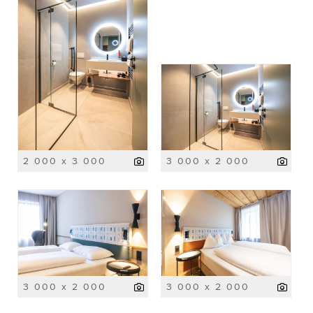
2 000 x 3 000
3 000 x 2 000
3 000 x 2 000
3 000 x 2 000