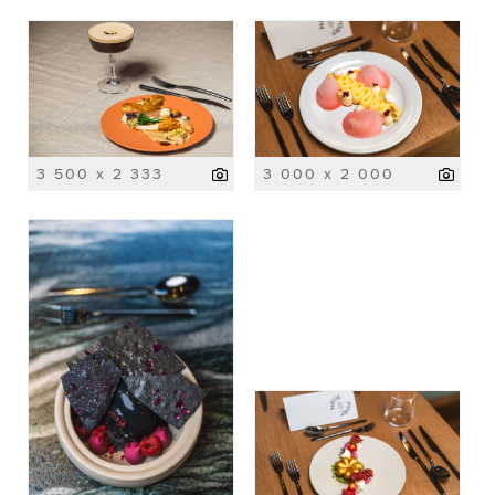
3 500 x 2 333
3 000 x 2 000