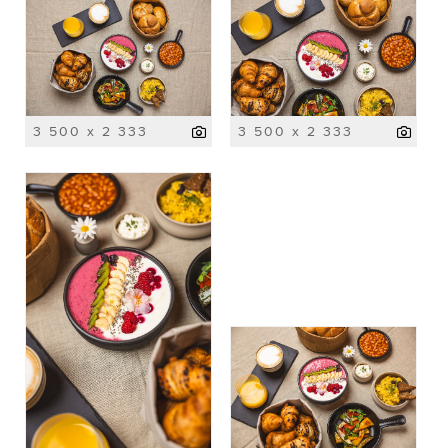
3 500 x 2 333
3 500 x 2 333