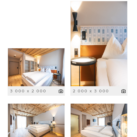
3 000 x 2 000
2 000 x 3 000