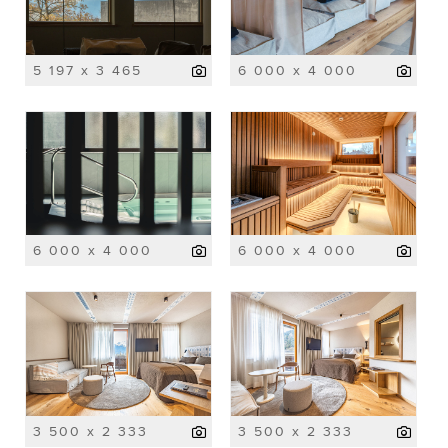
5 197 x 3 465
6 000 x 4 000
6 000 x 4 000
6 000 x 4 000
3 500 x 2 333
3 500 x 2 333