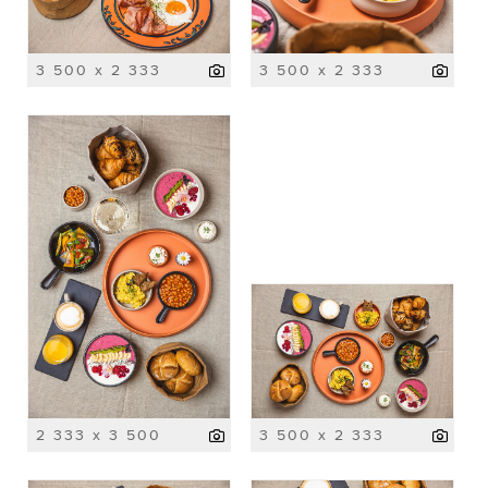
3 500 x 2 333
3 500 x 2 333
2 333 x 3 500
3 500 x 2 333