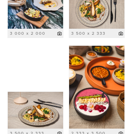
3 000 x 2 000
3 500 x 2 333
3 500 x 2 333
2 333 x 3 500