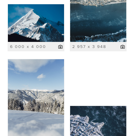
6 000 x 4 000
2 957 x 3 948