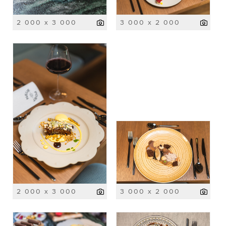
2 000 x 3 000
3 000 x 2 000
2 000 x 3 000
3 000 x 2 000