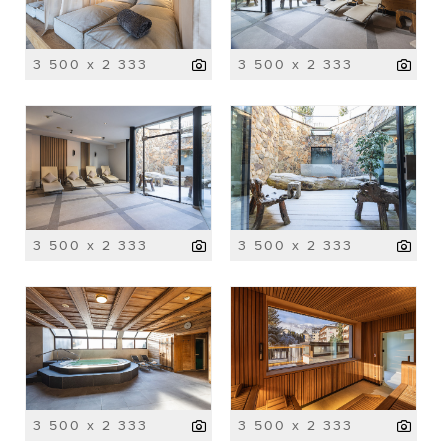
3 500 x 2 333
3 500 x 2 333
3 500 x 2 333
3 500 x 2 333
3 500 x 2 333
3 500 x 2 333