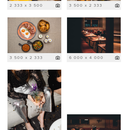
2 333 x 3 500
3 500 x 2 333
3 500 x 2 333
6 000 x 4 000