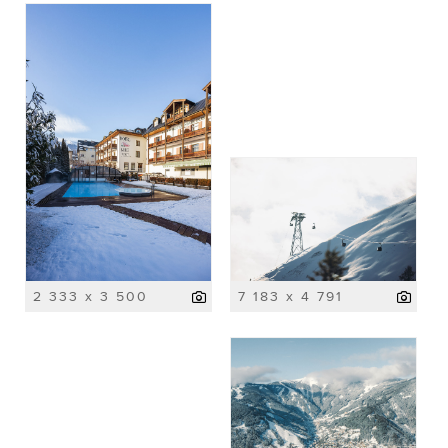
2 333 x 3 500
7 183 x 4 791