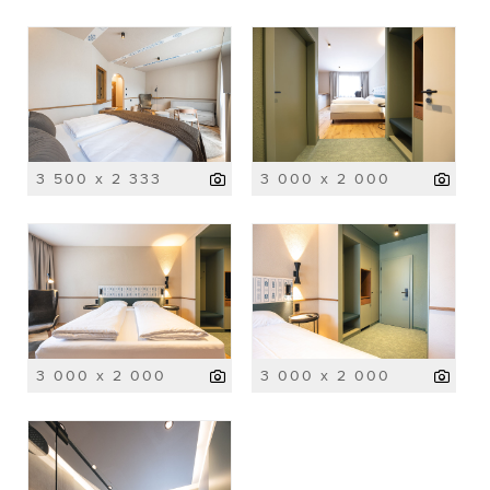
3 500 x 2 333
3 000 x 2 000
3 000 x 2 000
3 000 x 2 000