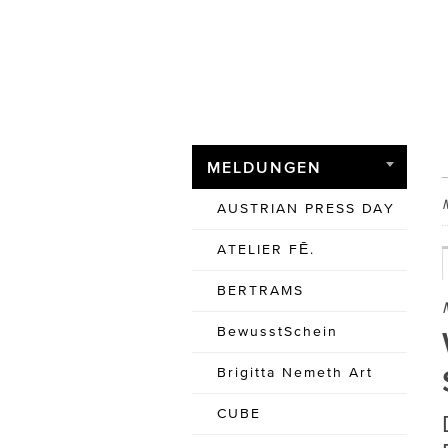
MELDUNGEN
AUSTRIAN PRESS DAY
ATELIER FĒ.
BERTRAMS
BewusstSchein
Brigitta Nemeth Art
CUBE