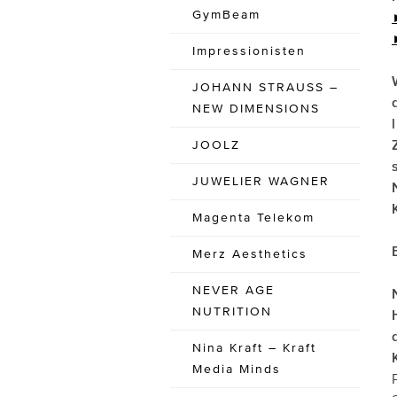
GymBeam
Impressionisten
JOHANN STRAUSS –
NEW DIMENSIONS
JOOLZ
JUWELIER WAGNER
Magenta Telekom
Merz Aesthetics
NEVER AGE
NUTRITION
Nina Kraft – Kraft
Media Minds