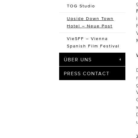
TOG Studio
Upside Down Town
Hotel – Neue Post
VieSFF – Vienna
Spanish Film Festival
ÜBER UNS
PRESS CONTACT