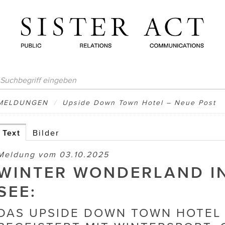
MELDUNGEN
/
Upside Down Town Hotel – Neue Post
Text
Bilder
Meldung vom 03.10.2025
WINTER WONDERLAND IN
SEE:
DAS UPSIDE DOWN TOWN HOTEL 