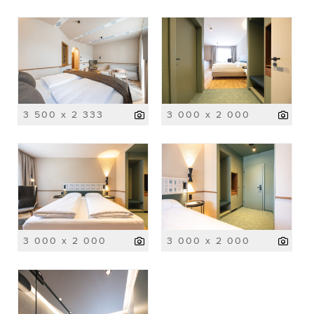
3 500 x 2 333
3 000 x 2 000
3 000 x 2 000
3 000 x 2 000