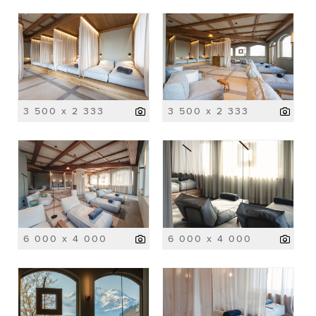
3 500 x 2 333
3 500 x 2 333
6 000 x 4 000
6 000 x 4 000