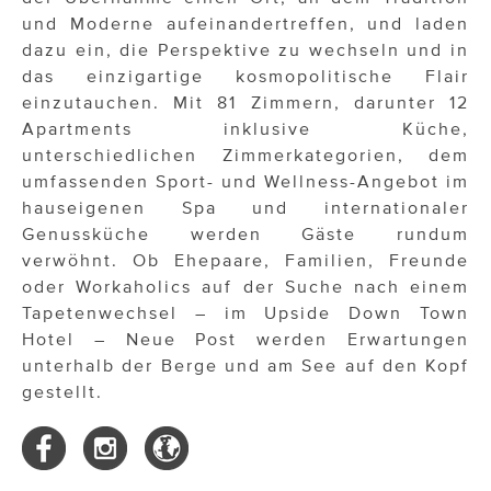
und Moderne aufeinandertreffen, und laden
dazu ein, die Perspektive zu wechseln und in
das einzigartige kosmopolitische Flair
einzutauchen. Mit 81 Zimmern, darunter 12
Apartments inklusive Küche,
unterschiedlichen Zimmerkategorien, dem
umfassenden Sport- und Wellness-Angebot im
hauseigenen Spa und internationaler
Genussküche werden Gäste rundum
verwöhnt. Ob Ehepaare, Familien, Freunde
oder Workaholics auf der Suche nach einem
Tapetenwechsel – im Upside Down Town
Hotel – Neue Post werden Erwartungen
unterhalb der Berge und am See auf den Kopf
gestellt.