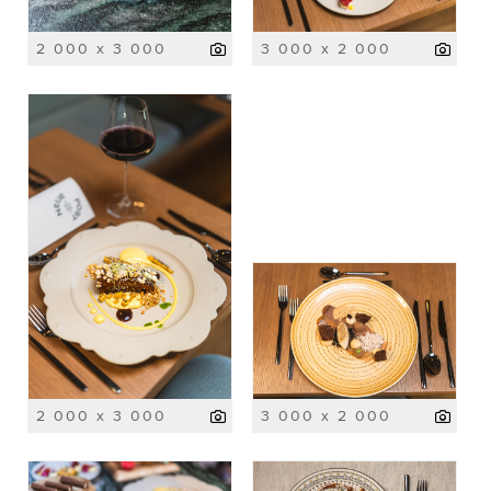
2 000 x 3 000
3 000 x 2 000
2 000 x 3 000
3 000 x 2 000