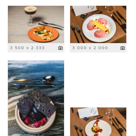
3 500 x 2 333
3 000 x 2 000