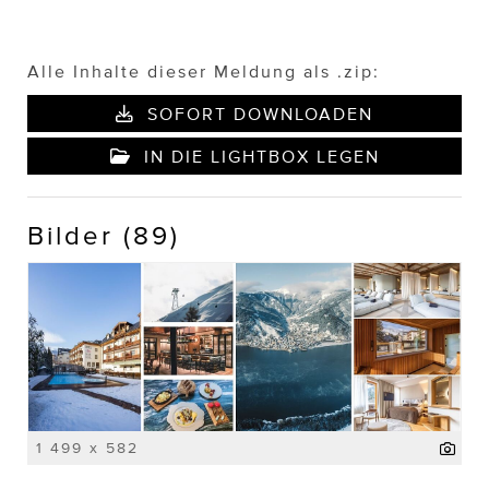
Alle Inhalte dieser Meldung als .zip:
SOFORT DOWNLOADEN
IN DIE LIGHTBOX LEGEN
Bilder (89)
1 499 x 582