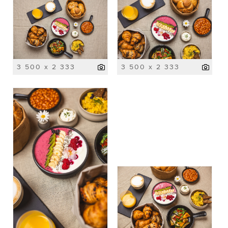
3 500 x 2 333
3 500 x 2 333