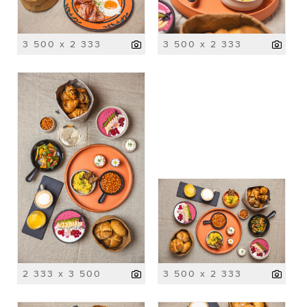
3 500 x 2 333
3 500 x 2 333
2 333 x 3 500
3 500 x 2 333