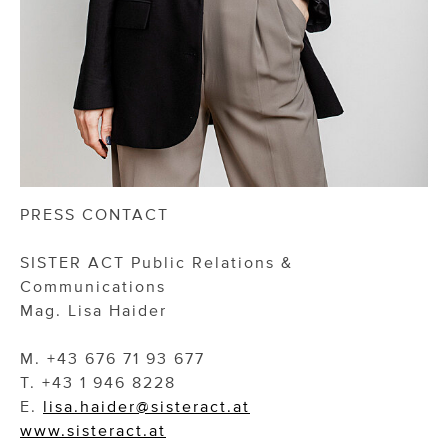
PRESS CONTACT
SISTER ACT Public Relations &
Communications
Mag. Lisa Haider
M. +43 676 71 93 677
T. +43 1 946 8228
E.
lisa.haider@sisteract.at
www.sisteract.at