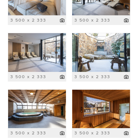
3 500 x 2 333
3 500 x 2 333
3 500 x 2 333
3 500 x 2 333
3 500 x 2 333
3 500 x 2 333