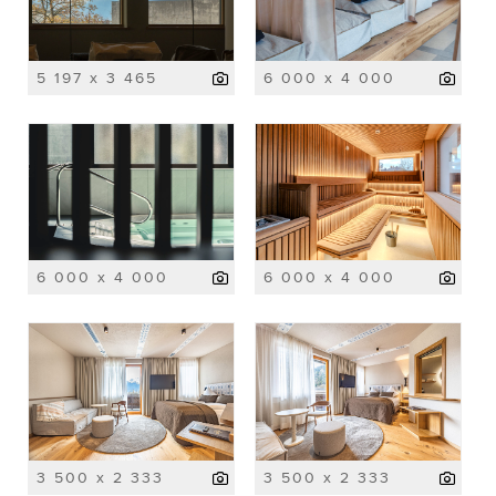
5 197 x 3 465
6 000 x 4 000
6 000 x 4 000
6 000 x 4 000
3 500 x 2 333
3 500 x 2 333