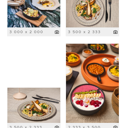
3 000 x 2 000
3 500 x 2 333
3 500 x 2 333
2 333 x 3 500