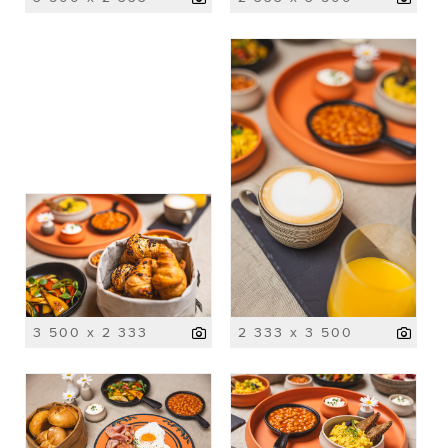
3 500 x 2 333
2 333 x 3 500