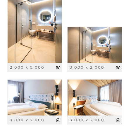
2 000 x 3 000
3 000 x 2 000
3 000 x 2 000
3 000 x 2 000