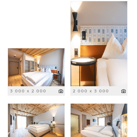
3 000 x 2 000
2 000 x 3 000