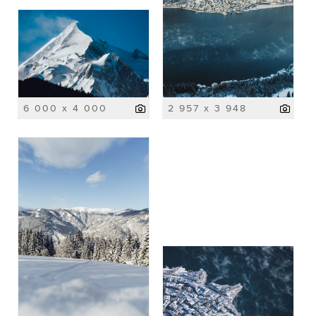
6 000 x 4 000
2 957 x 3 948