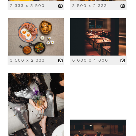
2 333 x 3 500
3 500 x 2 333
3 500 x 2 333
6 000 x 4 000