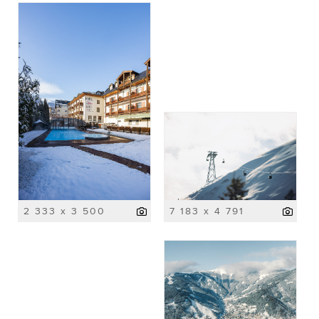
2 333 x 3 500
7 183 x 4 791