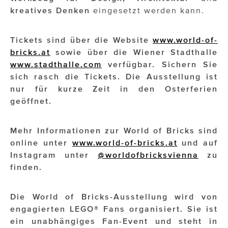
kreatives
Denken
eingesetzt werden kann.
Tickets sind über die Website
www.world-of-
bricks.at
sowie über die Wiener Stadthalle
www.stadthalle.com
verfügbar. Sichern Sie
sich rasch die Tickets. Die Ausstellung ist
nur für kurze Zeit in den Osterferien
geöffnet.
Mehr Informationen zur World of Bricks sind
online unter
www.world-of-bricks.at
und auf
Instagram unter
@worldofbricksvienna
zu
finden.
Die World of Bricks-Ausstellung wird von
engagierten LEGO® Fans organisiert. Sie ist
ein unabhängiges Fan-Event und steht in