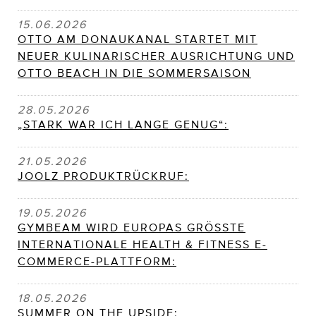
15.06.2026
OTTO AM DONAUKANAL STARTET MIT
NEUER KULINARISCHER AUSRICHTUNG UND
OTTO BEACH IN DIE SOMMERSAISON
28.05.2026
„STARK WAR ICH LANGE GENUG“:
21.05.2026
JOOLZ PRODUKTRÜCKRUF:
19.05.2026
GYMBEAM WIRD EUROPAS GRÖSSTE
INTERNATIONALE HEALTH & FITNESS E-
COMMERCE-PLATTFORM:
18.05.2026
SUMMER ON THE UPSIDE: