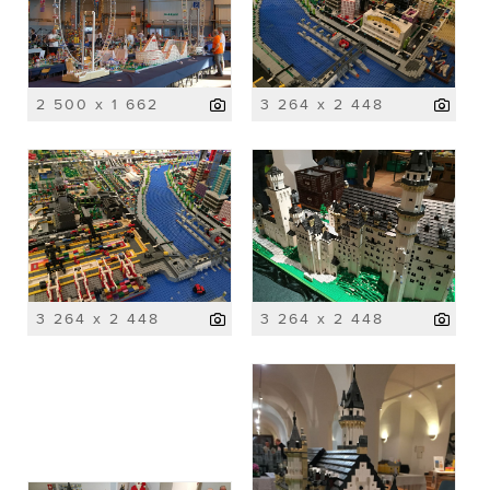
2 500 x 1 662
3 264 x 2 448
3 264 x 2 448
3 264 x 2 448