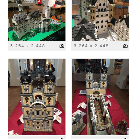
3 264 x 2 448
3 264 x 2 448