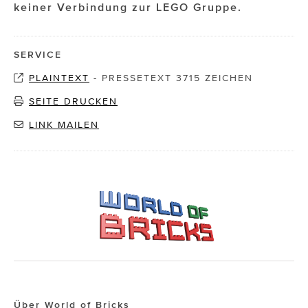
keiner Verbindung zur LEGO Gruppe.
SERVICE
PLAINTEXT
-
PRESSETEXT 3715 ZEICHEN
SEITE DRUCKEN
LINK MAILEN
Über World of Bricks