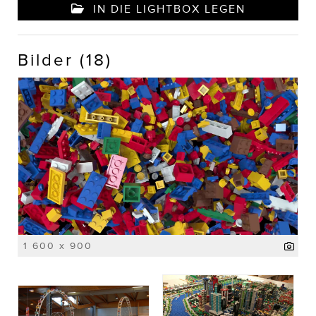
IN DIE LIGHTBOX LEGEN
Bilder (18)
1 600 x 900