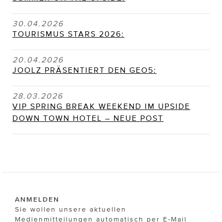
30.04.2026
TOURISMUS STARS 2026:
20.04.2026
JOOLZ PRÄSENTIERT DEN GEO5:
28.03.2026
VIP SPRING BREAK WEEKEND IM UPSIDE
DOWN TOWN HOTEL – NEUE POST
ANMELDEN
Sie wollen unsere aktuellen
Medienmitteilungen automatisch per E-Mail