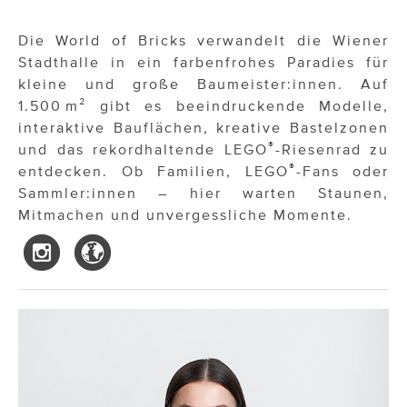
Die World of Bricks verwandelt die Wiener
Stadthalle in ein farbenfrohes Paradies für
kleine und große Baumeister:innen. Auf
1.500 m² gibt es beeindruckende Modelle,
interaktive Bauflächen, kreative Bastelzonen
®
und das rekordhaltende LEGO
-Riesenrad zu
®
entdecken. Ob Familien, LEGO
-Fans oder
Sammler:innen – hier warten Staunen,
Mitmachen und unvergessliche Momente.