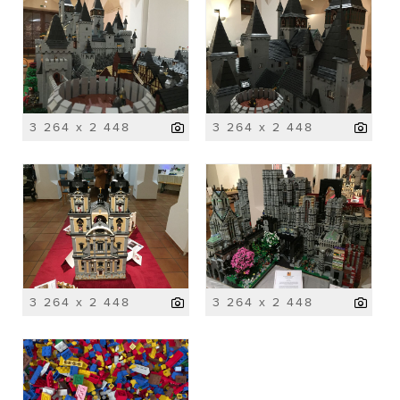
3 264 x 2 448
3 264 x 2 448
3 264 x 2 448
3 264 x 2 448