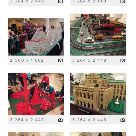
3 264 x 2 448
3 264 x 2 448
2 500 x 1 662
3 264 x 2 448
3 264 x 2 448
3 264 x 2 448