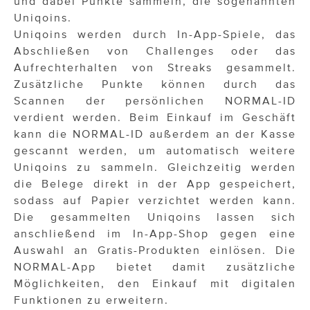
und dabei Punkte sammeln, die sogenannten
Uniqoins.
Uniqoins werden durch In-App-Spiele, das
Abschließen von Challenges oder das
Aufrechterhalten von Streaks gesammelt.
Zusätzliche Punkte können durch das
Scannen der persönlichen NORMAL-ID
verdient werden. Beim Einkauf im Geschäft
kann die NORMAL-ID außerdem an der Kasse
gescannt werden, um automatisch weitere
Uniqoins zu sammeln. Gleichzeitig werden
die Belege direkt in der App gespeichert,
sodass auf Papier verzichtet werden kann.
Die gesammelten Uniqoins lassen sich
anschließend im In-App-Shop gegen eine
Auswahl an Gratis-Produkten einlösen. Die
NORMAL-App bietet damit zusätzliche
Möglichkeiten, den Einkauf mit digitalen
Funktionen zu erweitern.