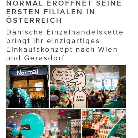
NORMAL ERÖFFNET SEINE
ERSTEN FILIALEN IN
ÖSTERREICH
Dänische Einzelhandelskette
bringt ihr einzigartiges
Einkaufskonzept nach Wien
und Gerasdorf