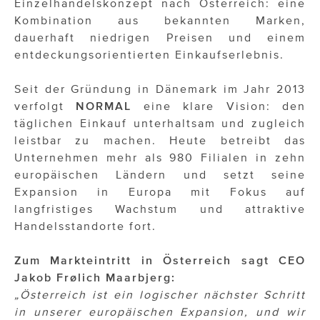
Einzelhandelskonzept nach Österreich: eine
Kombination aus bekannten Marken,
dauerhaft niedrigen Preisen und einem
entdeckungsorientierten Einkaufserlebnis.
Seit der Gründung in Dänemark im Jahr 2013
verfolgt
NORMAL
eine klare Vision: den
täglichen Einkauf unterhaltsam und zugleich
leistbar zu machen. Heute betreibt das
Unternehmen mehr als 980 Filialen in zehn
europäischen Ländern und setzt seine
Expansion in Europa mit Fokus auf
langfristiges Wachstum und attraktive
Handelsstandorte fort.
Zum Markteintritt in Österreich sagt CEO
Jakob Frølich Maarbjerg:
„Österreich ist ein logischer nächster Schritt
in unserer europäischen Expansion, und wir