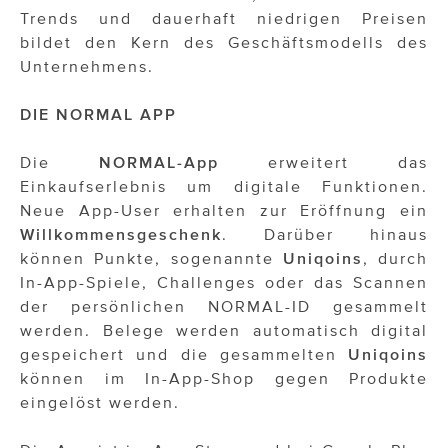
Trends und dauerhaft niedrigen Preisen
bildet den Kern des Geschäftsmodells des
Unternehmens.
DIE NORMAL APP
Die
NORMAL-App
erweitert das
Einkaufserlebnis um digitale Funktionen.
Neue App-User erhalten zur Eröffnung ein
Willkommensgeschenk
. Darüber hinaus
können Punkte, sogenannte
Uniqoins
, durch
In-App-Spiele, Challenges oder das Scannen
der persönlichen NORMAL-ID gesammelt
werden. Belege werden automatisch digital
gespeichert und die gesammelten
Uniqoins
können im In-App-Shop gegen Produkte
eingelöst werden.