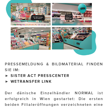
PRESSEMELDUNG & BILDMATERIAL FINDEN
SIE IM:
►
SISTER ACT PRESSCENTER
►
WETRANSFER LINK
Der dänische Einzelhändler NORMAL ist
erfolgreich in Wien gestartet: Die ersten
beiden Filialeröffnungen verzeichneten eine