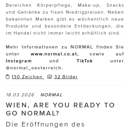
Bereichen Körperpflege, Make-up, Snacks
und Getränke zu fixen Niedrigpreisen. Neben
bekannten Marken gibt es wöchentlich neue
Produkte und besondere Entdeckungen, die
im Handel nicht immer leicht erhältlich sind.
Mehr Informationen zu NORMAL finden Sie
unter
www.normal.co.at,
sowie auf
Instagram
und
TikTok
unter
@normal_oesterreich.
130 Zeichen
32 Bilder
18.03.2026
NORMAL
WIEN, ARE YOU READY TO
GO NORMAL?
Die Eröffnungen des