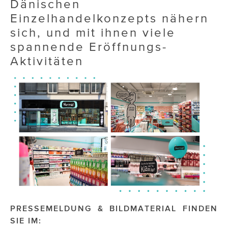
Dänischen
Einzelhandelkonzepts nähern
sich, und mit ihnen viele
spannende Eröffnungs-
Aktivitäten
PRESSEMELDUNG & BILDMATERIAL FINDEN
SIE IM: