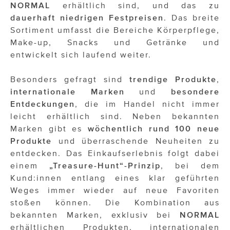
NORMAL
erhältlich sind, und das zu
dauerhaft niedrigen Festpreisen
. Das breite
Sortiment umfasst die Bereiche Körperpflege,
Make-up, Snacks und Getränke und
entwickelt sich laufend weiter.
Besonders gefragt sind
trendige Produkte
,
internationale Marken
und
besondere
Entdeckungen
, die im Handel nicht immer
leicht erhältlich sind. Neben bekannten
Marken gibt es
wöchentlich rund 100 neue
Produkte
und überraschende Neuheiten zu
entdecken. Das Einkaufserlebnis folgt dabei
einem
„Treasure-Hunt“-Prinzip
, bei dem
Kund:innen entlang eines klar geführten
Weges immer wieder auf neue Favoriten
stoßen können. Die Kombination aus
bekannten Marken, exklusiv bei
NORMAL
erhältlichen Produkten, internationalen