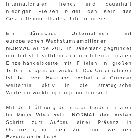
internationalen Trends und dauerhaft
niedrigen Preisen bildet den Kern des
Geschäftsmodells des Unternehmens.
Ein dänisches Unternehmen mit
europäischen Wachstumsambitionen
NORMAL
wurde 2013 in Dänemark gegründet
und hat sich seitdem zu einer internationalen
Einzelhandelskette mit Filialen in großen
Teilen Europas entwickelt. Das Unternehmen
ist Teil von Hearland, wobei die Gründer
weiterhin aktiv in die strategische
Weiterentwicklung eingebunden sind.
Mit der Eröffnung der ersten beiden Filialen
im Raum Wien setzt
NORMAL
den ersten
Schritt zum Aufbau einer Präsenz in
Österreich, mit dem Ziel einer weiteren
Expansion im Land.