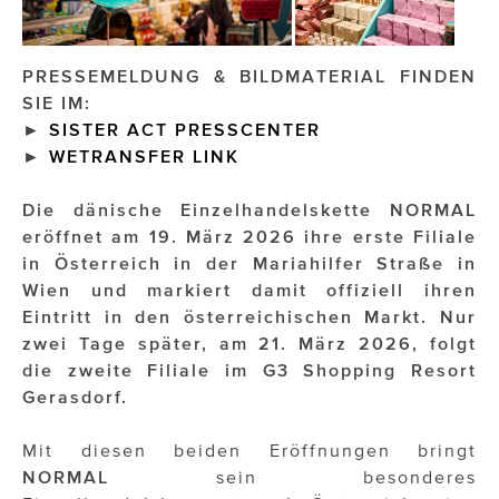
PRESSEMELDUNG & BILDMATERIAL FINDEN
SIE IM:
►
SISTER ACT PRESSCENTER
►
WETRANSFER LINK
Die dänische Einzelhandelskette NORMAL
eröffnet am 19. März 2026 ihre erste Filiale
in Österreich in der Mariahilfer Straße in
Wien und markiert damit offiziell ihren
Eintritt in den österreichischen Markt. Nur
zwei Tage später, am 21. März 2026, folgt
die zweite Filiale im G3 Shopping Resort
Gerasdorf.
Mit diesen beiden Eröffnungen bringt
NORMAL
sein besonderes