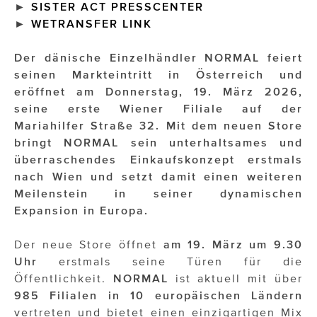
►
SISTER ACT PRESSCENTER
►
WETRANSFER LINK
Der dänische Einzelhändler NORMAL feiert
seinen Markteintritt in Österreich und
eröffnet am Donnerstag, 19. März 2026,
seine erste Wiener Filiale auf der
Mariahilfer Straße 32. Mit dem neuen Store
bringt NORMAL sein unterhaltsames und
überraschendes Einkaufskonzept erstmals
nach Wien und setzt damit einen weiteren
Meilenstein in seiner dynamischen
Expansion in Europa.
Der neue Store öffnet
am 19. März um 9.30
Uhr
erstmals seine Türen für die
Öffentlichkeit.
NORMAL
ist aktuell mit über
985 Filialen in 10 europäischen Ländern
vertreten und bietet einen einzigartigen Mix