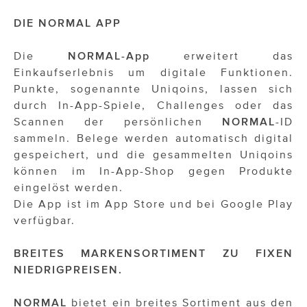
DIE NORMAL APP
Die
NORMAL-App
erweitert das
Einkaufserlebnis um digitale Funktionen.
Punkte, sogenannte Uniqoins, lassen sich
durch In-App-Spiele, Challenges oder das
Scannen der persönlichen
NORMAL
-ID
sammeln. Belege werden automatisch digital
gespeichert, und die gesammelten Uniqoins
können im In-App-Shop gegen Produkte
eingelöst werden.
Die App ist im App Store und bei Google Play
verfügbar.
BREITES MARKENSORTIMENT ZU FIXEN
NIEDRIGPREISEN.
NORMAL
bietet ein breites Sortiment aus den