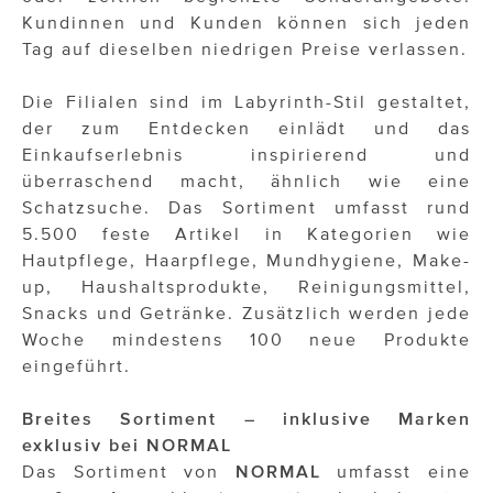
Kundinnen und Kunden können sich jeden
Tag auf dieselben niedrigen Preise verlassen.
Die Filialen sind im Labyrinth-Stil gestaltet,
der zum Entdecken einlädt und das
Einkaufserlebnis inspirierend und
überraschend macht, ähnlich wie eine
Schatzsuche. Das Sortiment umfasst rund
5.500 feste Artikel in Kategorien wie
Hautpflege, Haarpflege, Mundhygiene, Make-
up, Haushaltsprodukte, Reinigungsmittel,
Snacks und Getränke. Zusätzlich werden jede
Woche mindestens 100 neue Produkte
eingeführt.
Breites Sortiment – inklusive Marken
exklusiv bei NORMAL
Das Sortiment von
NORMAL
umfasst eine