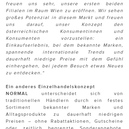
freuen uns sehr, unsere ersten beiden
Filialen im Raum Wien zu eröffnen. Wir sehen
großes Potenzial in diesem Markt und freuen
uns darauf, unser Konzept den
österreichischen Konsumentinnen und
Konsumenten vorzustellen: ein
Einkaufserlebnis, bei dem bekannte Marken,
spannende internationale Trends und
dauerhaft niedrige Preise mit dem Gefühl
einhergehen, bei jedem Besuch etwas Neues
zu entdecken.“
Ein anderes Einzelhandelskonzept
NORMAL
unterscheidet sich von
traditionellen Händlern durch ein festes
Sortiment bekannter Marken und
Alltagsprodukte zu dauerhaft niedrigen
Preisen – ohne Rabattaktionen, Gutscheine
oder zeitlich begrenzte Sonderangebote.