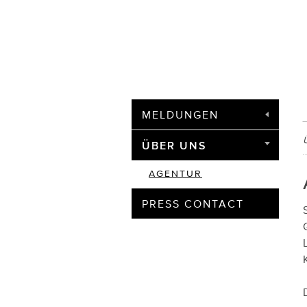
MELDUNGEN
ÜBER UNS
AGENTUR
PRESS CONTACT